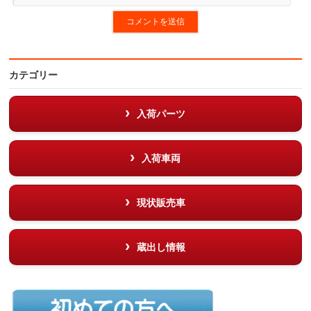
カテゴリー
入荷パーツ
入荷車両
現状販売車
蔵出し情報