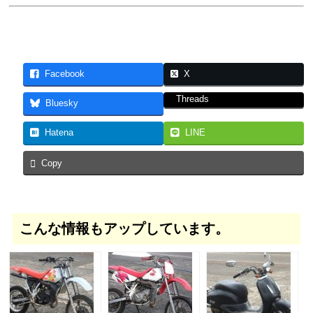
Facebook
X
Threads
Bluesky
Hatena
LINE
Copy
こんな情報もアップしています。