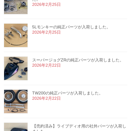
2026年2月25日
5Lモンキーの純正パーツが入荷しました。
2026年2月25日
スーパージョグZRの純正パーツが入荷しました。
2026年2月22日
TW200の純正パーツが入荷しました。
2026年2月22日
【売約済み】ライブディオ用の社外パーツが入荷し