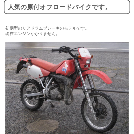
人気の原付オフロードバイクです。
初期型のリアドラムブレーキのモデルです。
現在エンジンかかりません。