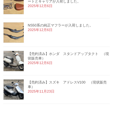
ートとキャリアが入荷しました。
2025年12月6日
NS50系の純正マフラーが入荷しました。
2025年12月6日
【売約済み】ホンダ スタンドアップタクト （現
状販売車）
2025年12月6日
【売約済み】スズキ アドレスV100 （現状販売
車）
2025年11月23日