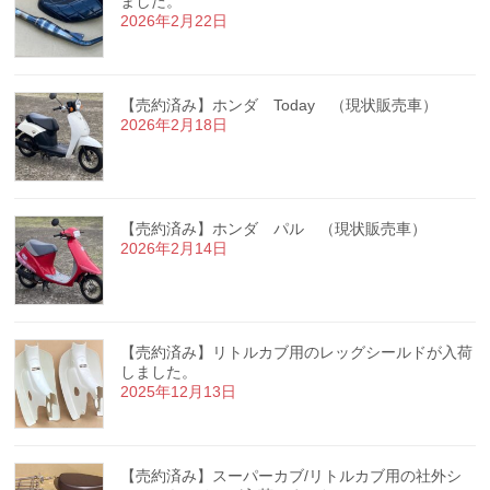
ました。
2026年2月22日
【売約済み】ホンダ Today （現状販売車）
2026年2月18日
【売約済み】ホンダ パル （現状販売車）
2026年2月14日
【売約済み】リトルカブ用のレッグシールドが入荷
しました。
2025年12月13日
【売約済み】スーパーカブ/リトルカブ用の社外シ