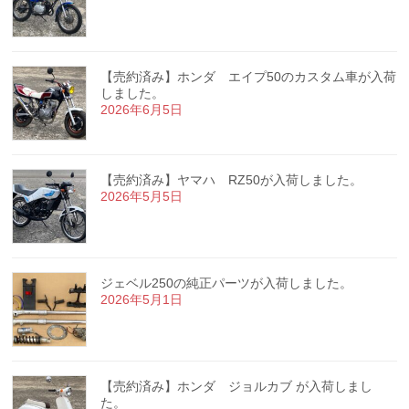
【売約済み】ホンダ エイプ50のカスタム車が入荷
しました。
2026年6月5日
【売約済み】ヤマハ RZ50が入荷しました。
2026年5月5日
ジェベル250の純正パーツが入荷しました。
2026年5月1日
【売約済み】ホンダ ジョルカブ が入荷しまし
た。