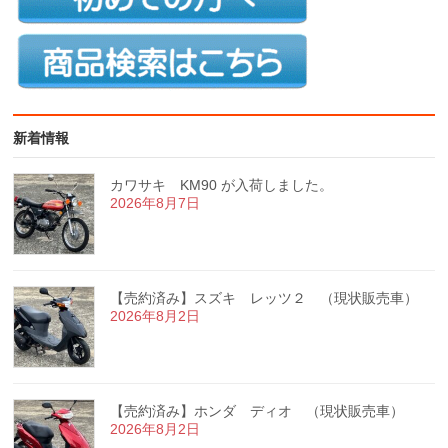
新着情報
カワサキ KM90 が入荷しました。
2026年8月7日
【売約済み】スズキ レッツ２ （現状販売車）
2026年8月2日
【売約済み】ホンダ ディオ （現状販売車）
2026年8月2日