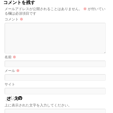
コメントを残す
メールアドレスが公開されることはありません。
※
が付いてい
る欄は必須項目です
コメント
※
名前
※
メール
※
サイト
上に表示された文字を入力してください。