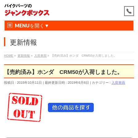
MENU
更新情報
HOME
»
更新情報
»
入荷車両
»
【売約済み】ホンダ CRM50が入荷しました。
【売約済み】ホンダ CRM50が入荷しました。
投稿日 : 2015年10月11日
最終更新日時 : 2019年6月6日
カテゴリー :
入荷車両