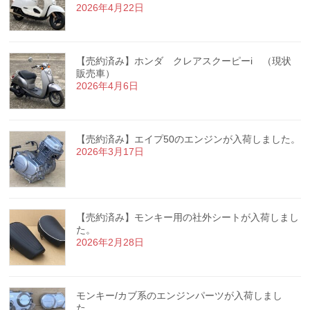
2026年4月22日
【売約済み】ホンダ クレアスクーピーi （現状
販売車）
2026年4月6日
【売約済み】エイプ50のエンジンが入荷しました。
2026年3月17日
【売約済み】モンキー用の社外シートが入荷しまし
た。
2026年2月28日
モンキー/カブ系のエンジンパーツが入荷しまし
た。