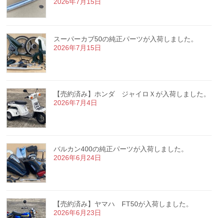
2026年7月15日
スーパーカブ50の純正パーツが入荷しました。
2026年7月15日
【売約済み】ホンダ ジャイロＸが入荷しました。
2026年7月4日
バルカン400の純正パーツが入荷しました。
2026年6月24日
【売約済み】ヤマハ FT50が入荷しました。
2026年6月23日