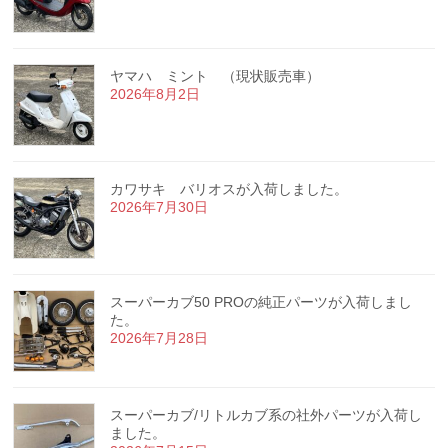
ヤマハ ミント （現状販売車）
2026年8月2日
カワサキ バリオスが入荷しました。
2026年7月30日
スーパーカブ50 PROの純正パーツが入荷しまし
た。
2026年7月28日
スーパーカブ/リトルカブ系の社外パーツが入荷し
ました。