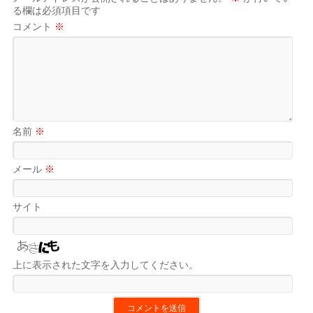
る欄は必須項目です
コメント
※
名前
※
メール
※
サイト
上に表示された文字を入力してください。