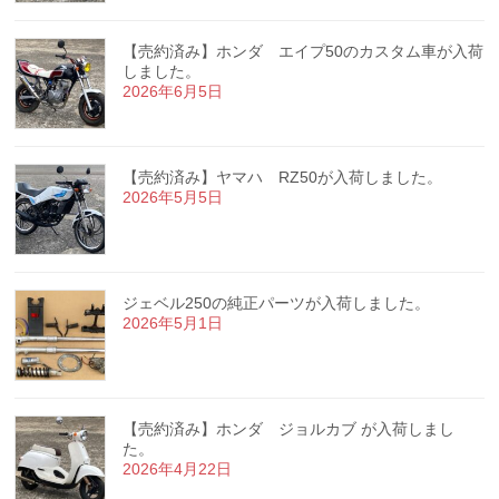
【売約済み】ホンダ エイプ50のカスタム車が入荷
しました。
2026年6月5日
【売約済み】ヤマハ RZ50が入荷しました。
2026年5月5日
ジェベル250の純正パーツが入荷しました。
2026年5月1日
【売約済み】ホンダ ジョルカブ が入荷しまし
た。
2026年4月22日