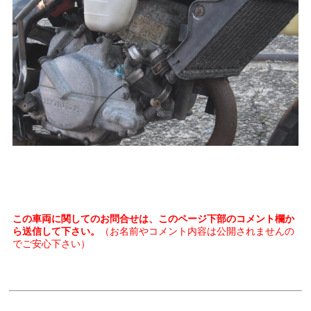
この車両に関してのお問合せは、このページ下部のコメント欄か
ら送信して下さい。
（お名前やコメント内容は公開されませんの
でご安心下さい）