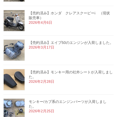
【売約済み】ホンダ クレアスクーピーi （現状
販売車）
2026年4月6日
【売約済み】エイプ50のエンジンが入荷しました。
2026年3月17日
【売約済み】モンキー用の社外シートが入荷しまし
た。
2026年2月28日
モンキー/カブ系のエンジンパーツが入荷しまし
た。
2026年2月25日