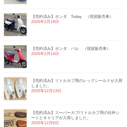
【売約済み】ホンダ Today （現状販売車）
2026年2月18日
【売約済み】ホンダ パル （現状販売車）
2026年2月14日
【売約済み】リトルカブ用のレッグシールドが入荷
しました。
2025年12月13日
【売約済み】スーパーカブ/リトルカブ用の社外シ
ートとキャリアが入荷しました。
2025年12月6日