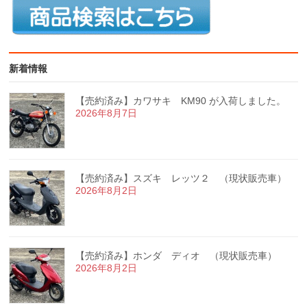
新着情報
【売約済み】カワサキ KM90 が入荷しました。
2026年8月7日
【売約済み】スズキ レッツ２ （現状販売車）
2026年8月2日
【売約済み】ホンダ ディオ （現状販売車）
2026年8月2日