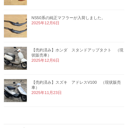
NS50系の純正マフラーが入荷しました。
2025年12月6日
【売約済み】ホンダ スタンドアップタクト （現
状販売車）
2025年12月6日
【売約済み】スズキ アドレスV100 （現状販売
車）
2025年11月23日