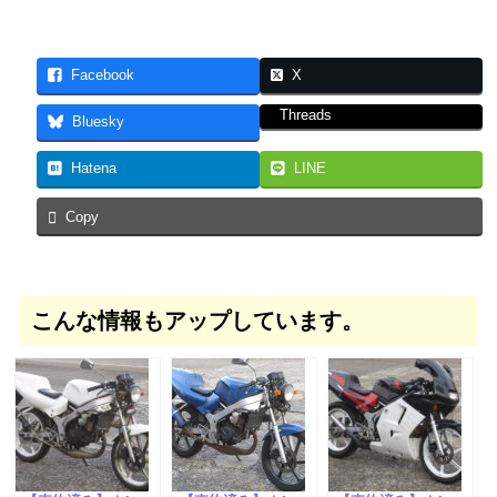
Facebook
X
Threads
Bluesky
Hatena
LINE
Copy
こんな情報もアップしています。