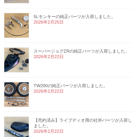
5Lモンキーの純正パーツが入荷しました。
2026年2月25日
スーパージョグZRの純正パーツが入荷しました。
2026年2月22日
TW200の純正パーツが入荷しました。
2026年2月22日
【売約済み】ライブディオ用の社外パーツが入荷し
ました。
2026年2月22日