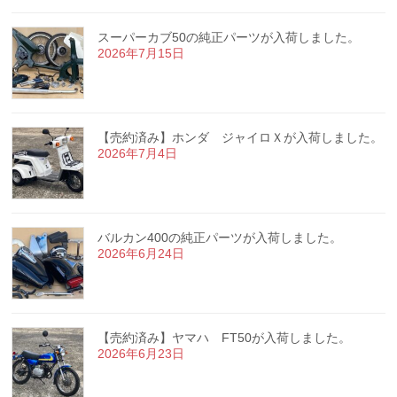
スーパーカブ50の純正パーツが入荷しました。
2026年7月15日
【売約済み】ホンダ ジャイロＸが入荷しました。
2026年7月4日
バルカン400の純正パーツが入荷しました。
2026年6月24日
【売約済み】ヤマハ FT50が入荷しました。
2026年6月23日