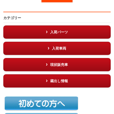
カテゴリー
入荷パーツ
入荷車両
現状販売車
蔵出し情報