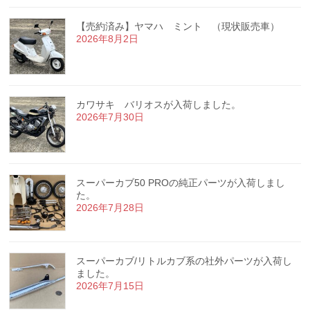
【売約済み】ヤマハ ミント （現状販売車）
2026年8月2日
カワサキ バリオスが入荷しました。
2026年7月30日
スーパーカブ50 PROの純正パーツが入荷しまし
た。
2026年7月28日
スーパーカブ/リトルカブ系の社外パーツが入荷し
ました。
2026年7月15日