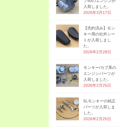
プ50のエンジンが
入荷しました。
2026年3月17日
【売約済み】モン
キー用の社外シー
トが入荷しまし
た。
2026年2月28日
モンキー/カブ系の
エンジンパーツが
入荷しました。
2026年2月25日
5Lモンキーの純正
パーツが入荷しま
した。
2026年2月25日