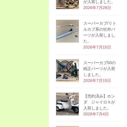
が入荷しました。
2026年7月28日
スーパーカブ/リト
ルカブ系の社外パ
ーツが入荷しまし
た。
2026年7月15日
スーパーカブ50の
純正パーツが入荷
しました。
2026年7月15日
【売約済み】ホン
ダ ジャイロＸが
入荷しました。
2026年7月4日