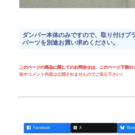
ダンパー本体のみですので、取り付けブ
パーツを別途お買い求めください。
このページの商品に関してのお問合せは、このページ下部の
前やコメント内容は公開されませんのでご安心下さい）
Facebook
X
Blue