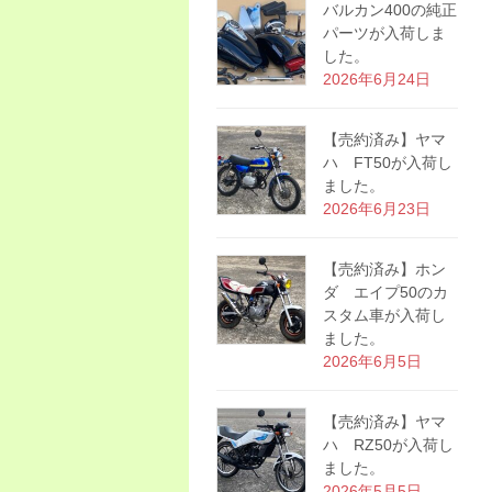
バルカン400の純正
パーツが入荷しま
した。
2026年6月24日
【売約済み】ヤマ
ハ FT50が入荷し
ました。
2026年6月23日
【売約済み】ホン
ダ エイプ50のカ
スタム車が入荷し
ました。
2026年6月5日
【売約済み】ヤマ
ハ RZ50が入荷し
ました。
2026年5月5日