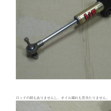
ロッドの錆もありませんし、オイル漏れも見当たりません。