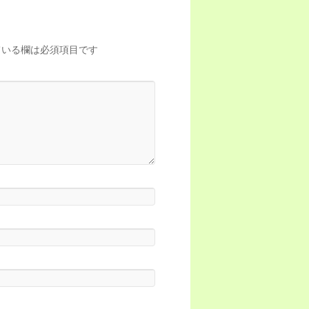
いる欄は必須項目です