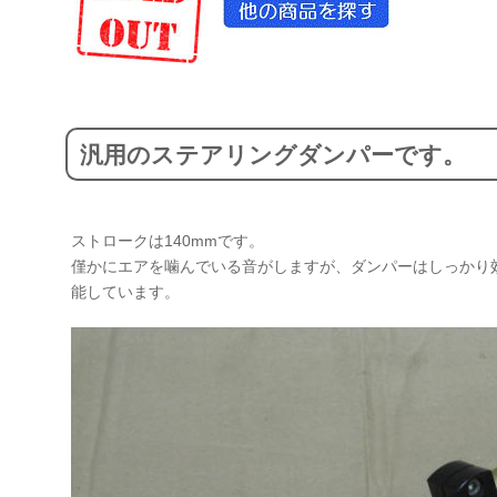
汎用のステアリングダンパーです。
ストロークは140mmです。
僅かにエアを噛んでいる音がしますが、ダンパーはしっかり
能しています。