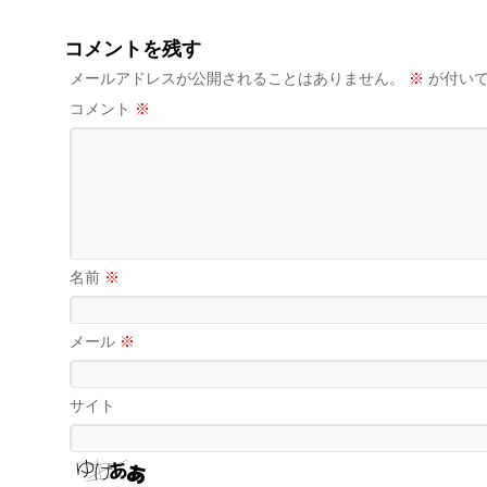
コメントを残す
メールアドレスが公開されることはありません。
※
が付いて
コメント
※
名前
※
メール
※
サイト