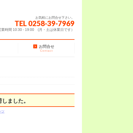
お気軽にお問合せ下さい。
TEL 0258-39-7969
営業時間 10:30 - 19:00 (月・土は休業日です）
お問合せ
Contact
荷しました。
ーツ