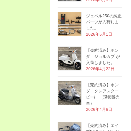
ジェベル250の純正
パーツが入荷しま
した。
2026年5月1日
【売約済み】ホン
ダ ジョルカブ が
入荷しました。
2026年4月22日
【売約済み】ホン
ダ クレアスクー
ピーi （現状販売
車）
2026年4月6日
【売約済み】エイ