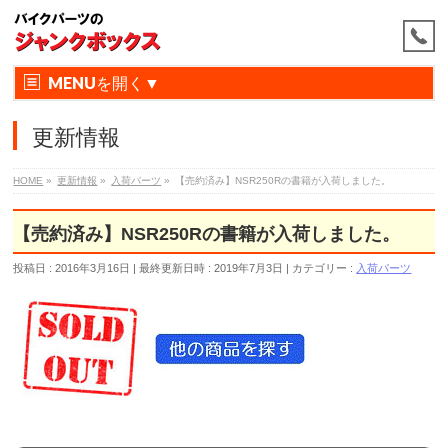
MENU
更新情報
HOME
»
更新情報
»
入荷パーツ
»
【売約済み】NSR250Rの書籍が入荷しました。
【売約済み】NSR250Rの書籍が入荷しました。
投稿日 : 2016年3月16日
最終更新日時 : 2019年7月3日
カテゴリー :
入荷パーツ