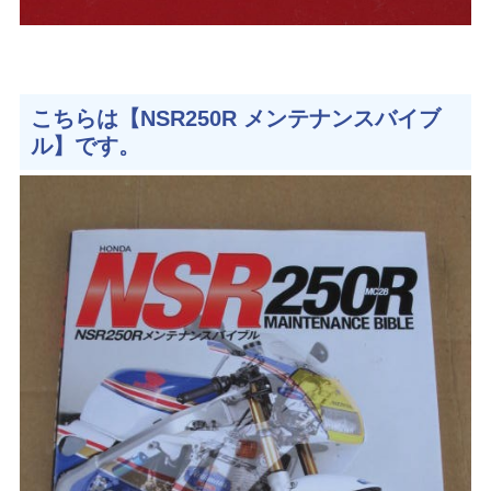
こちらは【NSR250R メンテナンスバイブ
ル】です。