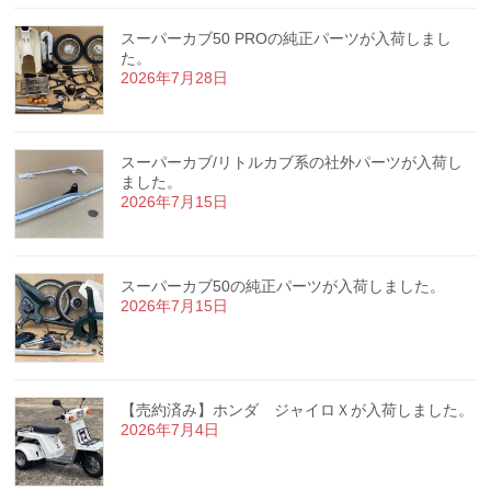
スーパーカブ50 PROの純正パーツが入荷しまし
た。
2026年7月28日
スーパーカブ/リトルカブ系の社外パーツが入荷し
ました。
2026年7月15日
スーパーカブ50の純正パーツが入荷しました。
2026年7月15日
【売約済み】ホンダ ジャイロＸが入荷しました。
2026年7月4日