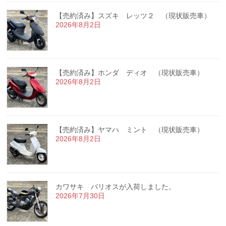
【売約済み】スズキ レッツ２ （現状販売車）
2026年8月2日
【売約済み】ホンダ ディオ （現状販売車）
2026年8月2日
【売約済み】ヤマハ ミント （現状販売車）
2026年8月2日
カワサキ バリオスが入荷しました。
2026年7月30日