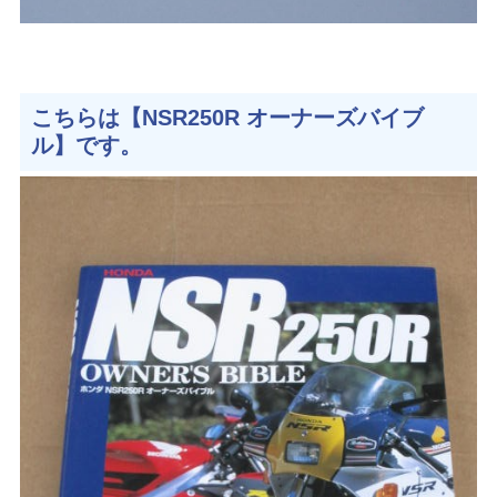
こちらは【NSR250R オーナーズバイブ
ル】です。