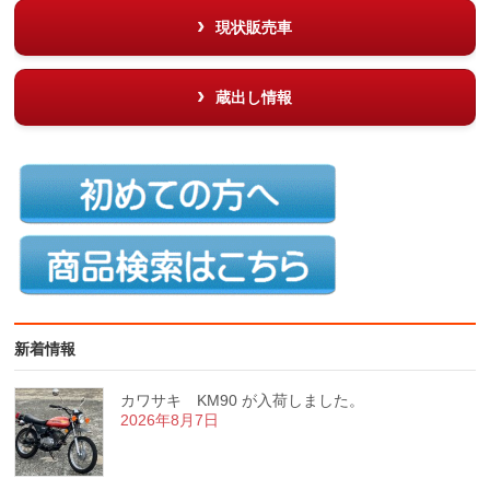
現状販売車
蔵出し情報
新着情報
カワサキ KM90 が入荷しました。
2026年8月7日