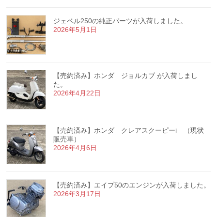
ジェベル250の純正パーツが入荷しました。
2026年5月1日
【売約済み】ホンダ ジョルカブ が入荷しまし
た。
2026年4月22日
【売約済み】ホンダ クレアスクーピーi （現状
販売車）
2026年4月6日
【売約済み】エイプ50のエンジンが入荷しました。
2026年3月17日