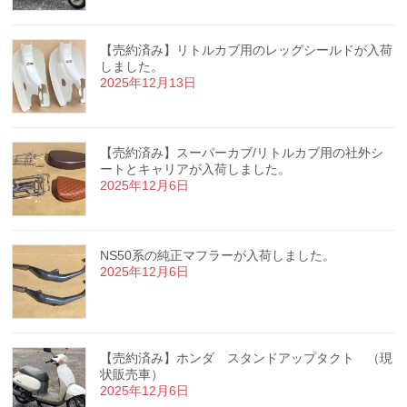
【売約済み】リトルカブ用のレッグシールドが入荷
しました。
2025年12月13日
【売約済み】スーパーカブ/リトルカブ用の社外シ
ートとキャリアが入荷しました。
2025年12月6日
NS50系の純正マフラーが入荷しました。
2025年12月6日
【売約済み】ホンダ スタンドアップタクト （現
状販売車）
2025年12月6日