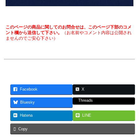
このページの商品に関してのお問合せは、このページ下部のコメ
ント欄から送信して下さい。
（お名前やコメント内容は公開され
ませんのでご安心下さい）
Facebook
X
Threads
Bluesky
Hatena
LINE
Copy