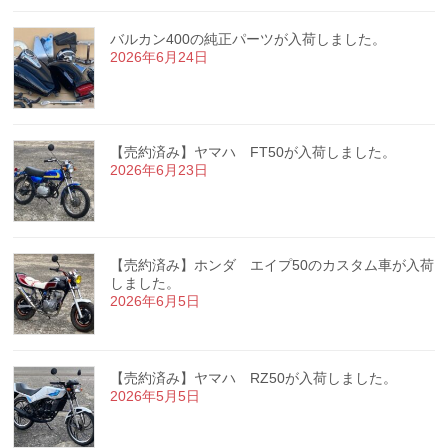
バルカン400の純正パーツが入荷しました。
2026年6月24日
【売約済み】ヤマハ FT50が入荷しました。
2026年6月23日
【売約済み】ホンダ エイプ50のカスタム車が入荷
しました。
2026年6月5日
【売約済み】ヤマハ RZ50が入荷しました。
2026年5月5日