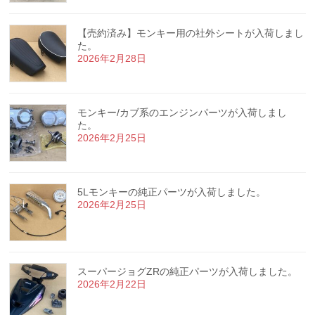
【売約済み】モンキー用の社外シートが入荷しまし
た。
2026年2月28日
モンキー/カブ系のエンジンパーツが入荷しまし
た。
2026年2月25日
5Lモンキーの純正パーツが入荷しました。
2026年2月25日
スーパージョグZRの純正パーツが入荷しました。
2026年2月22日