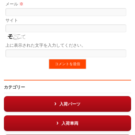
メール
※
サイト
上に表示された文字を入力してください。
カテゴリー
入荷パーツ
入荷車両