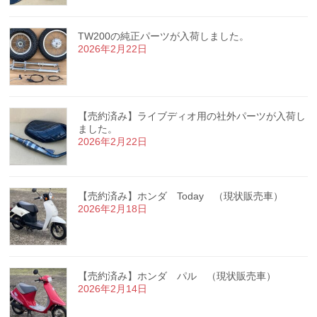
TW200の純正パーツが入荷しました。
2026年2月22日
【売約済み】ライブディオ用の社外パーツが入荷し
ました。
2026年2月22日
【売約済み】ホンダ Today （現状販売車）
2026年2月18日
【売約済み】ホンダ パル （現状販売車）
2026年2月14日