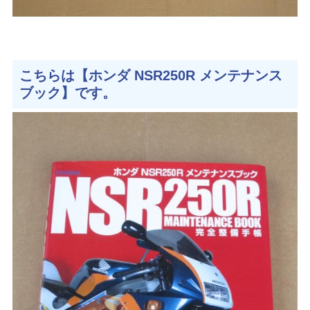
こちらは【ホンダ NSR250R メンテナンス
ブック】です。