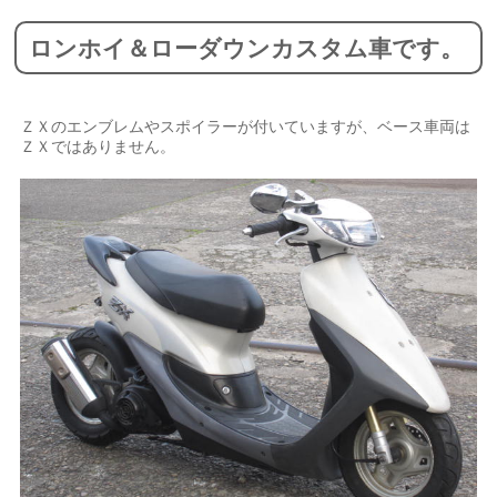
ロンホイ＆ローダウンカスタム車です。
ＺＸのエンブレムやスポイラーが付いていますが、ベース車両は
ＺＸではありません。