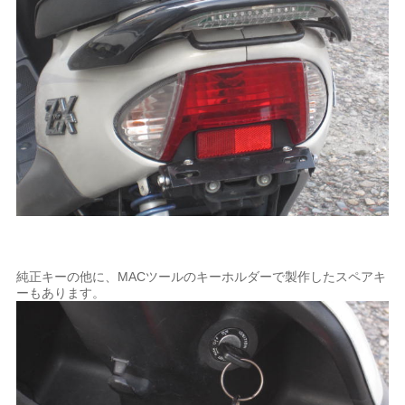
純正キーの他に、MACツールのキーホルダーで製作したスペアキ
ーもあります。