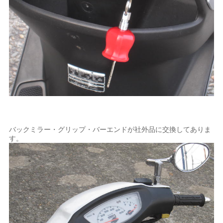
バックミラー・グリップ・バーエンドが社外品に交換してありま
す。