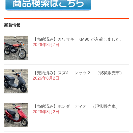
新着情報
【売約済み】カワサキ KM90 が入荷しました。
2026年8月7日
【売約済み】スズキ レッツ２ （現状販売車）
2026年8月2日
【売約済み】ホンダ ディオ （現状販売車）
2026年8月2日