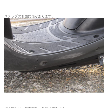
ステップの側面に傷があります。