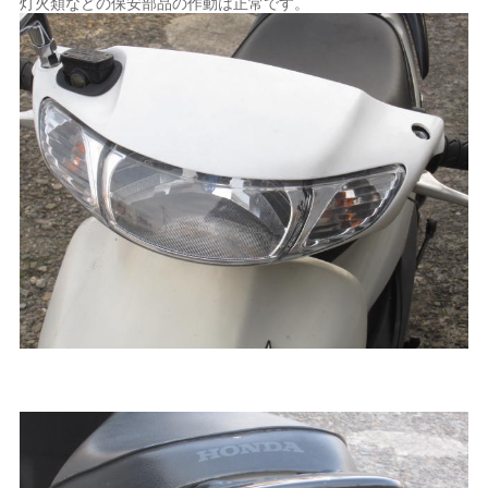
灯火類などの保安部品の作動は正常です。