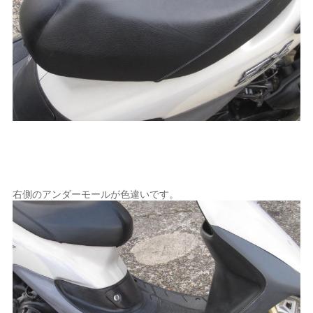
右側のアンダーモールが色違いです。