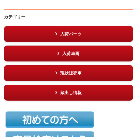
カテゴリー
入荷パーツ
入荷車両
現状販売車
蔵出し情報