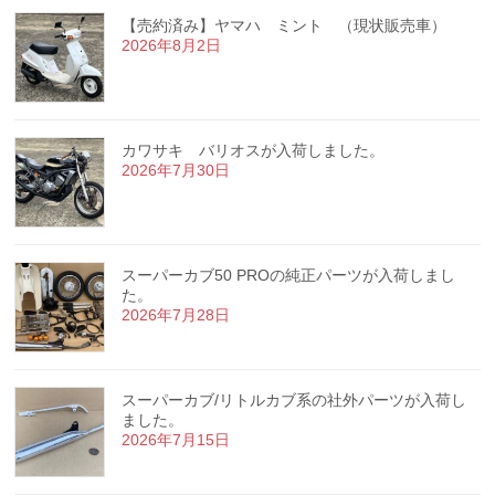
【売約済み】ヤマハ ミント （現状販売車）
2026年8月2日
カワサキ バリオスが入荷しました。
2026年7月30日
スーパーカブ50 PROの純正パーツが入荷しまし
た。
2026年7月28日
スーパーカブ/リトルカブ系の社外パーツが入荷し
ました。
2026年7月15日