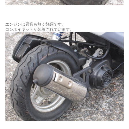
エンジンは異音も無く好調です。
ロンホイキットが装着されています。