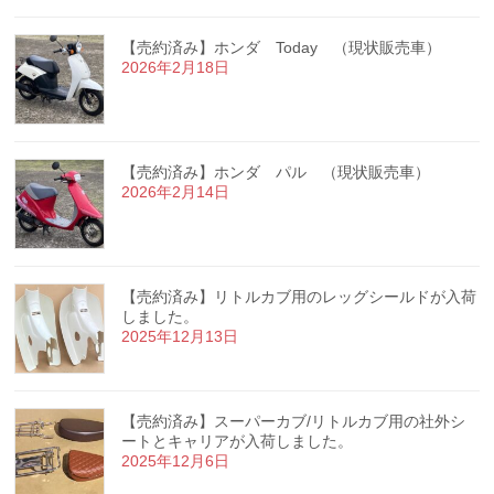
【売約済み】ホンダ Today （現状販売車）
2026年2月18日
【売約済み】ホンダ パル （現状販売車）
2026年2月14日
【売約済み】リトルカブ用のレッグシールドが入荷
しました。
2025年12月13日
【売約済み】スーパーカブ/リトルカブ用の社外シ
ートとキャリアが入荷しました。
2025年12月6日