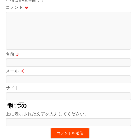
コメント
※
名前
※
メール
※
サイト
上に表示された文字を入力してください。