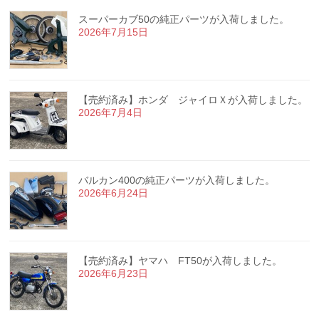
スーパーカブ50の純正パーツが入荷しました。
2026年7月15日
【売約済み】ホンダ ジャイロＸが入荷しました。
2026年7月4日
バルカン400の純正パーツが入荷しました。
2026年6月24日
【売約済み】ヤマハ FT50が入荷しました。
2026年6月23日