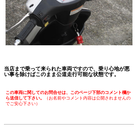
当店まで乗って来られた車両ですので、乗り心地が悪
い事を除けばこのまま公道走行可能な状態です。
この車両に関してのお問合せは、このページ下部のコメント欄か
ら送信して下さい。
（お名前やコメント内容は公開されませんの
でご安心下さい）