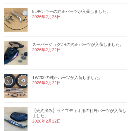
5Lモンキーの純正パーツが入荷しました。
2026年2月25日
スーパージョグZRの純正パーツが入荷しました。
2026年2月22日
TW200の純正パーツが入荷しました。
2026年2月22日
【売約済み】ライブディオ用の社外パーツが入荷し
ました。
2026年2月22日