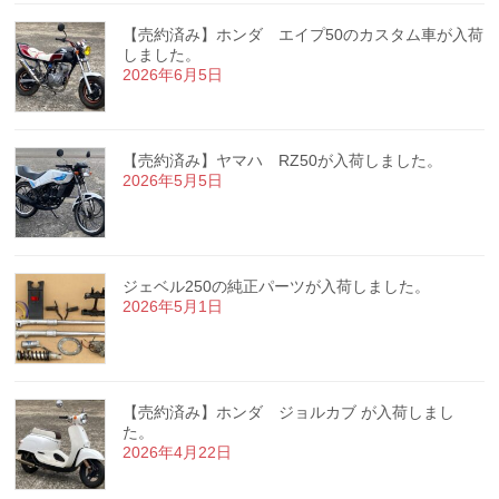
【売約済み】ホンダ エイプ50のカスタム車が入荷
しました。
2026年6月5日
【売約済み】ヤマハ RZ50が入荷しました。
2026年5月5日
ジェベル250の純正パーツが入荷しました。
2026年5月1日
【売約済み】ホンダ ジョルカブ が入荷しまし
た。
2026年4月22日