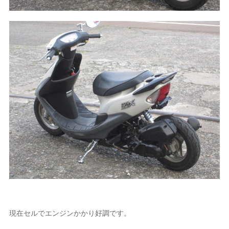
現在セルでエンジンかかり好調です。