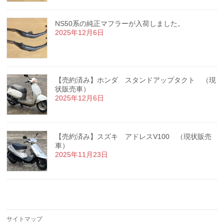
NS50系の純正マフラーが入荷しました。
2025年12月6日
【売約済み】ホンダ スタンドアップタクト （現
状販売車）
2025年12月6日
【売約済み】スズキ アドレスV100 （現状販売
車）
2025年11月23日
サイトマップ