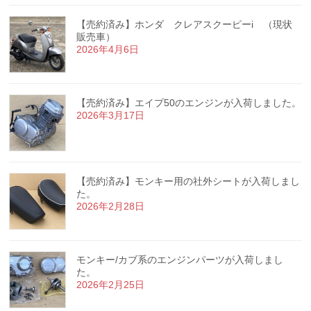
【売約済み】ホンダ クレアスクーピーi （現状
販売車）
2026年4月6日
【売約済み】エイプ50のエンジンが入荷しました。
2026年3月17日
【売約済み】モンキー用の社外シートが入荷しまし
た。
2026年2月28日
モンキー/カブ系のエンジンパーツが入荷しまし
た。
2026年2月25日