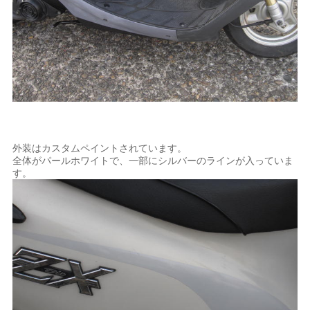
外装はカスタムペイントされています。
全体がパールホワイトで、一部にシルバーのラインが入っていま
す。