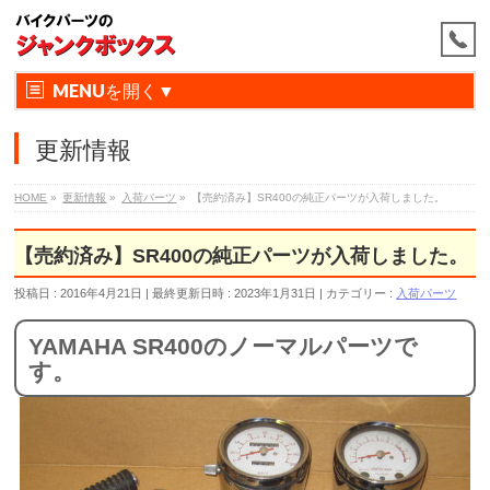
MENU
更新情報
HOME
»
更新情報
»
入荷パーツ
»
【売約済み】SR400の純正パーツが入荷しました。
【売約済み】SR400の純正パーツが入荷しました。
投稿日 : 2016年4月21日
最終更新日時 : 2023年1月31日
カテゴリー :
入荷パーツ
YAMAHA SR400のノーマルパーツで
す。