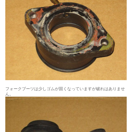
フォークブーツは少しゴムが固くなっていますが破れはありませ
ん。