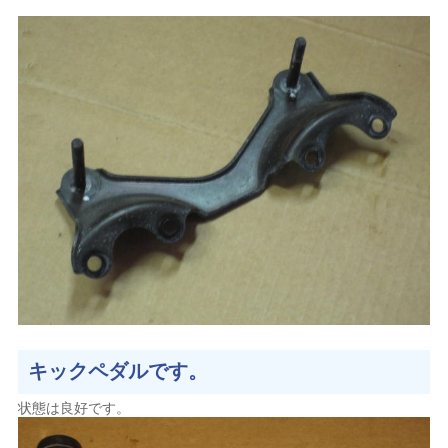
キックペダルです。
状態は良好です。