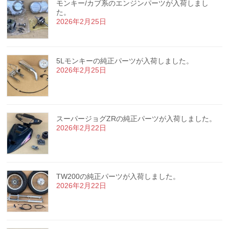
モンキー/カブ系のエンジンパーツが入荷しまし
た。
2026年2月25日
5Lモンキーの純正パーツが入荷しました。
2026年2月25日
スーパージョグZRの純正パーツが入荷しました。
2026年2月22日
TW200の純正パーツが入荷しました。
2026年2月22日