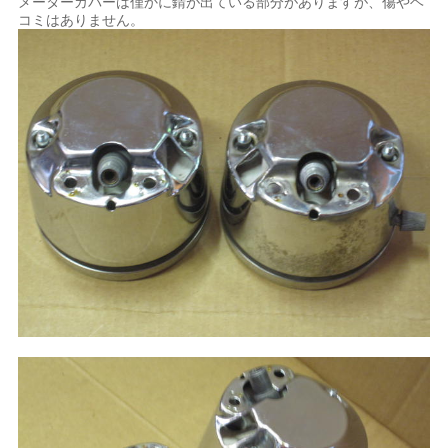
メーターカバーは僅かに錆が出ている部分がありますが、傷やヘ
コミはありません。