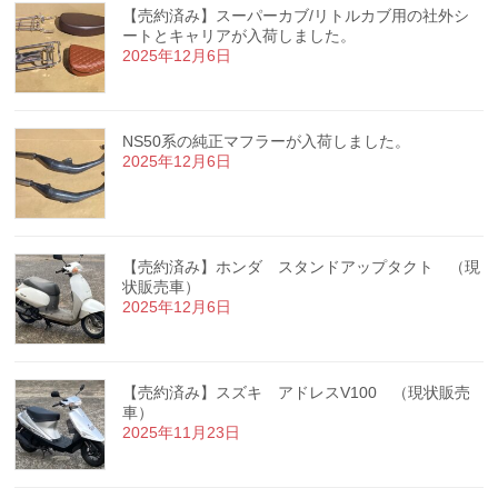
【売約済み】スーパーカブ/リトルカブ用の社外シ
ートとキャリアが入荷しました。
2025年12月6日
NS50系の純正マフラーが入荷しました。
2025年12月6日
【売約済み】ホンダ スタンドアップタクト （現
状販売車）
2025年12月6日
【売約済み】スズキ アドレスV100 （現状販売
車）
2025年11月23日