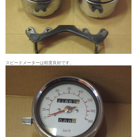
スピードメーターは程度良好です。