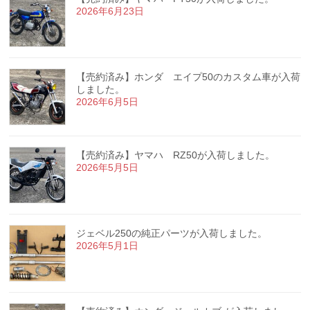
2026年6月23日
【売約済み】ホンダ エイプ50のカスタム車が入荷
しました。
2026年6月5日
【売約済み】ヤマハ RZ50が入荷しました。
2026年5月5日
ジェベル250の純正パーツが入荷しました。
2026年5月1日