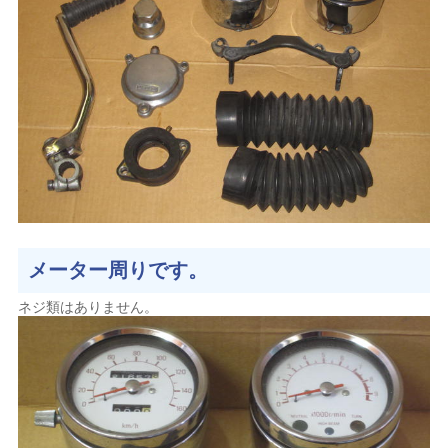
メーター周りです。
ネジ類はありません。