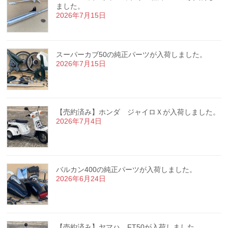
ました。
2026年7月15日
スーパーカブ50の純正パーツが入荷しました。
2026年7月15日
【売約済み】ホンダ ジャイロＸが入荷しました。
2026年7月4日
バルカン400の純正パーツが入荷しました。
2026年6月24日
【売約済み】ヤマハ FT50が入荷しました。