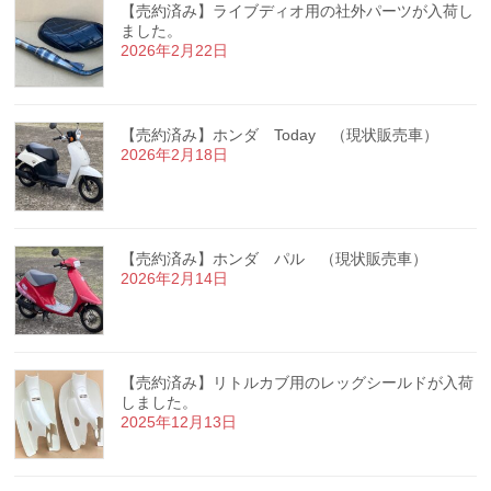
【売約済み】ライブディオ用の社外パーツが入荷し
ました。
2026年2月22日
【売約済み】ホンダ Today （現状販売車）
2026年2月18日
【売約済み】ホンダ パル （現状販売車）
2026年2月14日
【売約済み】リトルカブ用のレッグシールドが入荷
しました。
2025年12月13日