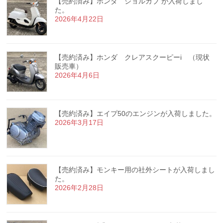
【売約済み】ホンダ ジョルカブ が入荷しまし
た。
2026年4月22日
【売約済み】ホンダ クレアスクーピーi （現状
販売車）
2026年4月6日
【売約済み】エイプ50のエンジンが入荷しました。
2026年3月17日
【売約済み】モンキー用の社外シートが入荷しまし
た。
2026年2月28日