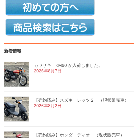
新着情報
カワサキ KM90 が入荷しました。
2026年8月7日
【売約済み】スズキ レッツ２ （現状販売車）
2026年8月2日
【売約済み】ホンダ ディオ （現状販売車）