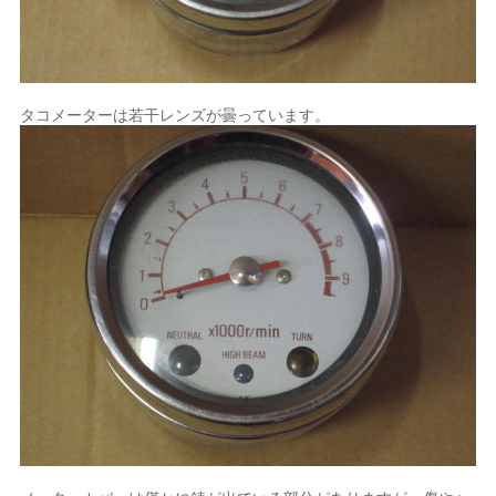
タコメーターは若干レンズが曇っています。