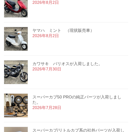
2026年8月2日
ヤマハ ミント （現状販売車）
2026年8月2日
カワサキ バリオスが入荷しました。
2026年7月30日
スーパーカブ50 PROの純正パーツが入荷しまし
た。
2026年7月28日
スーパーカブ/リトルカブ系の社外パーツが入荷し