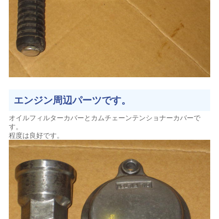
エンジン周辺パーツです。
オイルフィルターカバーとカムチェーンテンショナーカバーで
す。
程度は良好です。