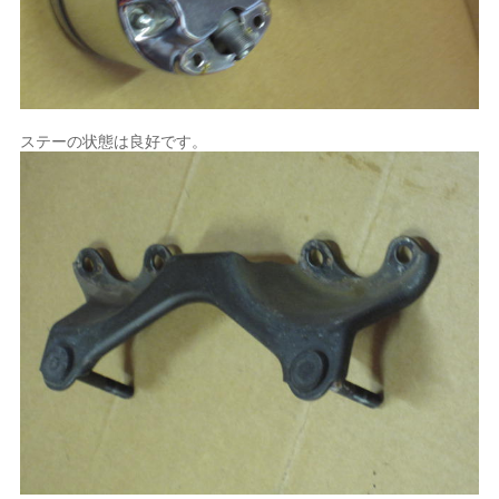
ステーの状態は良好です。