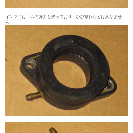
インマニはゴムの弾力も残っており、ひび割れなどはありませ
ん。