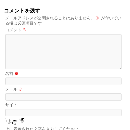
コメントを残す
メールアドレスが公開されることはありません。
※
が付いてい
る欄は必須項目です
コメント
※
名前
※
メール
※
サイト
上に表示された文字を入力してください。