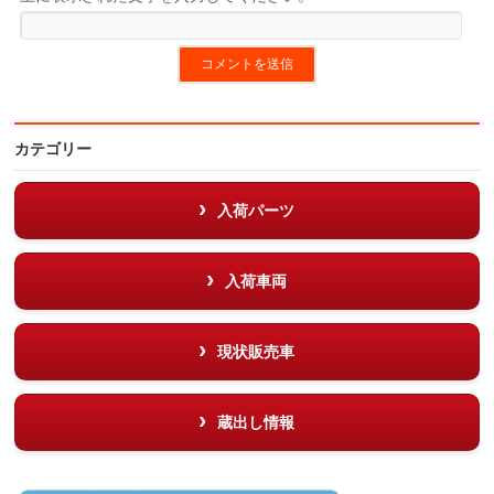
カテゴリー
入荷パーツ
入荷車両
現状販売車
蔵出し情報