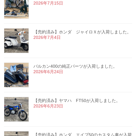
2026年7月15日
【売約済み】ホンダ ジャイロＸが入荷しました。
2026年7月4日
バルカン400の純正パーツが入荷しました。
2026年6月24日
【売約済み】ヤマハ FT50が入荷しました。
2026年6月23日
【売約済み】ホンダ エイプ50のカスタム車が入荷