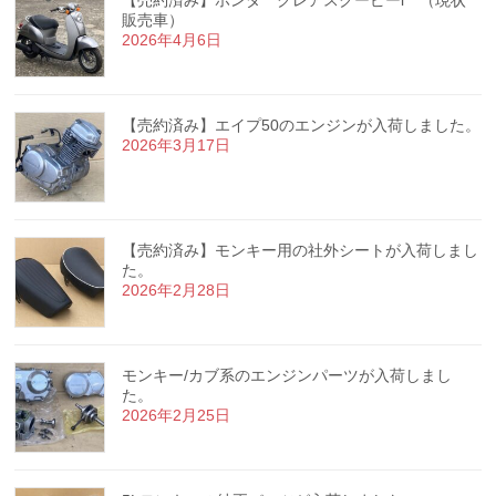
【売約済み】ホンダ クレアスクーピーi （現状
販売車）
2026年4月6日
【売約済み】エイプ50のエンジンが入荷しました。
2026年3月17日
【売約済み】モンキー用の社外シートが入荷しまし
た。
2026年2月28日
モンキー/カブ系のエンジンパーツが入荷しまし
た。
2026年2月25日