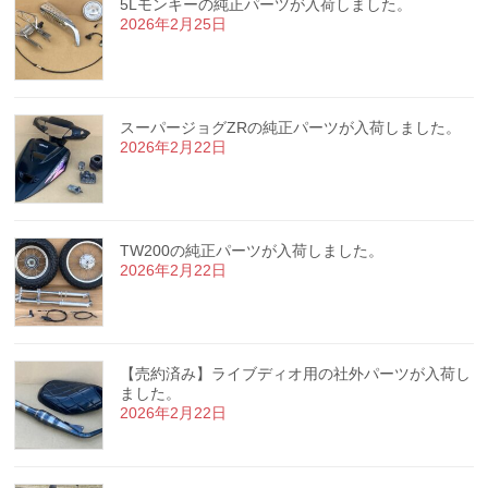
5Lモンキーの純正パーツが入荷しました。
2026年2月25日
スーパージョグZRの純正パーツが入荷しました。
2026年2月22日
TW200の純正パーツが入荷しました。
2026年2月22日
【売約済み】ライブディオ用の社外パーツが入荷し
ました。
2026年2月22日