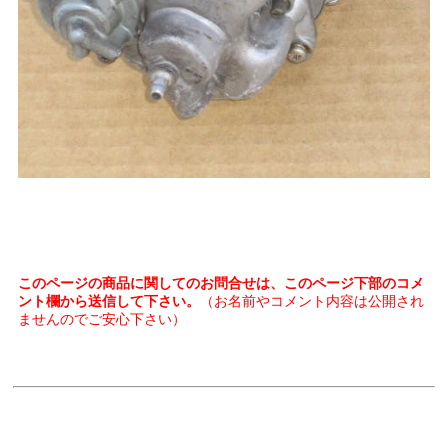
このページの商品に関してのお問合せは、このページ下部のコメ
ント欄から送信して下さい。
（お名前やコメント内容は公開され
ませんのでご安心下さい）