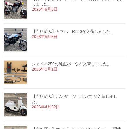
しました。
2026年6月5日
【売約済み】ヤマハ RZ50が入荷しました。
2026年5月5日
ジェベル250の純正パーツが入荷しました。
2026年5月1日
【売約済み】ホンダ ジョルカブ が入荷しまし
た。
2026年4月22日