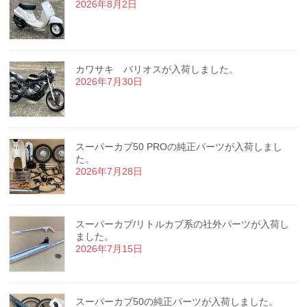
2026年8月2日
カワサキ バリオスが入荷しました。
2026年7月30日
スーパーカブ50 PROの純正パーツが入荷しまし
た。
2026年7月28日
スーパーカブ/リトルカブ系の社外パーツが入荷し
ました。
2026年7月15日
スーパーカブ50の純正パーツが入荷しました。