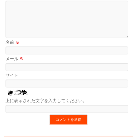
名前
※
メール
※
サイト
上に表示された文字を入力してください。