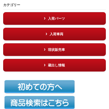
カテゴリー
入荷パーツ
入荷車両
現状販売車
蔵出し情報