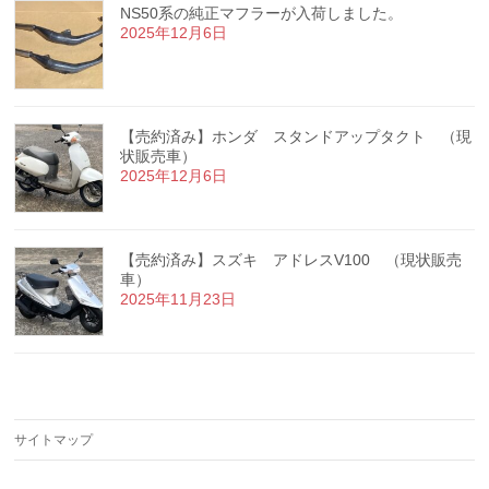
NS50系の純正マフラーが入荷しました。
2025年12月6日
【売約済み】ホンダ スタンドアップタクト （現
状販売車）
2025年12月6日
【売約済み】スズキ アドレスV100 （現状販売
車）
2025年11月23日
サイトマップ