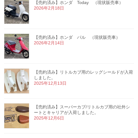
【売約済み】ホンダ Today （現状販売車）
2026年2月18日
【売約済み】ホンダ パル （現状販売車）
2026年2月14日
【売約済み】リトルカブ用のレッグシールドが入荷
しました。
2025年12月13日
【売約済み】スーパーカブ/リトルカブ用の社外シ
ートとキャリアが入荷しました。
2025年12月6日