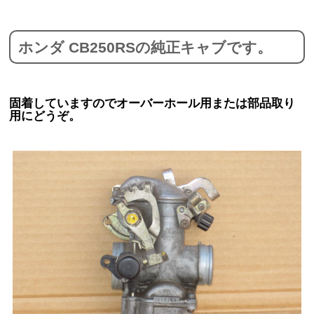
ホンダ CB250RSの純正キャブです。
固着していますのでオーバーホール用または部品取り
用にどうぞ。