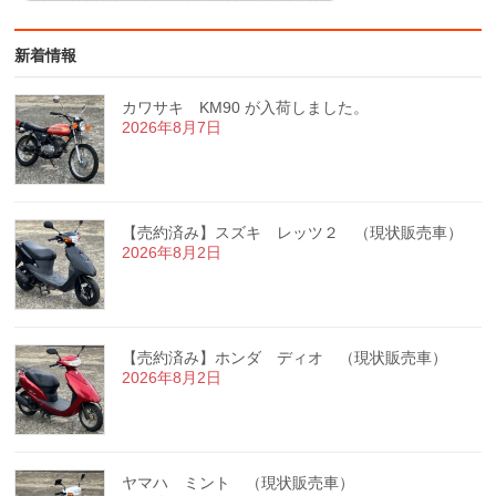
新着情報
カワサキ KM90 が入荷しました。
2026年8月7日
【売約済み】スズキ レッツ２ （現状販売車）
2026年8月2日
【売約済み】ホンダ ディオ （現状販売車）
2026年8月2日
ヤマハ ミント （現状販売車）