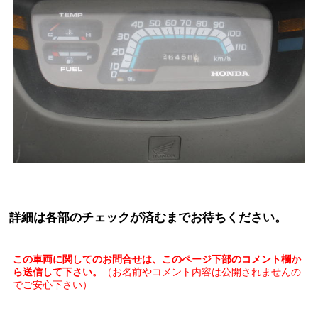
詳細は各部のチェックが済むまでお待ちください。
この車両に関してのお問合せは、このページ下部のコメント欄か
ら送信して下さい。
（お名前やコメント内容は公開されませんの
でご安心下さい）