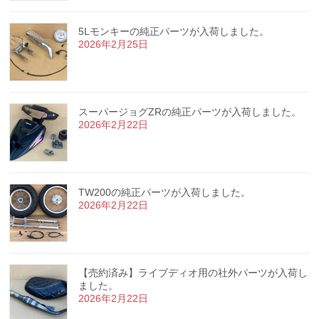
5Lモンキーの純正パーツが入荷しました。
2026年2月25日
スーパージョグZRの純正パーツが入荷しました。
2026年2月22日
TW200の純正パーツが入荷しました。
2026年2月22日
【売約済み】ライブディオ用の社外パーツが入荷し
ました。
2026年2月22日