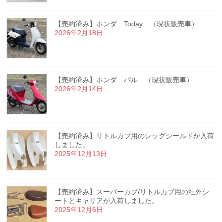
【売約済み】ホンダ Today （現状販売車）
2026年2月18日
【売約済み】ホンダ パル （現状販売車）
2026年2月14日
【売約済み】リトルカブ用のレッグシールドが入荷
しました。
2025年12月13日
【売約済み】スーパーカブ/リトルカブ用の社外シ
ートとキャリアが入荷しました。
2025年12月6日