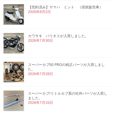
【売約済み】ヤマハ ミント （現状販売車）
2026年8月2日
カワサキ バリオスが入荷しました。
2026年7月30日
スーパーカブ50 PROの純正パーツが入荷しまし
た。
2026年7月28日
スーパーカブ/リトルカブ系の社外パーツが入荷し
ました。
2026年7月15日