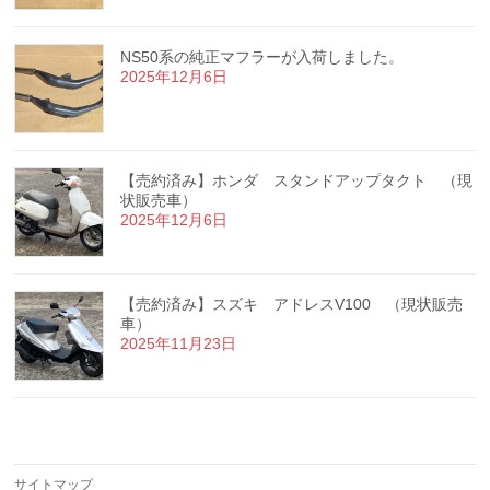
NS50系の純正マフラーが入荷しました。
2025年12月6日
【売約済み】ホンダ スタンドアップタクト （現
状販売車）
2025年12月6日
【売約済み】スズキ アドレスV100 （現状販売
車）
2025年11月23日
サイトマップ