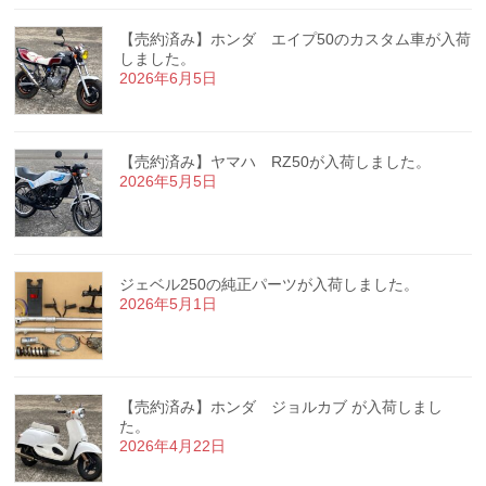
【売約済み】ホンダ エイプ50のカスタム車が入荷
しました。
2026年6月5日
【売約済み】ヤマハ RZ50が入荷しました。
2026年5月5日
ジェベル250の純正パーツが入荷しました。
2026年5月1日
【売約済み】ホンダ ジョルカブ が入荷しまし
た。
2026年4月22日