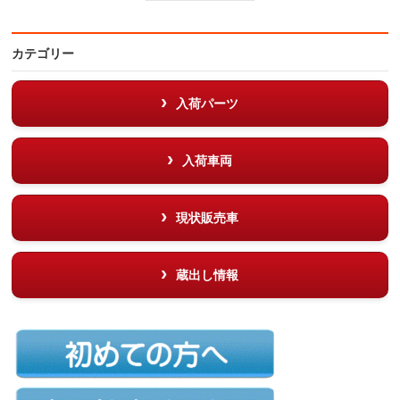
カテゴリー
入荷パーツ
入荷車両
現状販売車
蔵出し情報