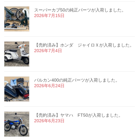
スーパーカブ50の純正パーツが入荷しました。
2026年7月15日
【売約済み】ホンダ ジャイロＸが入荷しました。
2026年7月4日
バルカン400の純正パーツが入荷しました。
2026年6月24日
【売約済み】ヤマハ FT50が入荷しました。
2026年6月23日