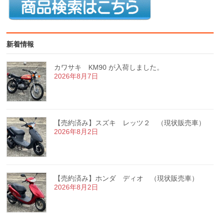
新着情報
カワサキ KM90 が入荷しました。
2026年8月7日
【売約済み】スズキ レッツ２ （現状販売車）
2026年8月2日
【売約済み】ホンダ ディオ （現状販売車）
2026年8月2日