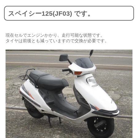
スペイシー125(JF03) です。
現在セルでエンジンかかり、走行可能な状態です。
タイヤは前後とも減っていますので交換が必要です。