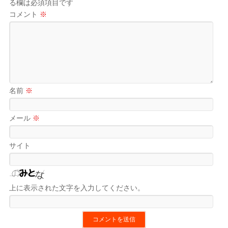
る欄は必須項目です
コメント
※
名前
※
メール
※
サイト
上に表示された文字を入力してください。