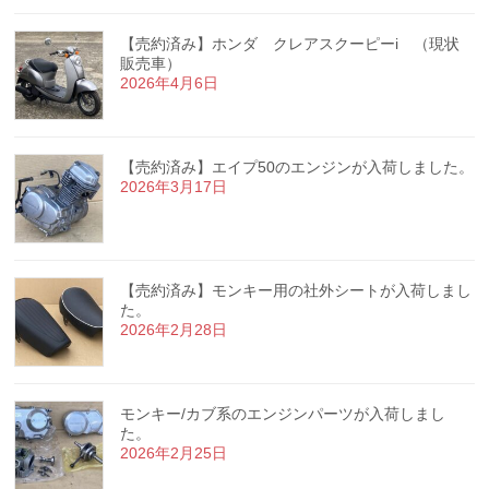
【売約済み】ホンダ クレアスクーピーi （現状
販売車）
2026年4月6日
【売約済み】エイプ50のエンジンが入荷しました。
2026年3月17日
【売約済み】モンキー用の社外シートが入荷しまし
た。
2026年2月28日
モンキー/カブ系のエンジンパーツが入荷しまし
た。
2026年2月25日