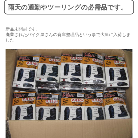
雨天の通勤やツーリングの必需品です。
新品未開封です。
廃業されたバイク屋さんの倉庫整理品という事で大量に入荷しま
した