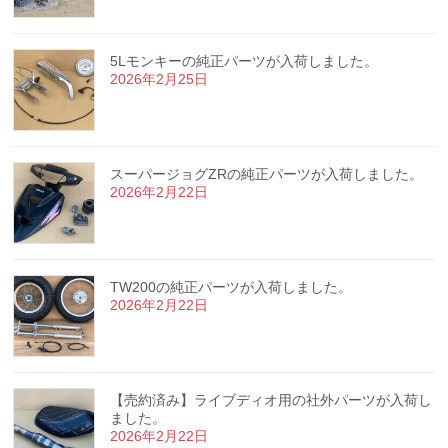
5Lモンキーの純正パーツが入荷しました。
2026年2月25日
スーパージョグZRの純正パーツが入荷しました。
2026年2月22日
TW200の純正パーツが入荷しました。
2026年2月22日
【売約済み】ライブディオ用の社外パーツが入荷し
ました。
2026年2月22日