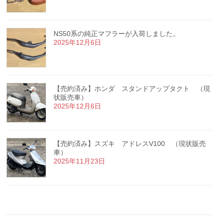
NS50系の純正マフラーが入荷しました。
2025年12月6日
【売約済み】ホンダ スタンドアップタクト （現
状販売車）
2025年12月6日
【売約済み】スズキ アドレスV100 （現状販売
車）
2025年11月23日