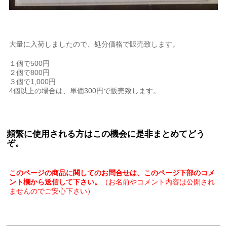
大量に入荷しましたので、処分価格で販売致します。
１個で500円
２個で800円
３個で1,000円
4個以上の場合は、単価300円で販売致します。
頻繁に使用される方はこの機会に是非まとめてどう
ぞ。
このページの商品に関してのお問合せは、このページ下部のコメ
ント欄から送信して下さい。
（お名前やコメント内容は公開され
ませんのでご安心下さい）