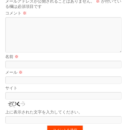
メールアドレスが公開されることはありません。
※
が付いてい
る欄は必須項目です
コメント
※
名前
※
メール
※
サイト
上に表示された文字を入力してください。