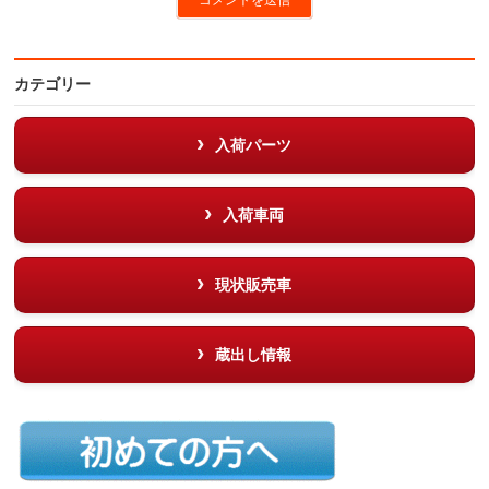
カテゴリー
入荷パーツ
入荷車両
現状販売車
蔵出し情報