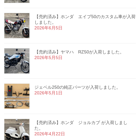
【売約済み】ホンダ エイプ50のカスタム車が入荷
しました。
2026年6月5日
【売約済み】ヤマハ RZ50が入荷しました。
2026年5月5日
ジェベル250の純正パーツが入荷しました。
2026年5月1日
【売約済み】ホンダ ジョルカブ が入荷しまし
た。
2026年4月22日