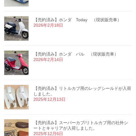
【売約済み】ホンダ Today （現状販売車）
2026年2月18日
【売約済み】ホンダ パル （現状販売車）
2026年2月14日
【売約済み】リトルカブ用のレッグシールドが入荷
しました。
2025年12月13日
【売約済み】スーパーカブ/リトルカブ用の社外シ
ートとキャリアが入荷しました。
2025年12月6日