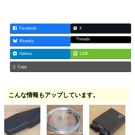
Facebook
X
Threads
Bluesky
Hatena
LINE
Copy
こんな情報もアップしています。