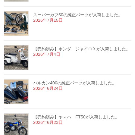
スーパーカブ50の純正パーツが入荷しました。
2026年7月15日
【売約済み】ホンダ ジャイロＸが入荷しました。
2026年7月4日
バルカン400の純正パーツが入荷しました。
2026年6月24日
【売約済み】ヤマハ FT50が入荷しました。
2026年6月23日