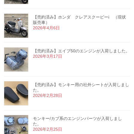
【売約済み】ホンダ クレアスクーピーi （現状
販売車）
2026年4月6日
【売約済み】エイプ50のエンジンが入荷しました。
2026年3月17日
【売約済み】モンキー用の社外シートが入荷しまし
た。
2026年2月28日
モンキー/カブ系のエンジンパーツが入荷しまし
た。
2026年2月25日