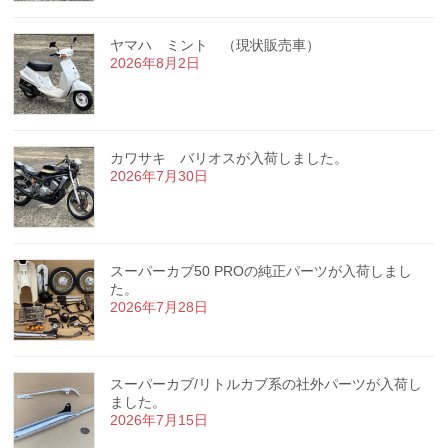
ヤマハ ミント （現状販売車）
2026年8月2日
カワサキ バリオスが入荷しました。
2026年7月30日
スーパーカブ50 PROの純正パーツが入荷しまし
た。
2026年7月28日
スーパーカブ/リトルカブ系の社外パーツが入荷し
ました。
2026年7月15日