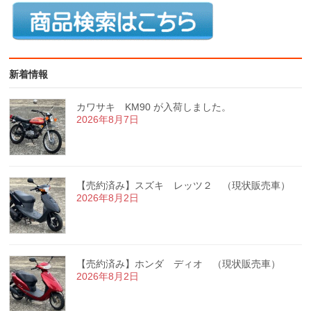
新着情報
カワサキ KM90 が入荷しました。
2026年8月7日
【売約済み】スズキ レッツ２ （現状販売車）
2026年8月2日
【売約済み】ホンダ ディオ （現状販売車）
2026年8月2日