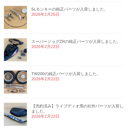
5Lモンキーの純正パーツが入荷しました。
2026年2月25日
スーパージョグZRの純正パーツが入荷しました。
2026年2月22日
TW200の純正パーツが入荷しました。
2026年2月22日
【売約済み】ライブディオ用の社外パーツが入荷し
ました。
2026年2月22日