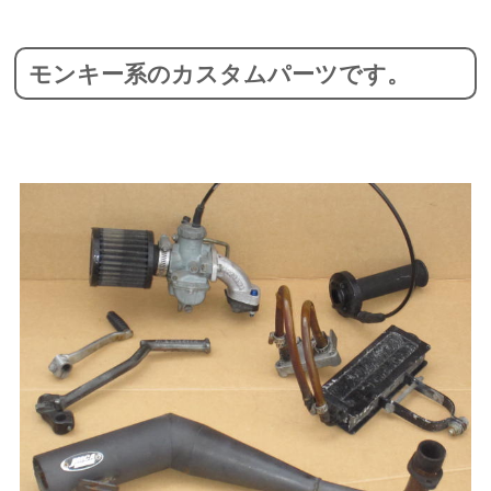
モンキー系のカスタムパーツです。