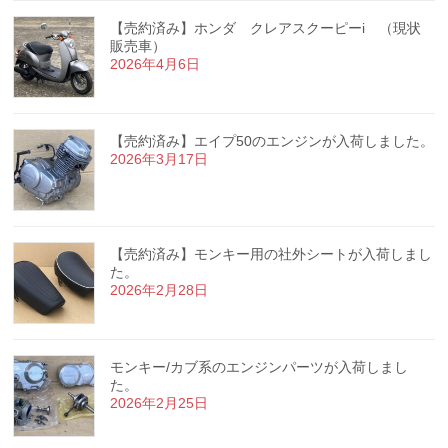
【売約済み】ホンダ クレアスクーピーi （現状
販売車）
2026年4月6日
【売約済み】エイプ50のエンジンが入荷しました。
2026年3月17日
【売約済み】モンキー用の社外シートが入荷しまし
た。
2026年2月28日
モンキー/カブ系のエンジンパーツが入荷しまし
た。
2026年2月25日