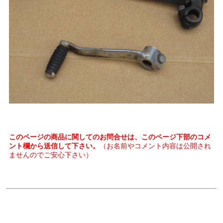
このページの商品に関してのお問合せは、このページ下部のコメ
ント欄から送信して下さい。
（お名前やコメント内容は公開され
ませんのでご安心下さい）