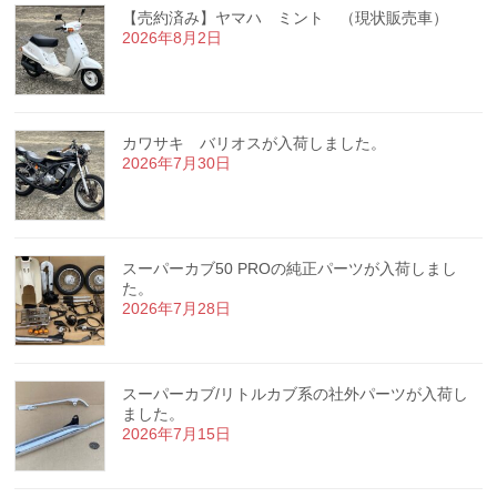
【売約済み】ヤマハ ミント （現状販売車）
2026年8月2日
カワサキ バリオスが入荷しました。
2026年7月30日
スーパーカブ50 PROの純正パーツが入荷しまし
た。
2026年7月28日
スーパーカブ/リトルカブ系の社外パーツが入荷し
ました。
2026年7月15日