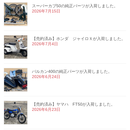
スーパーカブ50の純正パーツが入荷しました。
2026年7月15日
【売約済み】ホンダ ジャイロＸが入荷しました。
2026年7月4日
バルカン400の純正パーツが入荷しました。
2026年6月24日
【売約済み】ヤマハ FT50が入荷しました。
2026年6月23日