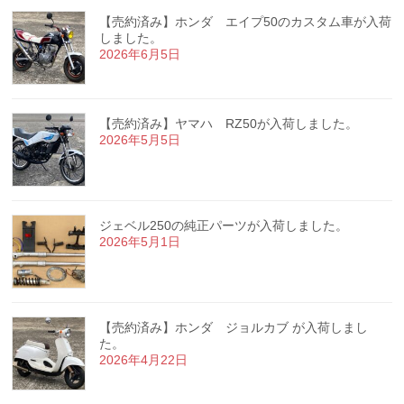
【売約済み】ホンダ エイプ50のカスタム車が入荷
しました。
2026年6月5日
【売約済み】ヤマハ RZ50が入荷しました。
2026年5月5日
ジェベル250の純正パーツが入荷しました。
2026年5月1日
【売約済み】ホンダ ジョルカブ が入荷しまし
た。
2026年4月22日