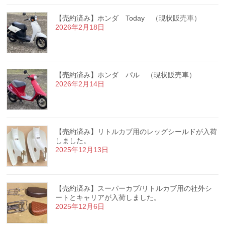
【売約済み】ホンダ Today （現状販売車）
2026年2月18日
【売約済み】ホンダ パル （現状販売車）
2026年2月14日
【売約済み】リトルカブ用のレッグシールドが入荷
しました。
2025年12月13日
【売約済み】スーパーカブ/リトルカブ用の社外シ
ートとキャリアが入荷しました。
2025年12月6日