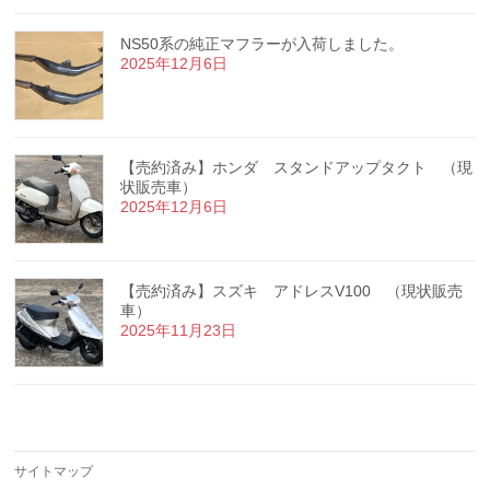
NS50系の純正マフラーが入荷しました。
2025年12月6日
【売約済み】ホンダ スタンドアップタクト （現
状販売車）
2025年12月6日
【売約済み】スズキ アドレスV100 （現状販売
車）
2025年11月23日
サイトマップ