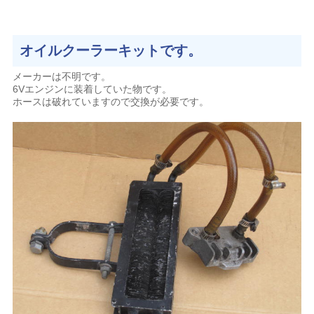
オイルクーラーキットです。
メーカーは不明です。
6Vエンジンに装着していた物です。
ホースは破れていますので交換が必要です。