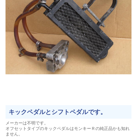
キックペダルとシフトペダルです。
メーカーは不明です。
オフセットタイプのキックペダルはモンキーＲの純正品かも知れ
ません。