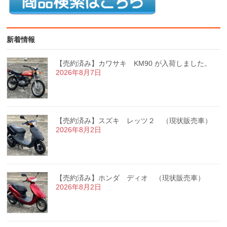
新着情報
【売約済み】カワサキ KM90 が入荷しました。
2026年8月7日
【売約済み】スズキ レッツ２ （現状販売車）
2026年8月2日
【売約済み】ホンダ ディオ （現状販売車）
2026年8月2日