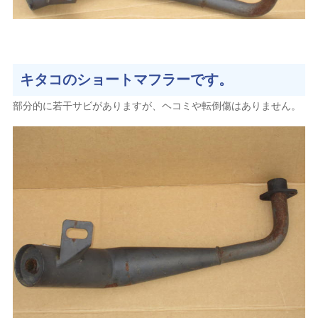
キタコのショートマフラーです。
部分的に若干サビがありますが、ヘコミや転倒傷はありません。