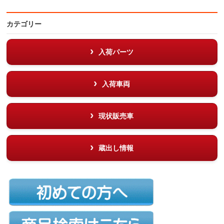
カテゴリー
入荷パーツ
入荷車両
現状販売車
蔵出し情報