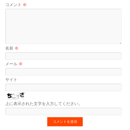
コメント
※
名前
※
メール
※
サイト
上に表示された文字を入力してください。