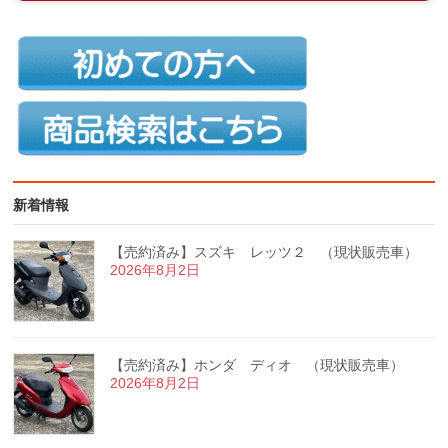
新着情報
【売約済み】スズキ レッツ２ （現状販売車）
2026年8月2日
【売約済み】ホンダ ディオ （現状販売車）
2026年8月2日