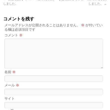
しました。
しました。
→
コメントを残す
メールアドレスが公開されることはありません。
※
が付いてい
る欄は必須項目です
コメント
※
名前
※
メール
※
サイト