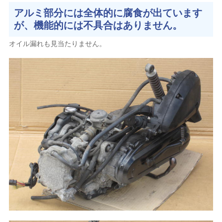
アルミ部分には全体的に腐食が出ています
が、機能的には不具合はありません。
オイル漏れも見当たりません。