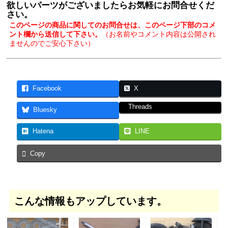
欲しいパーツがございましたらお気軽にお問合せくだ
さい。
このページの商品に関してのお問合せは、このページ下部のコメ
ント欄から送信して下さい。
（お名前やコメント内容は公開され
ませんのでご安心下さい）
Facebook
X
Threads
Bluesky
Hatena
LINE
Copy
こんな情報もアップしています。