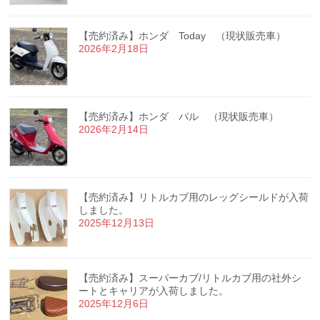
【売約済み】ホンダ Today （現状販売車）
2026年2月18日
【売約済み】ホンダ パル （現状販売車）
2026年2月14日
【売約済み】リトルカブ用のレッグシールドが入荷
しました。
2025年12月13日
【売約済み】スーパーカブ/リトルカブ用の社外シ
ートとキャリアが入荷しました。
2025年12月6日