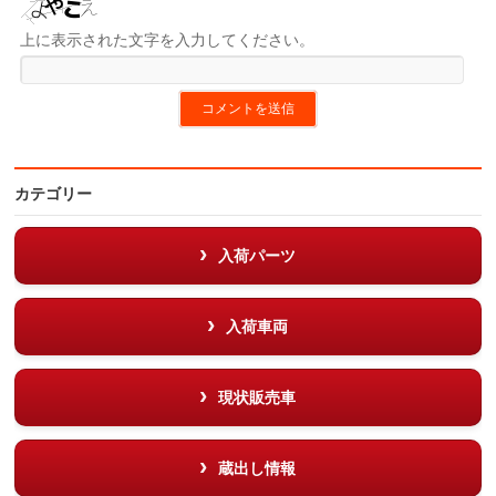
上に表示された文字を入力してください。
カテゴリー
入荷パーツ
入荷車両
現状販売車
蔵出し情報