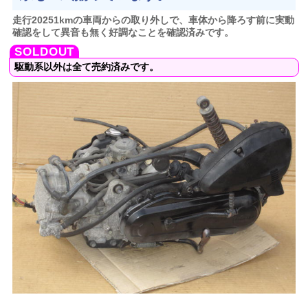
走行20251kmの車両からの取り外しで、車体から降ろす前に実動
確認をして異音も無く好調なことを確認済みです。
駆動系以外は全て売約済みです。