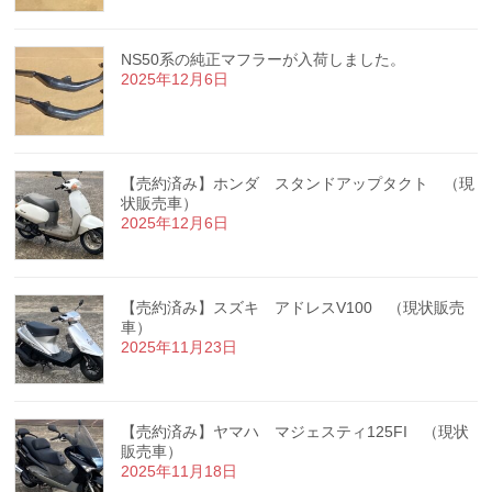
NS50系の純正マフラーが入荷しました。
2025年12月6日
【売約済み】ホンダ スタンドアップタクト （現
状販売車）
2025年12月6日
【売約済み】スズキ アドレスV100 （現状販売
車）
2025年11月23日
【売約済み】ヤマハ マジェスティ125FI （現状
販売車）
2025年11月18日