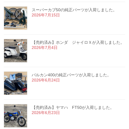
スーパーカブ50の純正パーツが入荷しました。
2026年7月15日
【売約済み】ホンダ ジャイロＸが入荷しました。
2026年7月4日
バルカン400の純正パーツが入荷しました。
2026年6月24日
【売約済み】ヤマハ FT50が入荷しました。
2026年6月23日