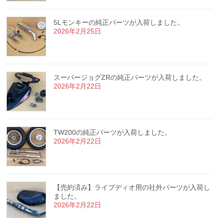
5Lモンキーの純正パーツが入荷しました。
2026年2月25日
スーパージョグZRの純正パーツが入荷しました。
2026年2月22日
TW200の純正パーツが入荷しました。
2026年2月22日
【売約済み】ライブディオ用の社外パーツが入荷し
ました。
2026年2月22日