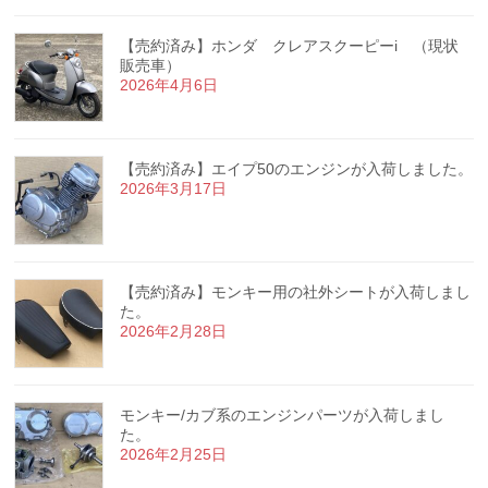
【売約済み】ホンダ クレアスクーピーi （現状
販売車）
2026年4月6日
【売約済み】エイプ50のエンジンが入荷しました。
2026年3月17日
【売約済み】モンキー用の社外シートが入荷しまし
た。
2026年2月28日
モンキー/カブ系のエンジンパーツが入荷しまし
た。
2026年2月25日