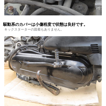
駆動系のカバーは小傷程度で状態は良好です。
キックスターターの固着もありません。