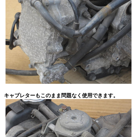
キャブレターもこのまま問題なく使用できます。