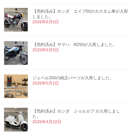
【売約済み】ホンダ エイプ50のカスタム車が入荷
しました。
2026年6月5日
【売約済み】ヤマハ RZ50が入荷しました。
2026年5月5日
ジェベル250の純正パーツが入荷しました。
2026年5月1日
【売約済み】ホンダ ジョルカブ が入荷しまし
た。
2026年4月22日