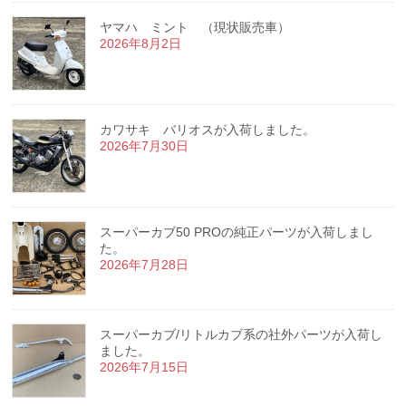
ヤマハ ミント （現状販売車）
2026年8月2日
カワサキ バリオスが入荷しました。
2026年7月30日
スーパーカブ50 PROの純正パーツが入荷しまし
た。
2026年7月28日
スーパーカブ/リトルカブ系の社外パーツが入荷し
ました。
2026年7月15日