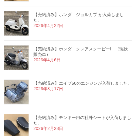
【売約済み】ホンダ ジョルカブ が入荷しまし
た。
2026年4月22日
【売約済み】ホンダ クレアスクーピーi （現状
販売車）
2026年4月6日
【売約済み】エイプ50のエンジンが入荷しました。
2026年3月17日
【売約済み】モンキー用の社外シートが入荷しまし
た。
2026年2月28日