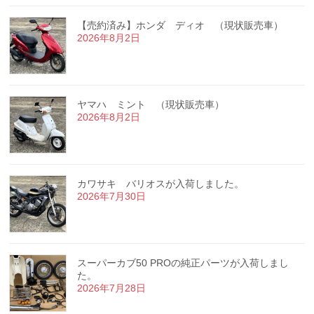
【売約済み】ホンダ ディオ （現状販売車）
2026年8月2日
ヤマハ ミント （現状販売車）
2026年8月2日
カワサキ バリオスが入荷しました。
2026年7月30日
スーパーカブ50 PROの純正パーツが入荷しまし
た。
2026年7月28日