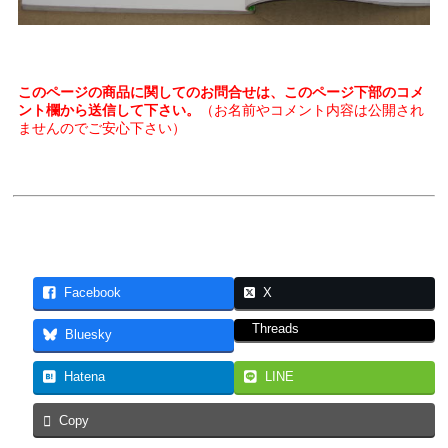
このページの商品に関してのお問合せは、このページ下部のコメ
ント欄から送信して下さい。
（お名前やコメント内容は公開され
ませんのでご安心下さい）
Facebook
X
Threads
Bluesky
Hatena
LINE
Copy