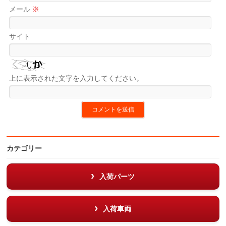
メール
※
サイト
上に表示された文字を入力してください。
カテゴリー
入荷パーツ
入荷車両