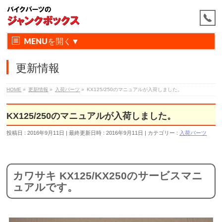
MENU
更新情報
HOME
»
更新情報
»
入荷パーツ
»
KX125/250のマニュアルが入荷しました。
KX125/250のマニュアルが入荷しました。
投稿日 : 2016年9月11日
最終更新日時 : 2016年9月11日
カテゴリー :
入荷パーツ
カワサキ KX125/KX250のサービスマニ
ュアルです。