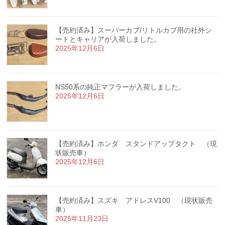
【売約済み】スーパーカブ/リトルカブ用の社外シ
ートとキャリアが入荷しました。
2025年12月6日
NS50系の純正マフラーが入荷しました。
2025年12月6日
【売約済み】ホンダ スタンドアップタクト （現
状販売車）
2025年12月6日
【売約済み】スズキ アドレスV100 （現状販売
車）
2025年11月23日