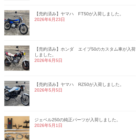
【売約済み】ヤマハ FT50が入荷しました。
2026年6月23日
【売約済み】ホンダ エイプ50のカスタム車が入荷
しました。
2026年6月5日
【売約済み】ヤマハ RZ50が入荷しました。
2026年5月5日
ジェベル250の純正パーツが入荷しました。
2026年5月1日