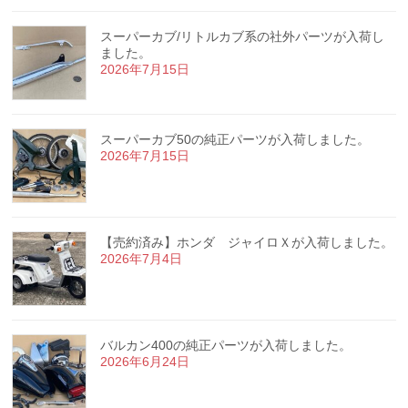
スーパーカブ/リトルカブ系の社外パーツが入荷し
ました。
2026年7月15日
スーパーカブ50の純正パーツが入荷しました。
2026年7月15日
【売約済み】ホンダ ジャイロＸが入荷しました。
2026年7月4日
バルカン400の純正パーツが入荷しました。
2026年6月24日