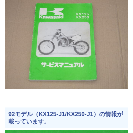
92モデル（KX125-J1/KX250-J1）の情報が
載っています。