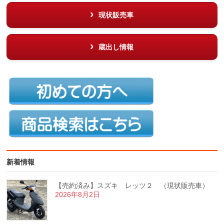
現状販売車
蔵出し情報
新着情報
【売約済み】スズキ レッツ２ （現状販売車）
2026年8月2日