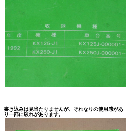
書き込みは見当たりませんが、それなりの使用感があ
り一部に破れがあります。