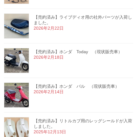
【売約済み】ライブディオ用の社外パーツが入荷し
ました。
2026年2月22日
【売約済み】ホンダ Today （現状販売車）
2026年2月18日
【売約済み】ホンダ パル （現状販売車）
2026年2月14日
【売約済み】リトルカブ用のレッグシールドが入荷
しました。
2025年12月13日