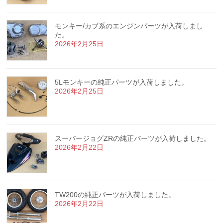
モンキー/カブ系のエンジンパーツが入荷しまし
た。
2026年2月25日
5Lモンキーの純正パーツが入荷しました。
2026年2月25日
スーパージョグZRの純正パーツが入荷しました。
2026年2月22日
TW200の純正パーツが入荷しました。
2026年2月22日