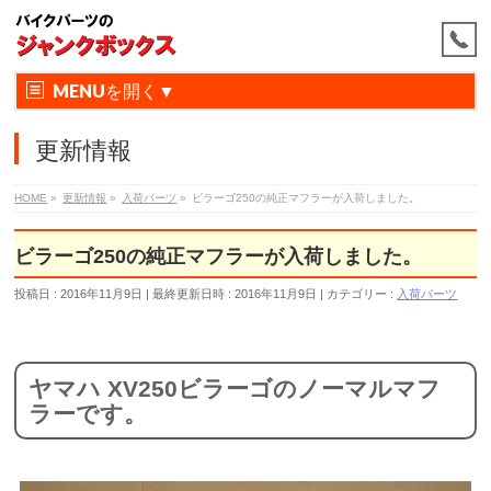
MENU
更新情報
HOME
»
更新情報
»
入荷パーツ
»
ビラーゴ250の純正マフラーが入荷しました。
ビラーゴ250の純正マフラーが入荷しました。
投稿日 : 2016年11月9日
最終更新日時 : 2016年11月9日
カテゴリー :
入荷パーツ
ヤマハ XV250ビラーゴのノーマルマフ
ラーです。