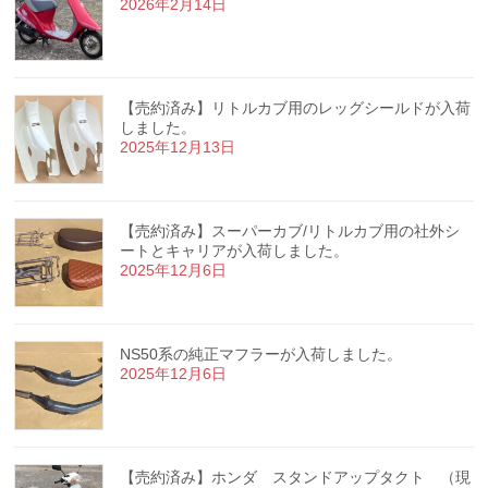
2026年2月14日
【売約済み】リトルカブ用のレッグシールドが入荷
しました。
2025年12月13日
【売約済み】スーパーカブ/リトルカブ用の社外シ
ートとキャリアが入荷しました。
2025年12月6日
NS50系の純正マフラーが入荷しました。
2025年12月6日
【売約済み】ホンダ スタンドアップタクト （現