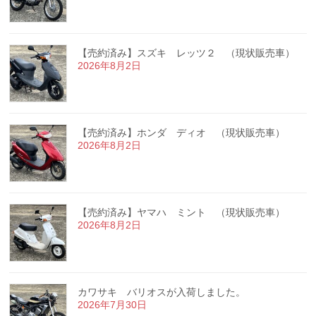
【売約済み】スズキ レッツ２ （現状販売車）
2026年8月2日
【売約済み】ホンダ ディオ （現状販売車）
2026年8月2日
【売約済み】ヤマハ ミント （現状販売車）
2026年8月2日
カワサキ バリオスが入荷しました。
2026年7月30日