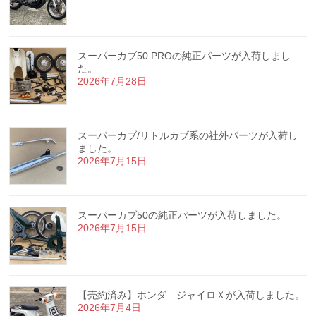
スーパーカブ50 PROの純正パーツが入荷しまし
た。
2026年7月28日
スーパーカブ/リトルカブ系の社外パーツが入荷し
ました。
2026年7月15日
スーパーカブ50の純正パーツが入荷しました。
2026年7月15日
【売約済み】ホンダ ジャイロＸが入荷しました。
2026年7月4日