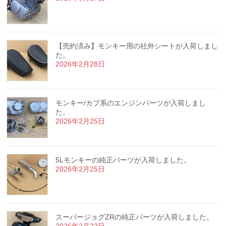
【売約済み】モンキー用の社外シートが入荷しまし
た。
2026年2月28日
モンキー/カブ系のエンジンパーツが入荷しまし
た。
2026年2月25日
5Lモンキーの純正パーツが入荷しました。
2026年2月25日
スーパージョグZRの純正パーツが入荷しました。