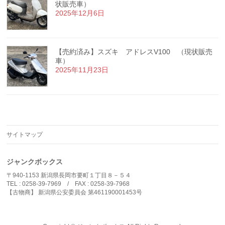
状販売車）
2025年12月6日
【売約済み】スズキ アドレスV100 （現状販売
車）
2025年11月23日
サイトマップ
ジャンクボックス
〒940-1153 新潟県長岡市要町１丁目８－５４
TEL : 0258-39-7969 / FAX : 0258-39-7968
【古物商】 新潟県公安委員会 第461190001453号