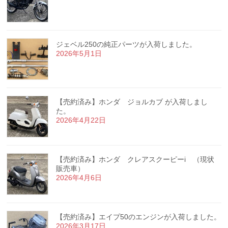
ジェベル250の純正パーツが入荷しました。
2026年5月1日
【売約済み】ホンダ ジョルカブ が入荷しまし
た。
2026年4月22日
【売約済み】ホンダ クレアスクーピーi （現状
販売車）
2026年4月6日
【売約済み】エイプ50のエンジンが入荷しました。
2026年3月17日