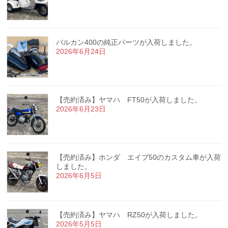
バルカン400の純正パーツが入荷しました。
2026年6月24日
【売約済み】ヤマハ FT50が入荷しました。
2026年6月23日
【売約済み】ホンダ エイプ50のカスタム車が入荷
しました。
2026年6月5日
【売約済み】ヤマハ RZ50が入荷しました。
2026年5月5日