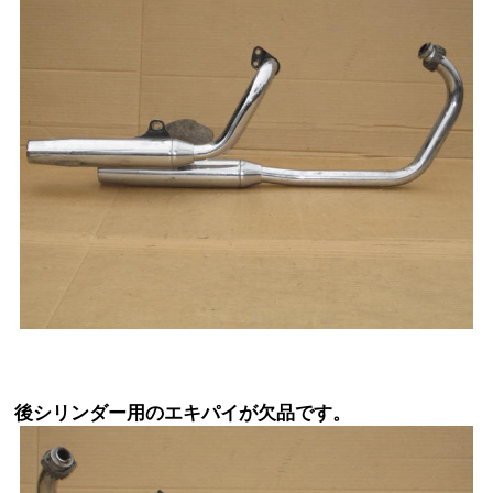
後シリンダー用のエキパイが欠品です。