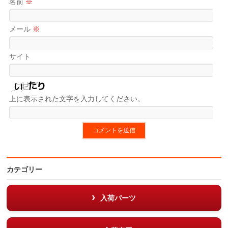
名前
※
メール
※
サイト
上に表示された文字を入力してください。
カテゴリー
入荷パーツ