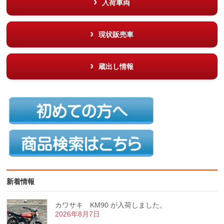
入荷車両
現状販売車
蔵出し情報
新着情報
カワサキ KM90 が入荷しました。
2026年8月7日