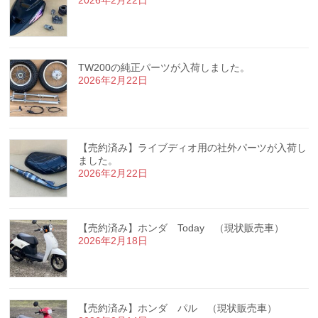
2026年2月22日
TW200の純正パーツが入荷しました。
2026年2月22日
【売約済み】ライブディオ用の社外パーツが入荷し
ました。
2026年2月22日
【売約済み】ホンダ Today （現状販売車）
2026年2月18日
【売約済み】ホンダ パル （現状販売車）