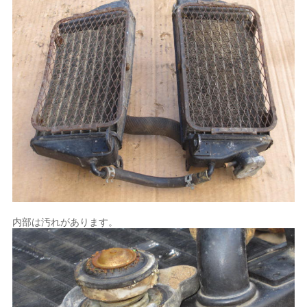
内部は汚れがあります。