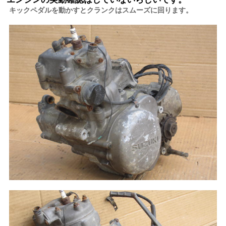
キックペダルを動かすとクランクはスムーズに回ります。