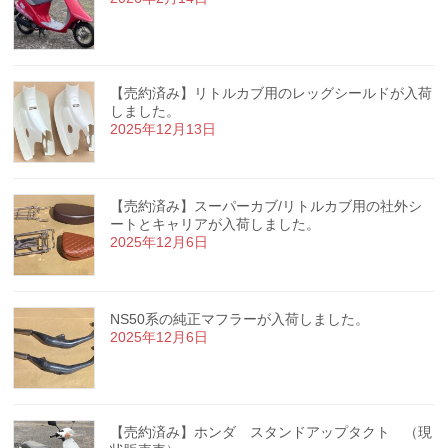
【売約済み】リトルカブ用のレッグシールドが入荷
しました。
2025年12月13日
【売約済み】スーパーカブ/リトルカブ用の社外シ
ートとキャリアが入荷しました。
2025年12月6日
NS50系の純正マフラーが入荷しました。
2025年12月6日
【売約済み】ホンダ スタンドアップタクト （現