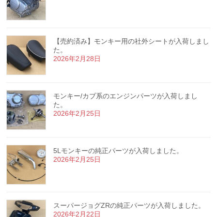
【売約済み】モンキー用の社外シートが入荷しまし
た。
2026年2月28日
モンキー/カブ系のエンジンパーツが入荷しまし
た。
2026年2月25日
5Lモンキーの純正パーツが入荷しました。
2026年2月25日
スーパージョグZRの純正パーツが入荷しました。
2026年2月22日