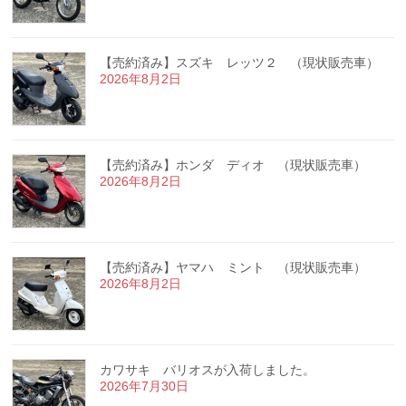
【売約済み】スズキ レッツ２ （現状販売車）
2026年8月2日
【売約済み】ホンダ ディオ （現状販売車）
2026年8月2日
【売約済み】ヤマハ ミント （現状販売車）
2026年8月2日
カワサキ バリオスが入荷しました。
2026年7月30日