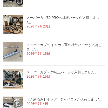
スーパーカブ50 PROの純正パーツが入荷しまし
た。
2026年7月28日
スーパーカブ/リトルカブ系の社外パーツが入荷し
ました。
2026年7月15日
スーパーカブ50の純正パーツが入荷しました。
2026年7月15日
【売約済み】ホンダ ジャイロＸが入荷しました。
2026年7月4日