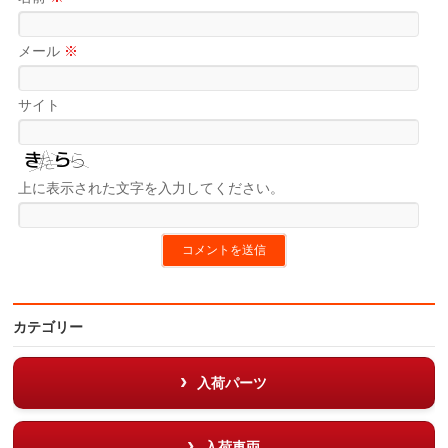
メール
※
サイト
上に表示された文字を入力してください。
カテゴリー
入荷パーツ
入荷車両