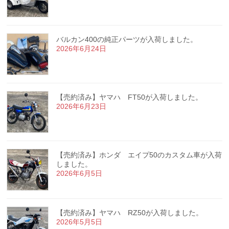
バルカン400の純正パーツが入荷しました。
2026年6月24日
【売約済み】ヤマハ FT50が入荷しました。
2026年6月23日
【売約済み】ホンダ エイプ50のカスタム車が入荷
しました。
2026年6月5日
【売約済み】ヤマハ RZ50が入荷しました。
2026年5月5日