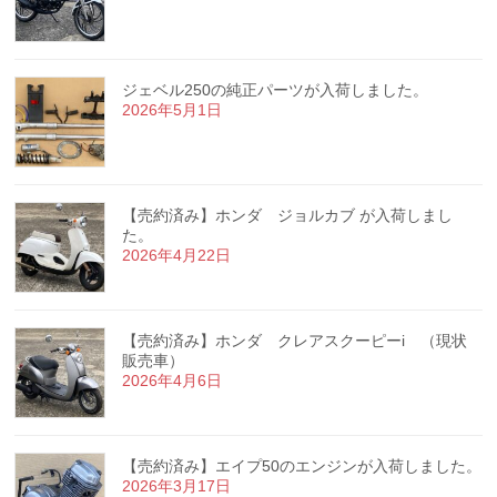
ジェベル250の純正パーツが入荷しました。
2026年5月1日
【売約済み】ホンダ ジョルカブ が入荷しまし
た。
2026年4月22日
【売約済み】ホンダ クレアスクーピーi （現状
販売車）
2026年4月6日
【売約済み】エイプ50のエンジンが入荷しました。
2026年3月17日