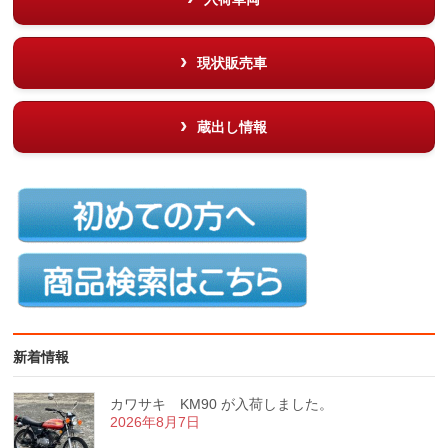
現状販売車
蔵出し情報
新着情報
カワサキ KM90 が入荷しました。
2026年8月7日