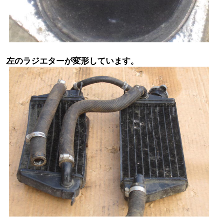
左のラジエターが変形しています。