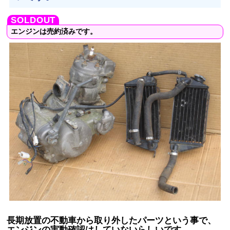
エンジンは売約済みです。
長期放置の不動車から取り外したパーツという事で、
エンジンの実動確認はしていないらしいです。