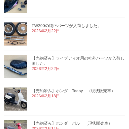
TW200の純正パーツが入荷しました。
2026年2月22日
【売約済み】ライブディオ用の社外パーツが入荷し
ました。
2026年2月22日
【売約済み】ホンダ Today （現状販売車）
2026年2月18日
【売約済み】ホンダ パル （現状販売車）
2026年2月14日