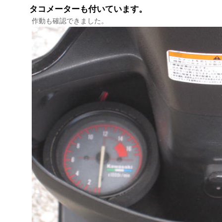
タコメーターも付いています。
作動も確認できました。