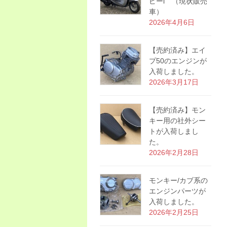
ピーi （現状販売
車）
2026年4月6日
【売約済み】エイ
プ50のエンジンが
入荷しました。
2026年3月17日
【売約済み】モン
キー用の社外シー
トが入荷しまし
た。
2026年2月28日
モンキー/カブ系の
エンジンパーツが
入荷しました。
2026年2月25日