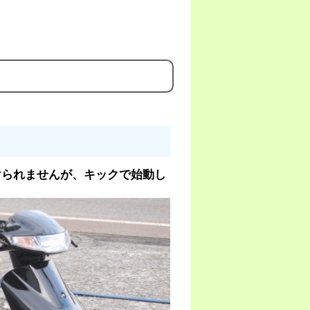
けられませんが、キックで始動し