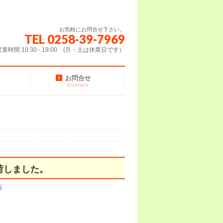
お気軽にお問合せ下さい。
TEL 0258-39-7969
営業時間 10:30 - 19:00 (月・土は休業日です）
お問合せ
Contact
荷しました。
両