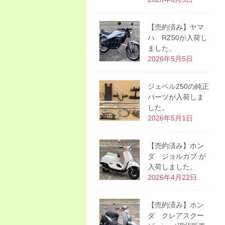
【売約済み】ヤマ
ハ RZ50が入荷し
ました。
2026年5月5日
ジェベル250の純正
パーツが入荷しま
した。
2026年5月1日
【売約済み】ホン
ダ ジョルカブ が
入荷しました。
2026年4月22日
【売約済み】ホン
ダ クレアスクー