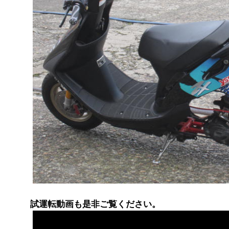
試運転動画も是非ご覧ください。