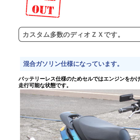
カスタム多数のディオＺＸです。
混合ガソリン仕様になっています。
バッテリーレス仕様のためセルではエンジンをか
走行可能な状態です。