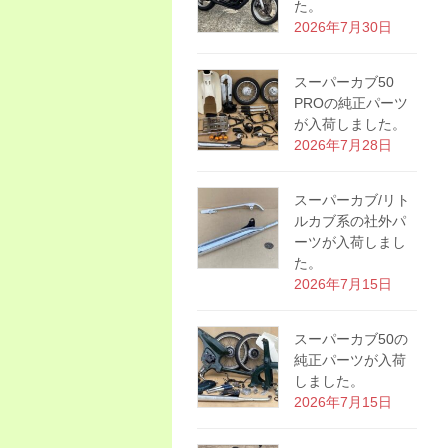
た。
2026年7月30日
スーパーカブ50
PROの純正パーツ
が入荷しました。
2026年7月28日
スーパーカブ/リト
ルカブ系の社外パ
ーツが入荷しまし
た。
2026年7月15日
スーパーカブ50の
純正パーツが入荷
しました。
2026年7月15日