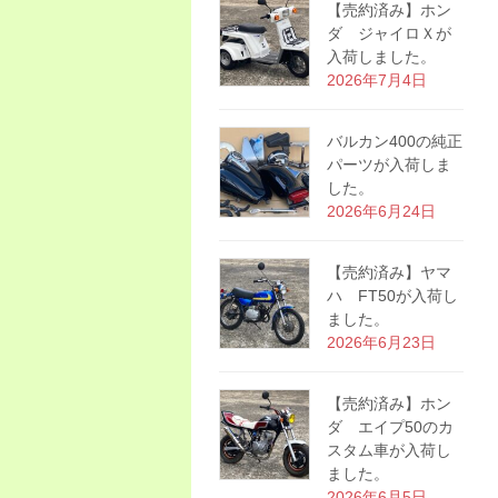
【売約済み】ホン
ダ ジャイロＸが
入荷しました。
2026年7月4日
バルカン400の純正
パーツが入荷しま
した。
2026年6月24日
【売約済み】ヤマ
ハ FT50が入荷し
ました。
2026年6月23日
【売約済み】ホン
ダ エイプ50のカ
スタム車が入荷し
ました。
2026年6月5日