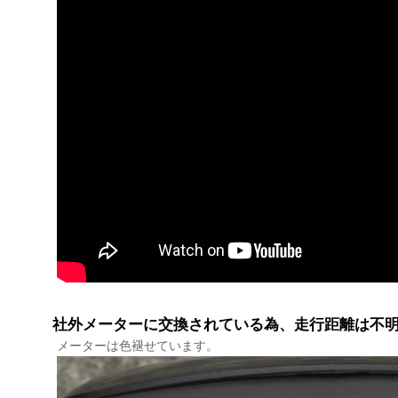
社外メーターに交換されている為、走行距離は不
メーターは色褪せています。