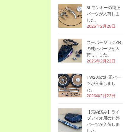
5Lモンキーの純正
パーツが入荷しま
した。
2026年2月25日
スーパージョグZR
の純正パーツが入
荷しました。
2026年2月22日
TW200の純正パー
ツが入荷しまし
た。
2026年2月22日
【売約済み】ライ
ブディオ用の社外
パーツが入荷しま
した。