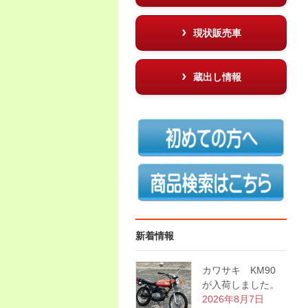
現状販売車
蔵出し情報
新着情報
カワサキ KM90
が入荷しました。
2026年8月7日