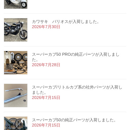
カワサキ バリオスが入荷しました。
2026年7月30日
スーパーカブ50 PROの純正パーツが入荷しまし
た。
2026年7月28日
スーパーカブ/リトルカブ系の社外パーツが入荷し
ました。
2026年7月15日
スーパーカブ50の純正パーツが入荷しました。
2026年7月15日