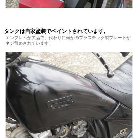
タンクは自家塗装でペイントされています。
エンブレムが欠品で、代わりに何かのプラスチック製プレートが
ネジ留めされています。