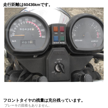
走行距離は60436kmです。
フロントタイヤの残量は充分残っています。
ブレーキの固着もありません。