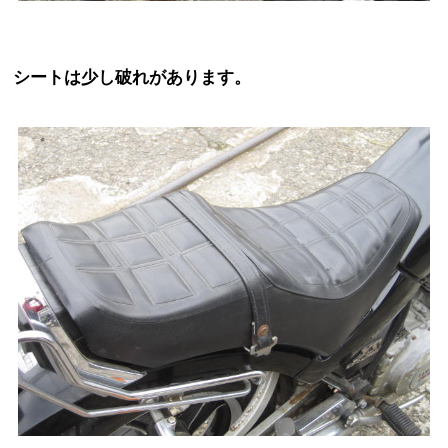
シートは少し破れがあります。