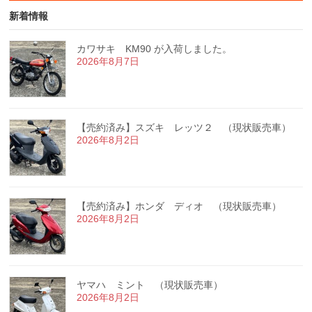
新着情報
カワサキ KM90 が入荷しました。
2026年8月7日
【売約済み】スズキ レッツ２ （現状販売車）
2026年8月2日
【売約済み】ホンダ ディオ （現状販売車）
2026年8月2日
ヤマハ ミント （現状販売車）
2026年8月2日