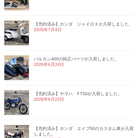
【売約済み】ホンダ ジャイロＸが入荷しました。
2026年7月4日
バルカン400の純正パーツが入荷しました。
2026年6月24日
【売約済み】ヤマハ FT50が入荷しました。
2026年6月23日
【売約済み】ホンダ エイプ50のカスタム車が入荷
しました。