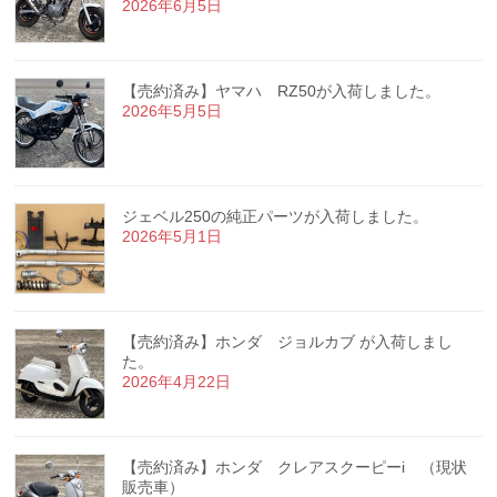
2026年6月5日
【売約済み】ヤマハ RZ50が入荷しました。
2026年5月5日
ジェベル250の純正パーツが入荷しました。
2026年5月1日
【売約済み】ホンダ ジョルカブ が入荷しまし
た。
2026年4月22日
【売約済み】ホンダ クレアスクーピーi （現状
販売車）