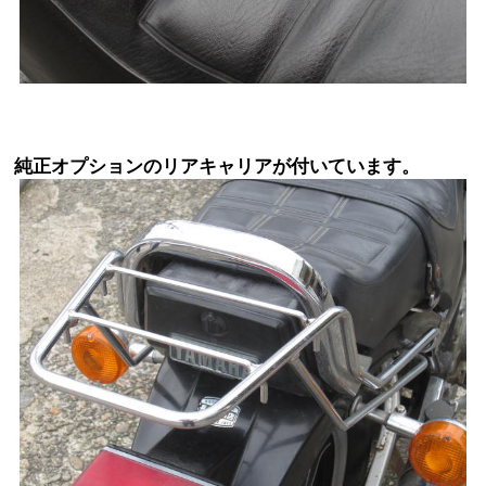
純正オプションのリアキャリアが付いています。