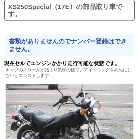
XS250Special（17E）の部品取り車で
す。
書類がありませんのでナンバー登録はでき
ません。
現在セルでエンジンかかり走行可能な状態です。
キャブのスロー系が詰まり気味の様で、アイドリングを高めにし
ないとエンストします。