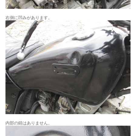
右側に凹みがあります。
内部の錆はありません。