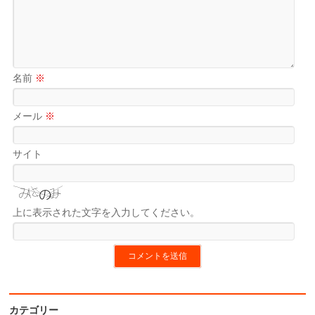
名前
※
メール
※
サイト
上に表示された文字を入力してください。
カテゴリー