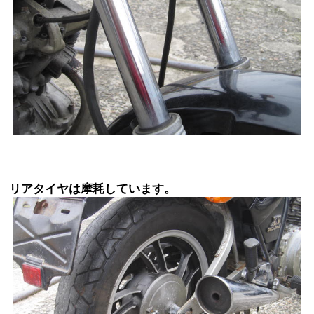
リアタイヤは摩耗しています。