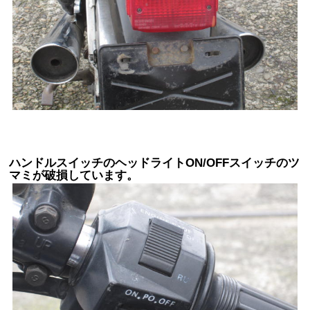
ハンドルスイッチのヘッドライトON/OFFスイッチのツ
マミが破損しています。