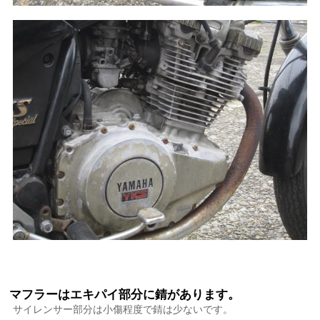
マフラーはエキパイ部分に錆があります。
サイレンサー部分は小傷程度で錆は少ないです。