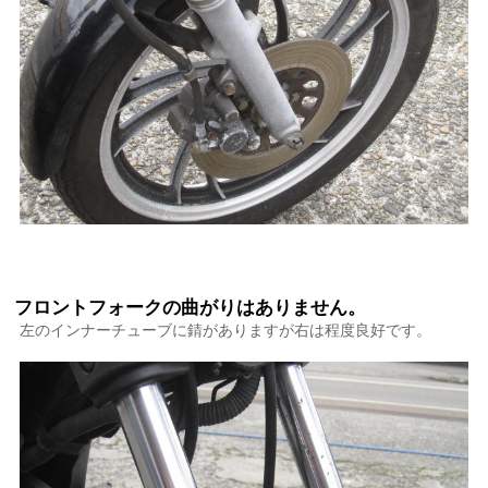
フロントフォークの曲がりはありません。
左のインナーチューブに錆がありますが右は程度良好です。