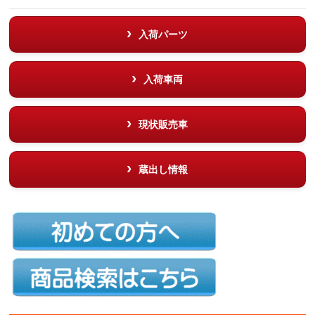
入荷パーツ
入荷車両
現状販売車
蔵出し情報