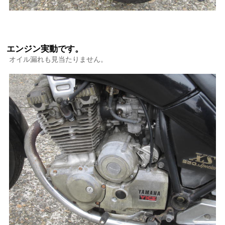
エンジン実動です。
オイル漏れも見当たりません。