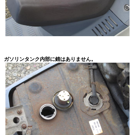
ガソリンタンク内部に錆はありません。