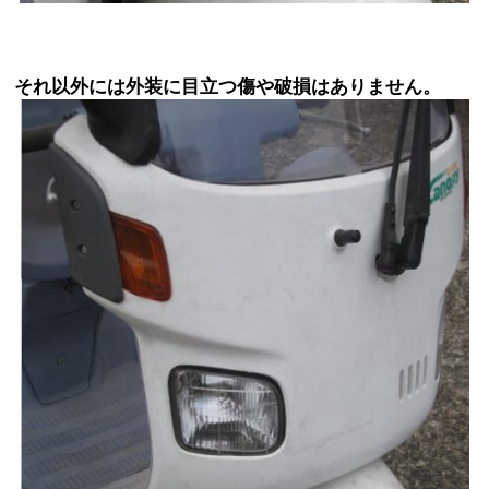
それ以外には外装に目立つ傷や破損はありません。