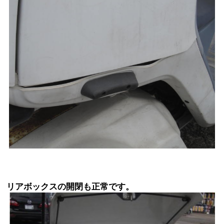
リアボックスの開閉も正常です。