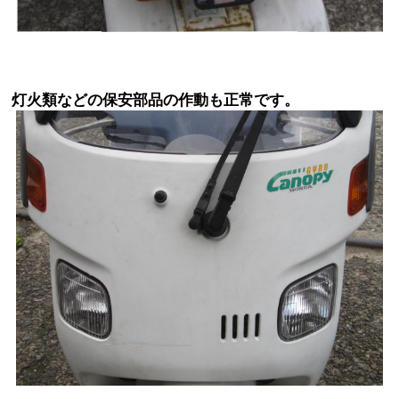
灯火類などの保安部品の作動も正常です。