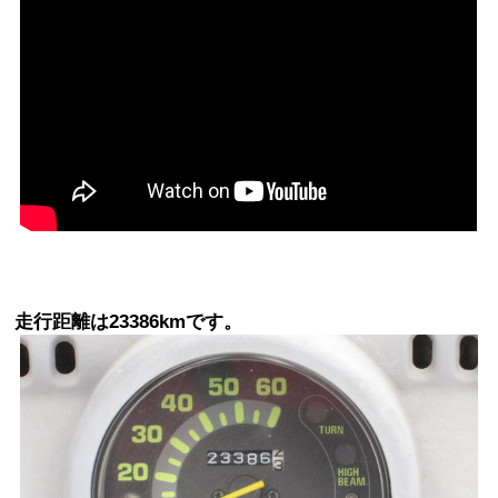
走行距離は23386kmです。