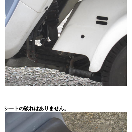
シートの破れはありません。