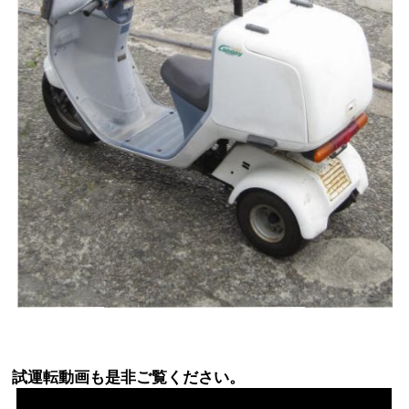
試運転動画も是非ご覧ください。