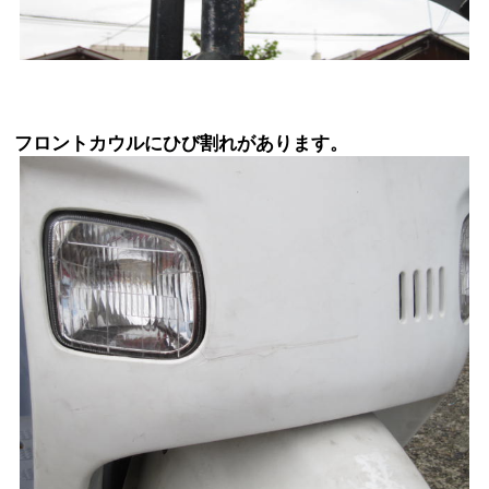
フロントカウルにひび割れがあります。