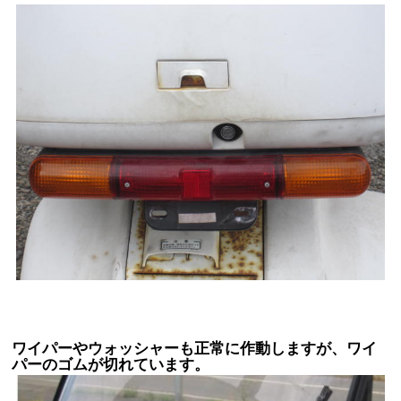
ワイパーやウォッシャーも正常に作動しますが、ワイ
パーのゴムが切れています。