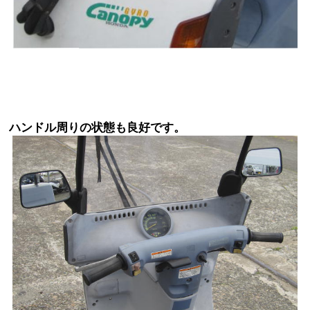
ハンドル周りの状態も良好です。