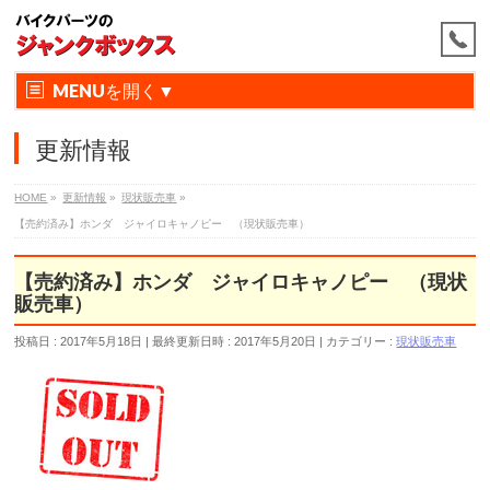
MENU
更新情報
HOME
»
更新情報
»
現状販売車
»
【売約済み】ホンダ ジャイロキャノピー （現状販売車）
【売約済み】ホンダ ジャイロキャノピー （現状
販売車）
投稿日 : 2017年5月18日
最終更新日時 : 2017年5月20日
カテゴリー :
現状販売車