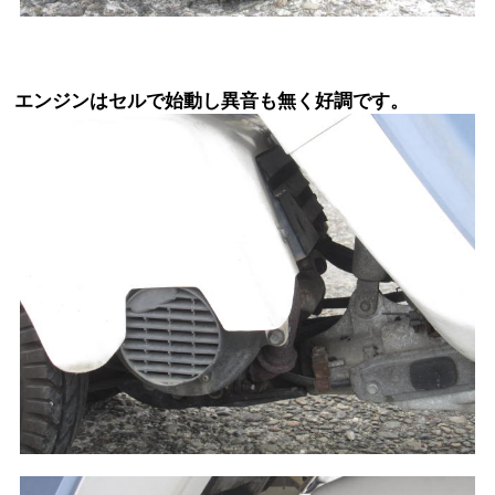
エンジンはセルで始動し異音も無く好調です。