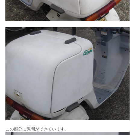
この部分に隙間ができています。