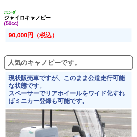
ホンダ
ジャイロキャノピー
(50cc)
90,000円（税込）
人気のキャノピーです。
現状販売車ですが、このまま公道走行可能
な状態です。
スペーサーでリアホイールをワイド化すれ
ばミニカー登録も可能です。