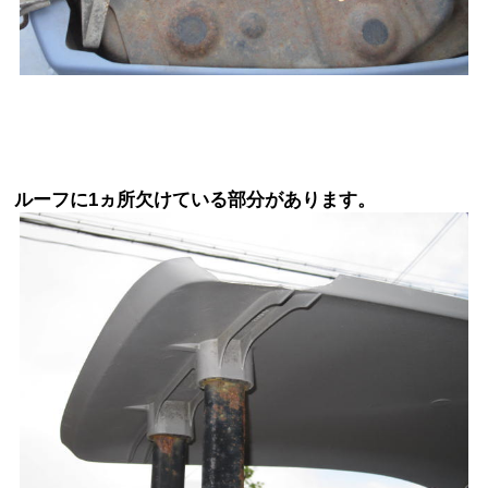
ルーフに1ヵ所欠けている部分があります。