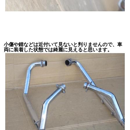
小傷や錆などは近付いて見ないと判りませんので、車
両に装着した状態では綺麗に見えると思います。