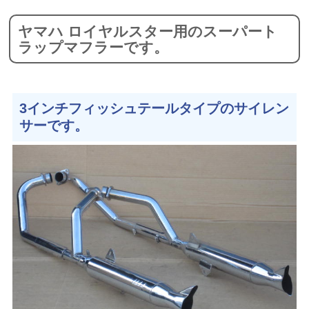
ヤマハ ロイヤルスター用のスーパート
ラップマフラーです。
3インチフィッシュテールタイプのサイレン
サーです。