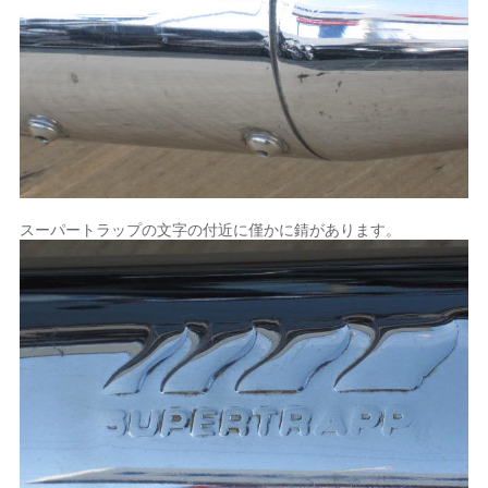
スーパートラップの文字の付近に僅かに錆があります。