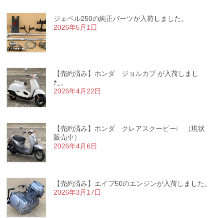
ジェベル250の純正パーツが入荷しました。
2026年5月1日
【売約済み】ホンダ ジョルカブ が入荷しまし
た。
2026年4月22日
【売約済み】ホンダ クレアスクーピーi （現状
販売車）
2026年4月6日
【売約済み】エイプ50のエンジンが入荷しました。
2026年3月17日