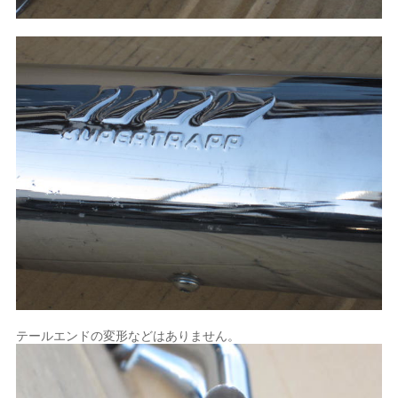
テールエンドの変形などはありません。