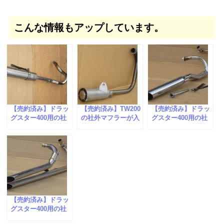
こんな情報もアップしています。
【売約済み】ドラッ
【売約済み】TW200
【売約済み】ドラッ
グスター400用の社
の社外マフラーが入
グスター400用の社
外マフラーが入荷し
荷しました。
外マフラーが入荷し
ました。
ました。
【売約済み】ドラッ
グスター400用の社
外マフラーが入荷し