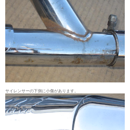
サイレンサーの下側に小傷があります。