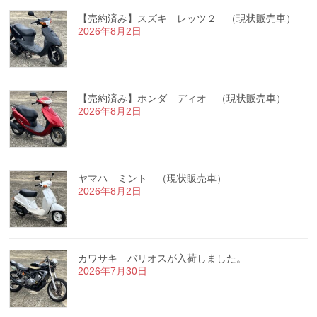
【売約済み】スズキ レッツ２ （現状販売車）
2026年8月2日
【売約済み】ホンダ ディオ （現状販売車）
2026年8月2日
ヤマハ ミント （現状販売車）
2026年8月2日
カワサキ バリオスが入荷しました。
2026年7月30日