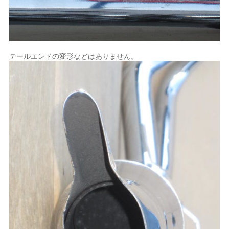
テールエンドの変形などはありません。