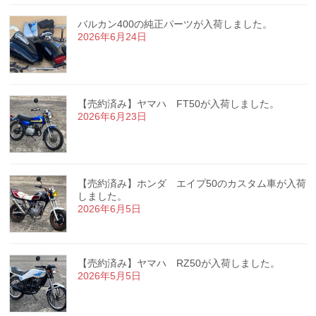
バルカン400の純正パーツが入荷しました。
2026年6月24日
【売約済み】ヤマハ FT50が入荷しました。
2026年6月23日
【売約済み】ホンダ エイプ50のカスタム車が入荷
しました。
2026年6月5日
【売約済み】ヤマハ RZ50が入荷しました。
2026年5月5日