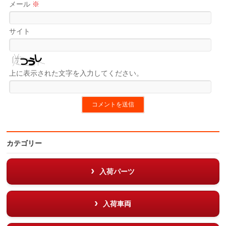
メール
※
サイト
上に表示された文字を入力してください。
カテゴリー
入荷パーツ
入荷車両