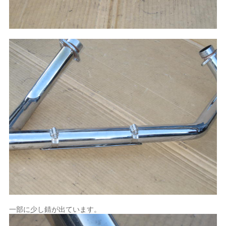
一部に少し錆が出ています。