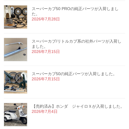
スーパーカブ50 PROの純正パーツが入荷しまし
た。
2026年7月28日
スーパーカブ/リトルカブ系の社外パーツが入荷し
ました。
2026年7月15日
スーパーカブ50の純正パーツが入荷しました。
2026年7月15日
【売約済み】ホンダ ジャイロＸが入荷しました。
2026年7月4日