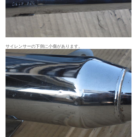
サイレンサーの下側に小傷があります。