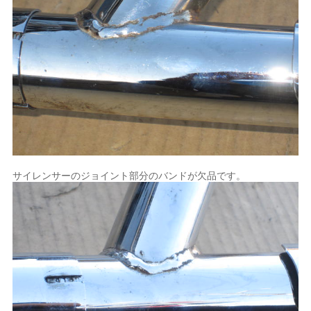
サイレンサーのジョイント部分のバンドが欠品です。