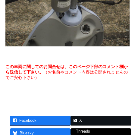
この車両に関してのお問合せは、このページ下部のコメント欄か
ら送信して下さい。
（お名前やコメント内容は公開されませんの
でご安心下さい）
Facebook
X
Threads
Bluesky