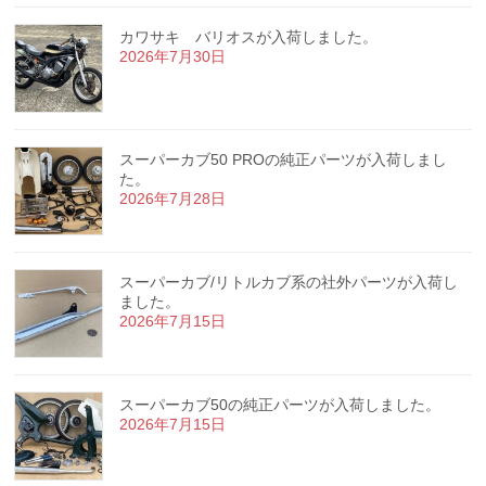
カワサキ バリオスが入荷しました。
2026年7月30日
スーパーカブ50 PROの純正パーツが入荷しまし
た。
2026年7月28日
スーパーカブ/リトルカブ系の社外パーツが入荷し
ました。
2026年7月15日
スーパーカブ50の純正パーツが入荷しました。
2026年7月15日