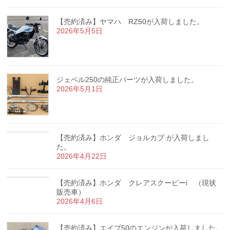
【売約済み】ヤマハ RZ50が入荷しました。
2026年5月5日
ジェベル250の純正パーツが入荷しました。
2026年5月1日
【売約済み】ホンダ ジョルカブ が入荷しまし
た。
2026年4月22日
【売約済み】ホンダ クレアスクーピーi （現状
販売車）
2026年4月6日
【売約済み】エイプ50のエンジンが入荷しました。