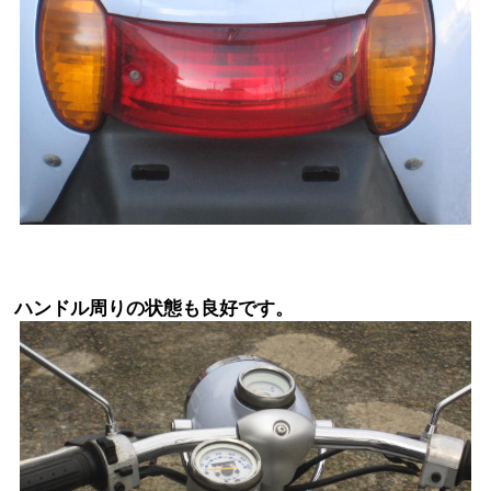
ハンドル周りの状態も良好です。