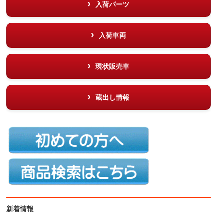
入荷パーツ
入荷車両
現状販売車
蔵出し情報
新着情報