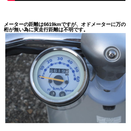
メーターの距離は6619kmですが、オドメーターに万の
桁が無い為に実走行距離は不明です。