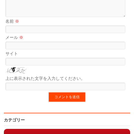
名前
※
メール
※
サイト
上に表示された文字を入力してください。
カテゴリー