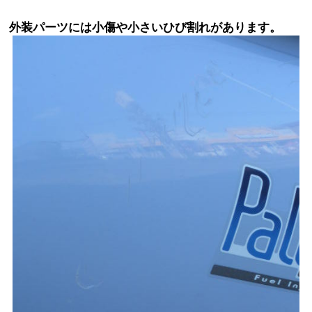
外装パーツには小傷や小さいひび割れがあります。