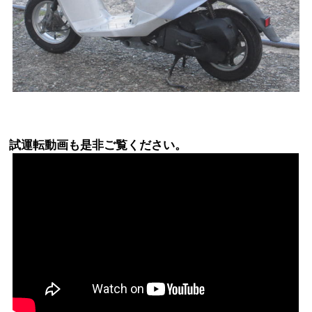
試運転動画も是非ご覧ください。