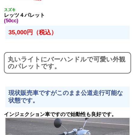
スズキ
レッツ４パレット
(50cc)
35,000円（税込）
丸いライトにバーハンドルで可愛い外観
のパレットです。
現状販売車ですがこのまま公道走行可能な
状態です。
インジェクション車ですので始動性も良好です。