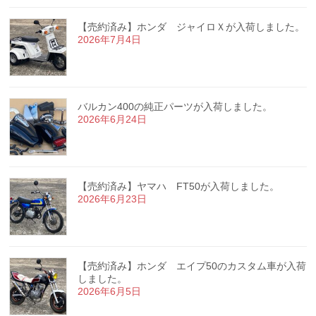
【売約済み】ホンダ ジャイロＸが入荷しました。
2026年7月4日
バルカン400の純正パーツが入荷しました。
2026年6月24日
【売約済み】ヤマハ FT50が入荷しました。
2026年6月23日
【売約済み】ホンダ エイプ50のカスタム車が入荷
しました。
2026年6月5日