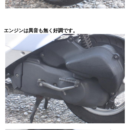
エンジンは異音も無く好調です。