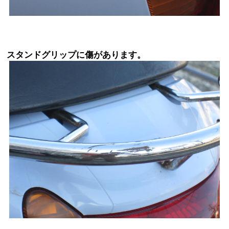
スタンドグリップに傷があります。