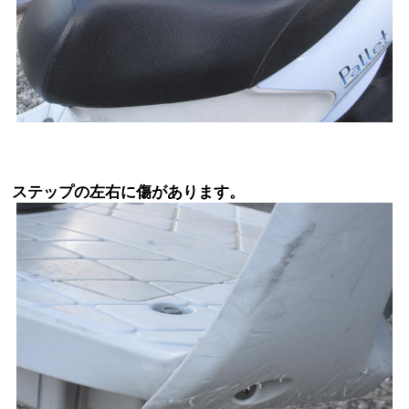
ステップの左右に傷があります。