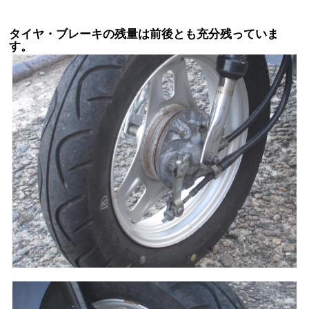
タイヤ・ブレーキの残量は前後とも充分残っていま
す。