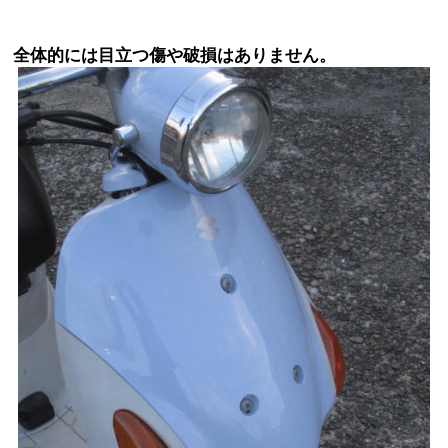
全体的には目立つ傷や破損はありません。