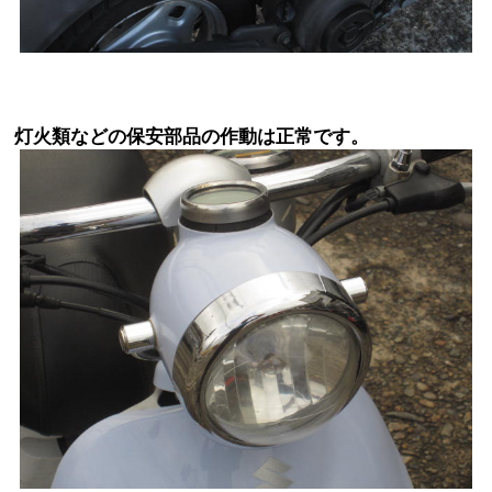
灯火類などの保安部品の作動は正常です。