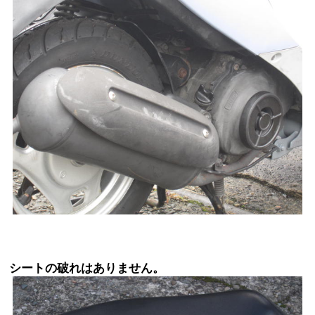
シートの破れはありません。