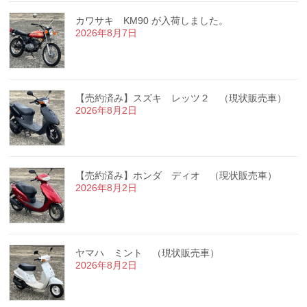
カワサキ KM90 が入荷しました。
2026年8月7日
【売約済み】スズキ レッツ２ （現状販売車）
2026年8月2日
【売約済み】ホンダ ディオ （現状販売車）
2026年8月2日
ヤマハ ミント （現状販売車）
2026年8月2日