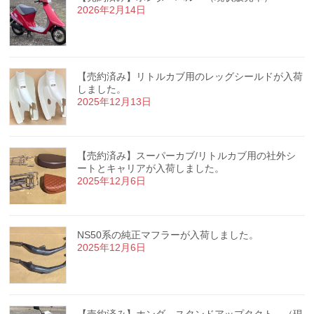
2026年2月14日
【売約済み】リトルカブ用のレッグシールドが入荷
しました。
2025年12月13日
【売約済み】スーパーカブ/リトルカブ用の社外シ
ートとキャリアが入荷しました。
2025年12月6日
NS50系の純正マフラーが入荷しました。
2025年12月6日