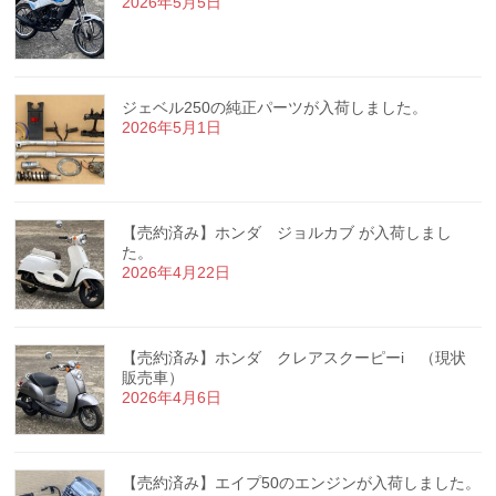
2026年5月5日
ジェベル250の純正パーツが入荷しました。
2026年5月1日
【売約済み】ホンダ ジョルカブ が入荷しまし
た。
2026年4月22日
【売約済み】ホンダ クレアスクーピーi （現状
販売車）
2026年4月6日
【売約済み】エイプ50のエンジンが入荷しました。