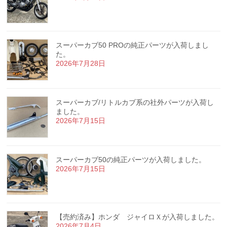
スーパーカブ50 PROの純正パーツが入荷しまし
た。
2026年7月28日
スーパーカブ/リトルカブ系の社外パーツが入荷し
ました。
2026年7月15日
スーパーカブ50の純正パーツが入荷しました。
2026年7月15日
【売約済み】ホンダ ジャイロＸが入荷しました。
2026年7月4日