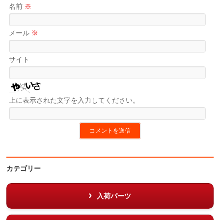
名前
※
メール
※
サイト
上に表示された文字を入力してください。
カテゴリー
入荷パーツ