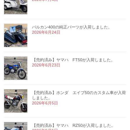
バルカン400の純正パーツが入荷しました。
2026年6月24日
【売約済み】ヤマハ FT50が入荷しました。
2026年6月23日
【売約済み】ホンダ エイプ50のカスタム車が入荷
しました。
2026年6月5日
【売約済み】ヤマハ RZ50が入荷しました。