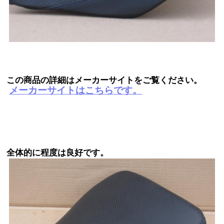
この商品の詳細はメーカーサイトをご覧ください。
メーカーサイトはこちらです。
全体的に程度は良好です。