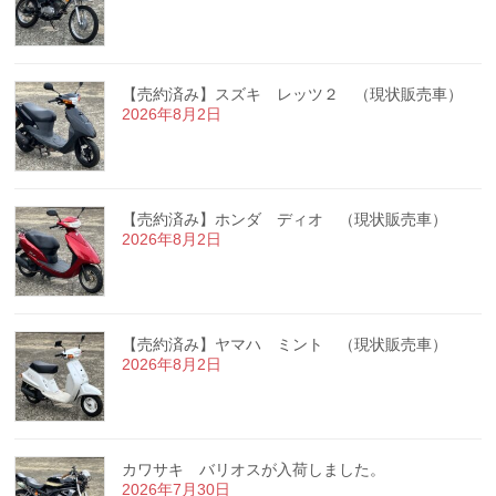
【売約済み】スズキ レッツ２ （現状販売車）
2026年8月2日
【売約済み】ホンダ ディオ （現状販売車）
2026年8月2日
【売約済み】ヤマハ ミント （現状販売車）
2026年8月2日
カワサキ バリオスが入荷しました。
2026年7月30日