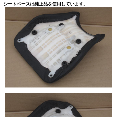
シートベースは純正品を使用しています。