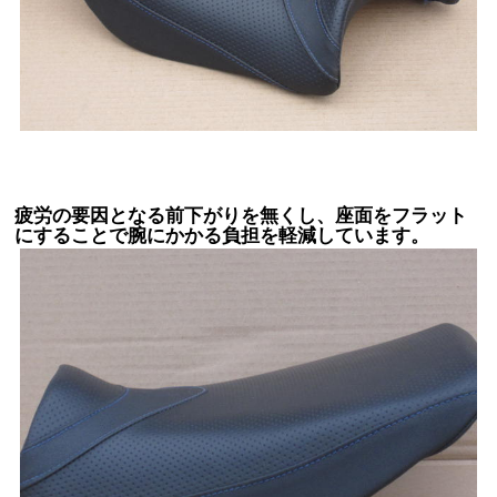
疲労の要因となる前下がりを無くし、座面をフラット
にすることで腕にかかる負担を軽減しています。