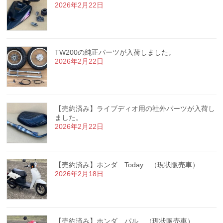
2026年2月22日
TW200の純正パーツが入荷しました。
2026年2月22日
【売約済み】ライブディオ用の社外パーツが入荷し
ました。
2026年2月22日
【売約済み】ホンダ Today （現状販売車）
2026年2月18日
【売約済み】ホンダ パル （現状販売車）