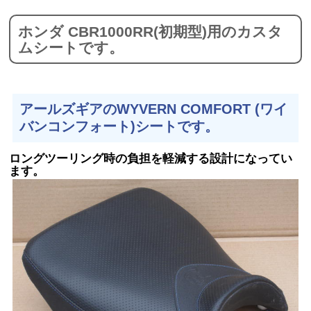
ホンダ CBR1000RR(初期型)用のカスタ
ムシートです。
アールズギアのWYVERN COMFORT (ワイ
バンコンフォート)シートです。
ロングツーリング時の負担を軽減する設計になってい
ます。