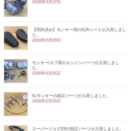
2026年3月17日
【売約済み】モンキー用の社外シートが入荷しまし
た。
2026年2月28日
モンキー/カブ系のエンジンパーツが入荷しまし
た。
2026年2月25日
5Lモンキーの純正パーツが入荷しました。
2026年2月25日
スーパージョグZRの純正パーツが入荷しました。