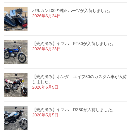
バルカン400の純正パーツが入荷しました。
2026年6月24日
【売約済み】ヤマハ FT50が入荷しました。
2026年6月23日
【売約済み】ホンダ エイプ50のカスタム車が入荷
しました。
2026年6月5日
【売約済み】ヤマハ RZ50が入荷しました。
2026年5月5日