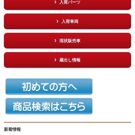
入荷パーツ
入荷車両
現状販売車
蔵出し情報
新着情報