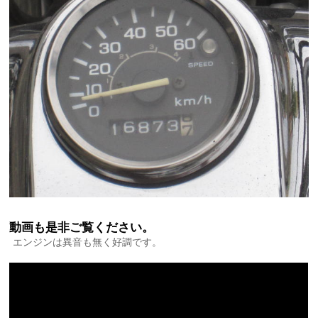
動画も是非ご覧ください。
エンジンは異音も無く好調です。