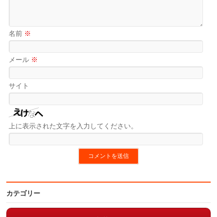
名前
※
メール
※
サイト
上に表示された文字を入力してください。
カテゴリー