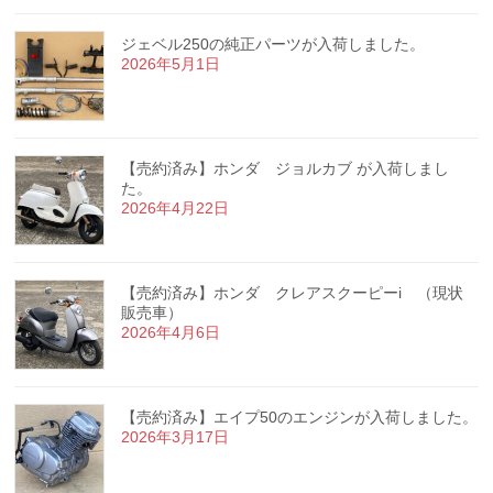
ジェベル250の純正パーツが入荷しました。
2026年5月1日
【売約済み】ホンダ ジョルカブ が入荷しまし
た。
2026年4月22日
【売約済み】ホンダ クレアスクーピーi （現状
販売車）
2026年4月6日
【売約済み】エイプ50のエンジンが入荷しました。
2026年3月17日