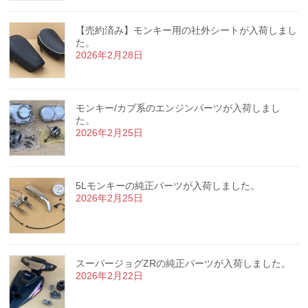
【売約済み】モンキー用の社外シートが入荷しまし
た。
2026年2月28日
モンキー/カブ系のエンジンパーツが入荷しまし
た。
2026年2月25日
5Lモンキーの純正パーツが入荷しました。
2026年2月25日
スーパージョグZRの純正パーツが入荷しました。
2026年2月22日