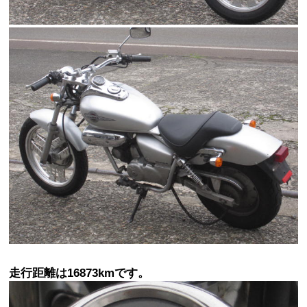
走行距離は16873kmです。