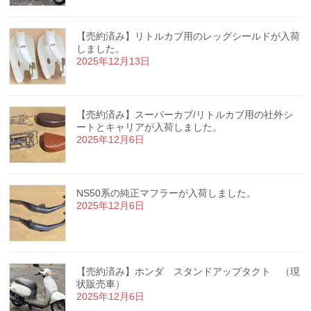
【売約済み】リトルカブ用のレッグシールドが入荷
しました。
2025年12月13日
【売約済み】スーパーカブ/リトルカブ用の社外シ
ートとキャリアが入荷しました。
2025年12月6日
NS50系の純正マフラーが入荷しました。
2025年12月6日
【売約済み】ホンダ スタンドアップタクト （現
状販売車）
2025年12月6日