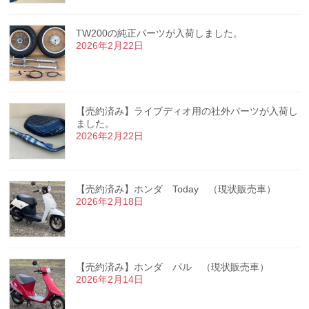
TW200の純正パーツが入荷しました。
2026年2月22日
【売約済み】ライブディオ用の社外パーツが入荷し
ました。
2026年2月22日
【売約済み】ホンダ Today （現状販売車）
2026年2月18日
【売約済み】ホンダ パル （現状販売車）
2026年2月14日