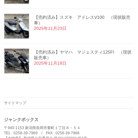
【売約済み】スズキ アドレスV100 （現状販売
車）
2025年11月23日
【売約済み】ヤマハ マジェスティ125FI （現状
販売車）
2025年11月18日
サイトマップ
ジャンクボックス
〒940-1153 新潟県長岡市要町１丁目８－５４
TEL : 0258-39-7969 / FAX : 0258-39-7968