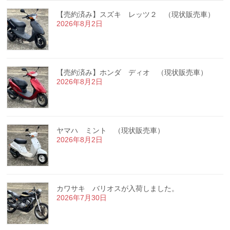
【売約済み】スズキ レッツ２ （現状販売車）
2026年8月2日
【売約済み】ホンダ ディオ （現状販売車）
2026年8月2日
ヤマハ ミント （現状販売車）
2026年8月2日
カワサキ バリオスが入荷しました。
2026年7月30日