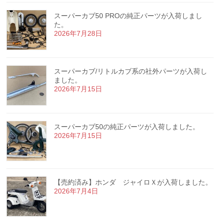
スーパーカブ50 PROの純正パーツが入荷しまし
た。
2026年7月28日
スーパーカブ/リトルカブ系の社外パーツが入荷し
ました。
2026年7月15日
スーパーカブ50の純正パーツが入荷しました。
2026年7月15日
【売約済み】ホンダ ジャイロＸが入荷しました。
2026年7月4日