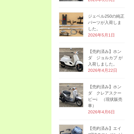
ジェベル250の純正
パーツが入荷しま
した。
2026年5月1日
【売約済み】ホン
ダ ジョルカブ が
入荷しました。
2026年4月22日
【売約済み】ホン
ダ クレアスクー
ピーi （現状販売
車）
2026年4月6日
【売約済み】エイ