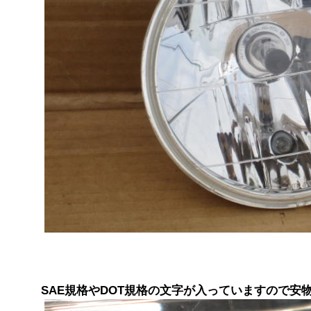
SAE規格やDOT規格の文字が入っていますので安