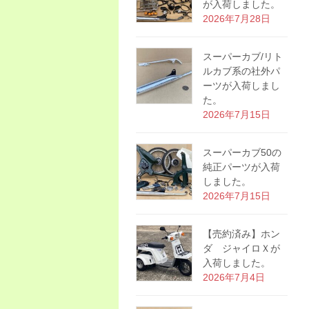
が入荷しました。
2026年7月28日
スーパーカブ/リト
ルカブ系の社外パ
ーツが入荷しまし
た。
2026年7月15日
スーパーカブ50の
純正パーツが入荷
しました。
2026年7月15日
【売約済み】ホン
ダ ジャイロＸが
入荷しました。
2026年7月4日