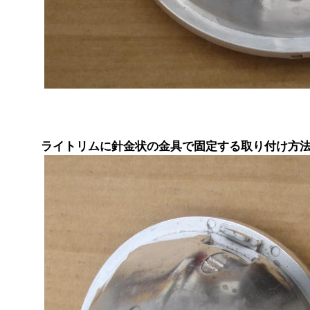
ライトリムに針金状の金具で固定する取り付け方