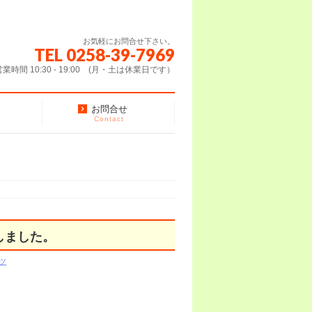
お気軽にお問合せ下さい。
TEL 0258-39-7969
営業時間 10:30 - 19:00 (月・土は休業日です）
お問合せ
Contact
しました。
ツ