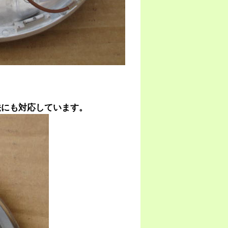
法にも対応しています。