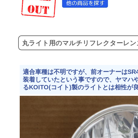
丸ライト用のマルチリフレクターレン
適合車種は不明ですが、前オーナーはSR
装着していたという事ですので、ヤマハ
るKOITO(コイト)製のライトとは相性