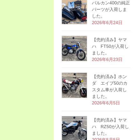
バルカン400の純正
パーツが入荷しま
した。
2026年6月24日
【売約済み】ヤマ
ハ FT50が入荷し
ました。
2026年6月23日
【売約済み】ホン
ダ エイプ50のカ
スタム車が入荷し
ました。
2026年6月5日
【売約済み】ヤマ
ハ RZ50が入荷し
ました。
2026年5月5日