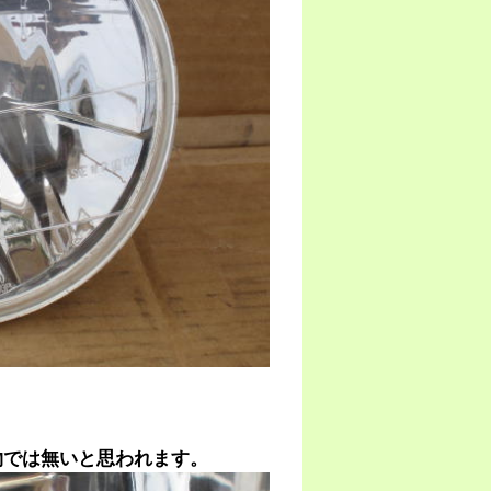
物では無いと思われます。