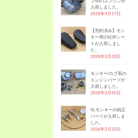
プ50のエンジンが
入荷しました。
2026年3月17日
【売約済み】モン
キー用の社外シー
トが入荷しまし
た。
2026年2月28日
モンキー/カブ系の
エンジンパーツが
入荷しました。
2026年2月25日
5Lモンキーの純正
パーツが入荷しま
した。
2026年2月25日