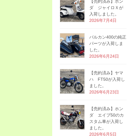
【売約済み】ホン
ダ ジャイロＸが
入荷しました。
2026年7月4日
バルカン400の純正
パーツが入荷しま
した。
2026年6月24日
【売約済み】ヤマ
ハ FT50が入荷し
ました。
2026年6月23日
【売約済み】ホン
ダ エイプ50のカ
スタム車が入荷し
ました。
2026年6月5日