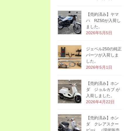
【売約済み】ヤマ
ハ RZ50が入荷し
ました。
2026年5月5日
ジェベル250の純正
パーツが入荷しま
した。
2026年5月1日
【売約済み】ホン
ダ ジョルカブ が
入荷しました。
2026年4月22日
【売約済み】ホン
ダ クレアスクー
ピーi （現状販売