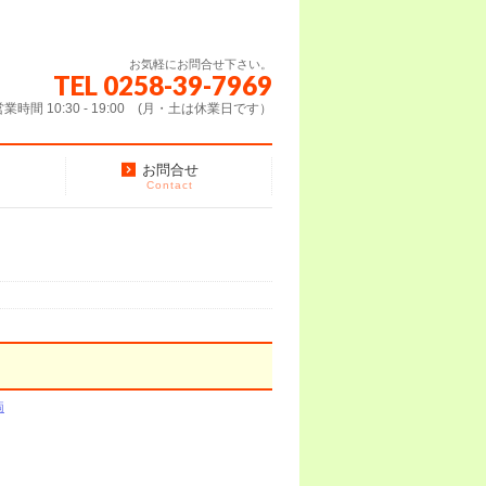
お気軽にお問合せ下さい。
TEL 0258-39-7969
営業時間 10:30 - 19:00 (月・土は休業日です）
お問合せ
Contact
両