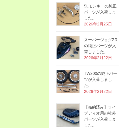
5Lモンキーの純正
パーツが入荷しま
した。
2026年2月25日
スーパージョグZR
の純正パーツが入
荷しました。
2026年2月22日
TW200の純正パー
ツが入荷しまし
た。
2026年2月22日
【売約済み】ライ
ブディオ用の社外
パーツが入荷しま
した。