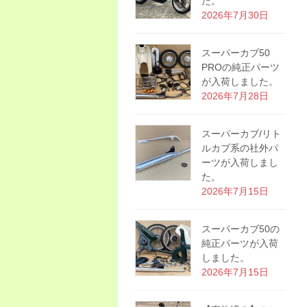
た。
2026年7月30日
スーパーカブ50
PROの純正パーツ
が入荷しました。
2026年7月28日
スーパーカブ/リト
ルカブ系の社外パ
ーツが入荷しまし
た。
2026年7月15日
スーパーカブ50の
純正パーツが入荷
しました。
2026年7月15日