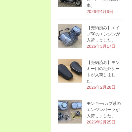
車）
2026年4月6日
【売約済み】エイ
プ50のエンジンが
入荷しました。
2026年3月17日
【売約済み】モン
キー用の社外シー
トが入荷しまし
た。
2026年2月28日
モンキー/カブ系の
エンジンパーツが
入荷しました。
2026年2月25日