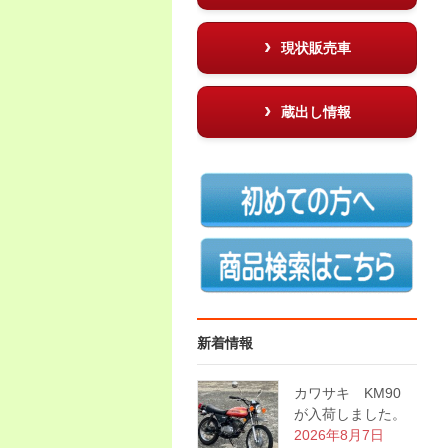
現状販売車
蔵出し情報
新着情報
カワサキ KM90
が入荷しました。
2026年8月7日