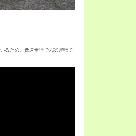
いるため、低速走行での試運転で