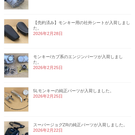
【売約済み】モンキー用の社外シートが入荷しまし
た。
2026年2月28日
モンキー/カブ系のエンジンパーツが入荷しまし
た。
2026年2月25日
5Lモンキーの純正パーツが入荷しました。
2026年2月25日
スーパージョグZRの純正パーツが入荷しました。
2026年2月22日