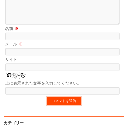
名前
※
メール
※
サイト
上に表示された文字を入力してください。
カテゴリー