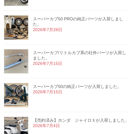
スーパーカブ50 PROの純正パーツが入荷しまし
た。
2026年7月28日
スーパーカブ/リトルカブ系の社外パーツが入荷し
ました。
2026年7月15日
スーパーカブ50の純正パーツが入荷しました。
2026年7月15日
【売約済み】ホンダ ジャイロＸが入荷しました。
2026年7月4日