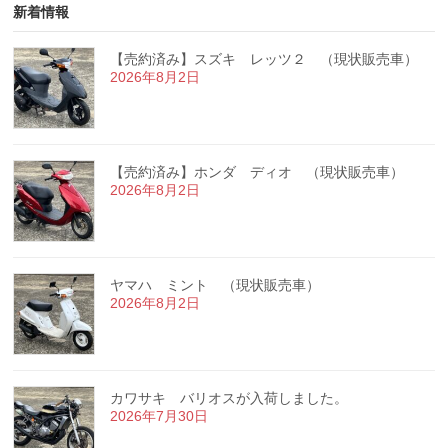
新着情報
【売約済み】スズキ レッツ２ （現状販売車）
2026年8月2日
【売約済み】ホンダ ディオ （現状販売車）
2026年8月2日
ヤマハ ミント （現状販売車）
2026年8月2日
カワサキ バリオスが入荷しました。
2026年7月30日