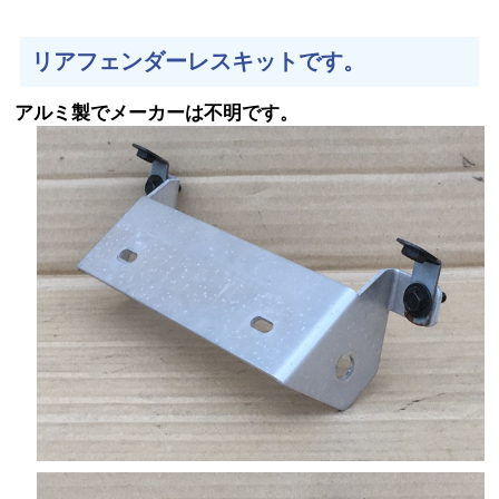
リアフェンダーレスキットです。
アルミ製でメーカーは不明です。