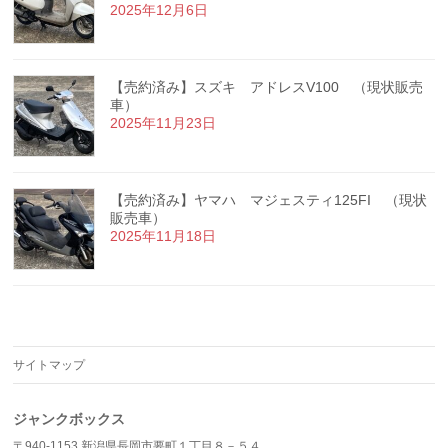
2025年12月6日
【売約済み】スズキ アドレスV100 （現状販売
車）
2025年11月23日
【売約済み】ヤマハ マジェスティ125FI （現状
販売車）
2025年11月18日
サイトマップ
ジャンクボックス
〒940-1153 新潟県長岡市要町１丁目８－５４