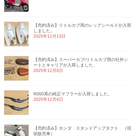
【売約済み】リトルカブ用のレッグシールドが入荷
しました。
2025年12月13日
【売約済み】スーパーカブ/リトルカブ用の社外シ
ートとキャリアが入荷しました。
2025年12月6日
NS50系の純正マフラーが入荷しました。
2025年12月6日
【売約済み】ホンダ スタンドアップタクト （現
状販売車）