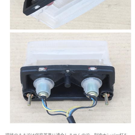
現状のままでは保安基準に適合しませんので、別途ナンバー灯を