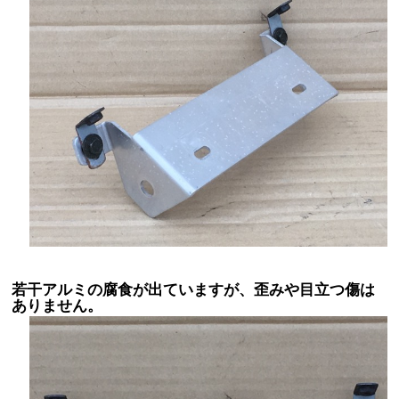
若干アルミの腐食が出ていますが、歪みや目立つ傷は
ありません。