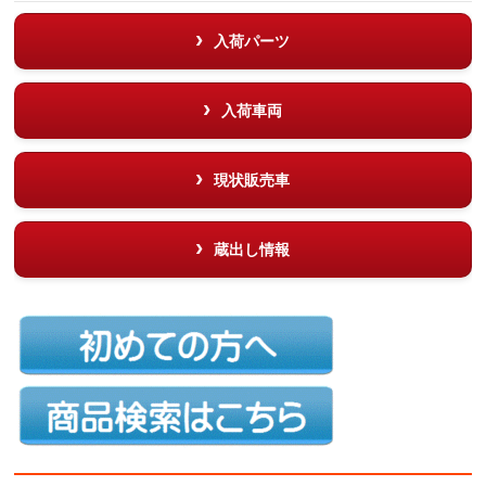
入荷パーツ
入荷車両
現状販売車
蔵出し情報