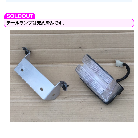
テールランプは売約済みです。