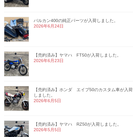
バルカン400の純正パーツが入荷しました。
2026年6月24日
【売約済み】ヤマハ FT50が入荷しました。
2026年6月23日
【売約済み】ホンダ エイプ50のカスタム車が入荷
しました。
2026年6月5日
【売約済み】ヤマハ RZ50が入荷しました。
2026年5月5日