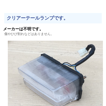
クリアーテールランプです。
メーカーは不明です。
傷やひび割れなどはありません。