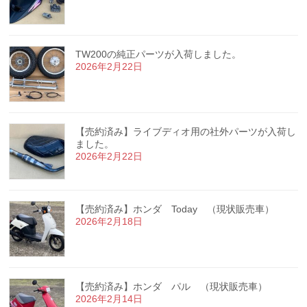
TW200の純正パーツが入荷しました。
2026年2月22日
【売約済み】ライブディオ用の社外パーツが入荷し
ました。
2026年2月22日
【売約済み】ホンダ Today （現状販売車）
2026年2月18日
【売約済み】ホンダ パル （現状販売車）
2026年2月14日