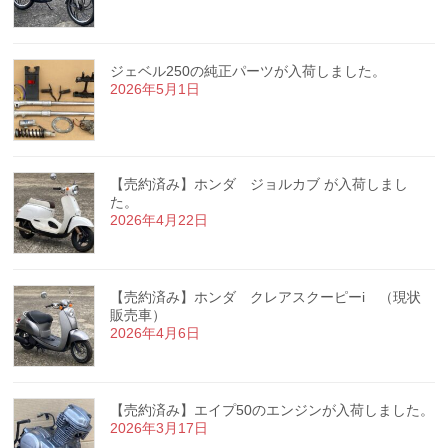
ジェベル250の純正パーツが入荷しました。
2026年5月1日
【売約済み】ホンダ ジョルカブ が入荷しまし
た。
2026年4月22日
【売約済み】ホンダ クレアスクーピーi （現状
販売車）
2026年4月6日
【売約済み】エイプ50のエンジンが入荷しました。
2026年3月17日