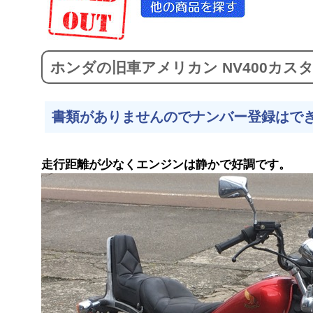
ホンダの旧車アメリカン NV400カス
書類がありませんのでナンバー登録はで
走行距離が少なくエンジンは静かで好調です。