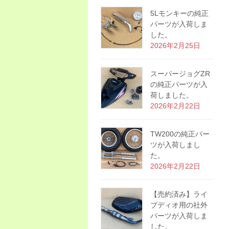
5Lモンキーの純正
パーツが入荷しま
した。
2026年2月25日
スーパージョグZR
の純正パーツが入
荷しました。
2026年2月22日
TW200の純正パー
ツが入荷しまし
た。
2026年2月22日
【売約済み】ライ
ブディオ用の社外
パーツが入荷しま
した。