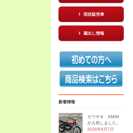
現状販売車
蔵出し情報
新着情報
カワサキ KM90
が入荷しました。
2026年8月7日