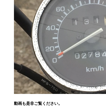
動画も是非ご覧ください。