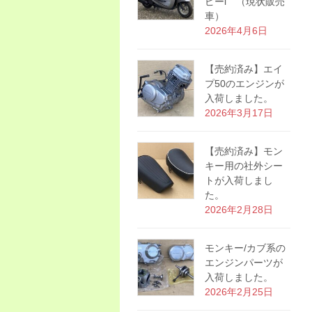
ピーi （現状販売
車）
2026年4月6日
【売約済み】エイ
プ50のエンジンが
入荷しました。
2026年3月17日
【売約済み】モン
キー用の社外シー
トが入荷しまし
た。
2026年2月28日
モンキー/カブ系の
エンジンパーツが
入荷しました。
2026年2月25日