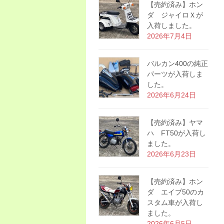
【売約済み】ホン
ダ ジャイロＸが
入荷しました。
2026年7月4日
バルカン400の純正
パーツが入荷しま
した。
2026年6月24日
【売約済み】ヤマ
ハ FT50が入荷し
ました。
2026年6月23日
【売約済み】ホン
ダ エイプ50のカ
スタム車が入荷し
ました。
2026年6月5日