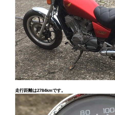
走行距離は2784kmです。