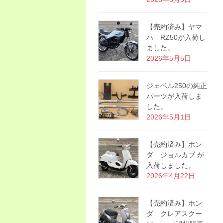
【売約済み】ヤマ
ハ RZ50が入荷し
ました。
2026年5月5日
ジェベル250の純正
パーツが入荷しま
した。
2026年5月1日
【売約済み】ホン
ダ ジョルカブ が
入荷しました。
2026年4月22日
【売約済み】ホン
ダ クレアスクー