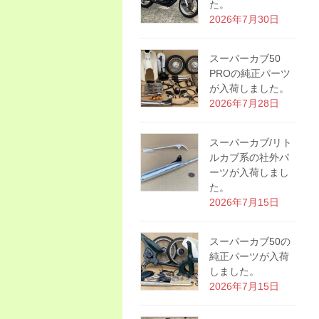
た。
2026年7月30日
スーパーカブ50
PROの純正パーツ
が入荷しました。
2026年7月28日
スーパーカブ/リト
ルカブ系の社外パ
ーツが入荷しまし
た。
2026年7月15日
スーパーカブ50の
純正パーツが入荷
しました。
2026年7月15日