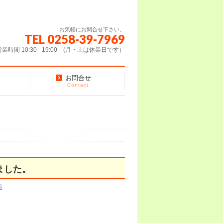
お気軽にお問合せ下さい。
TEL 0258-39-7969
営業時間 10:30 - 19:00 (月・土は休業日です）
お問合せ
Contact
ました。
両