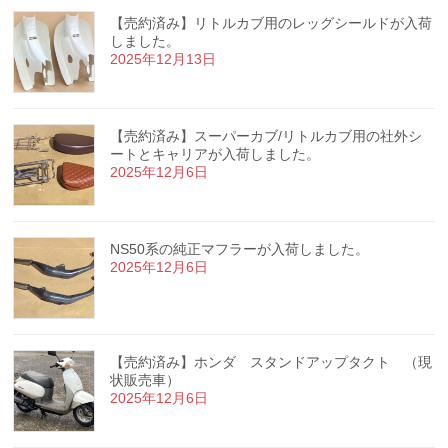
【売約済み】リトルカブ用のレッグシールドが入荷
しました。
2025年12月13日
【売約済み】スーパーカブ/リトルカブ用の社外シ
ートとキャリアが入荷しました。
2025年12月6日
NS50系の純正マフラーが入荷しました。
2025年12月6日
【売約済み】ホンダ スタンドアップタクト （現
状販売車）
2025年12月6日