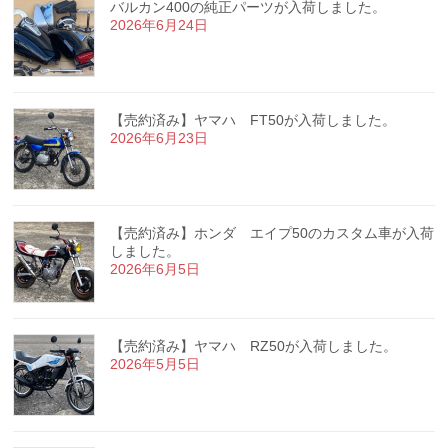
バルカン400の純正パーツが入荷しました。
2026年6月24日
【売約済み】ヤマハ FT50が入荷しました。
2026年6月23日
【売約済み】ホンダ エイプ50のカスタム車が入荷
しました。
2026年6月5日
【売約済み】ヤマハ RZ50が入荷しました。
2026年5月5日