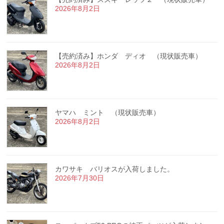
2026年8月2日
【売約済み】ホンダ ディオ （現状販売車）
2026年8月2日
ヤマハ ミント （現状販売車）
2026年8月2日
カワサキ バリオスが入荷しました。
2026年7月30日