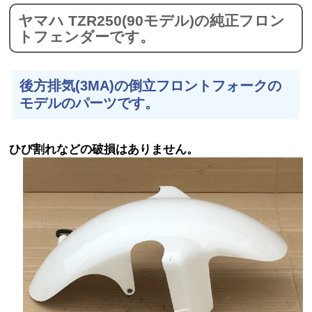
ヤマハ TZR250(90モデル)の純正フロン
トフェンダーです。
後方排気(3MA)の倒立フロントフォークの
モデルのパーツです。
ひび割れなどの破損はありません。