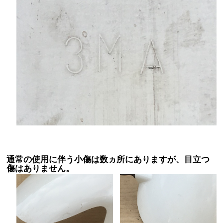
通常の使用に伴う小傷は数ヵ所にありますが、目立つ
傷はありません。