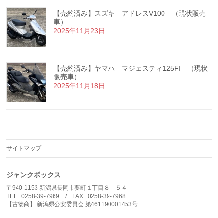
【売約済み】スズキ アドレスV100 （現状販売
車）
2025年11月23日
【売約済み】ヤマハ マジェスティ125FI （現状
販売車）
2025年11月18日
サイトマップ
ジャンクボックス
〒940-1153 新潟県長岡市要町１丁目８－５４
TEL : 0258-39-7969 / FAX : 0258-39-7968
【古物商】 新潟県公安委員会 第461190001453号