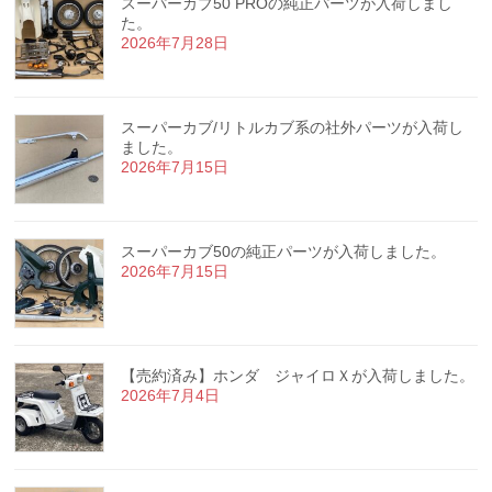
スーパーカブ50 PROの純正パーツが入荷しまし
た。
2026年7月28日
スーパーカブ/リトルカブ系の社外パーツが入荷し
ました。
2026年7月15日
スーパーカブ50の純正パーツが入荷しました。
2026年7月15日
【売約済み】ホンダ ジャイロＸが入荷しました。
2026年7月4日