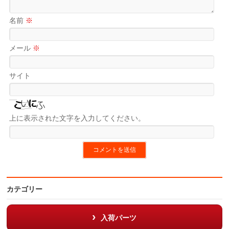
名前
※
メール
※
サイト
上に表示された文字を入力してください。
カテゴリー
入荷パーツ