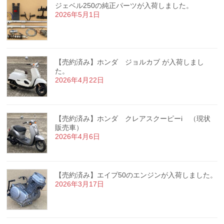
ジェベル250の純正パーツが入荷しました。
2026年5月1日
【売約済み】ホンダ ジョルカブ が入荷しまし
た。
2026年4月22日
【売約済み】ホンダ クレアスクーピーi （現状
販売車）
2026年4月6日
【売約済み】エイプ50のエンジンが入荷しました。
2026年3月17日