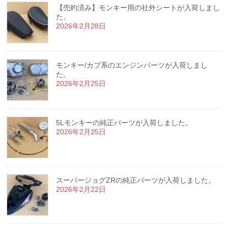
【売約済み】モンキー用の社外シートが入荷しまし
た。
2026年2月28日
モンキー/カブ系のエンジンパーツが入荷しまし
た。
2026年2月25日
5Lモンキーの純正パーツが入荷しました。
2026年2月25日
スーパージョグZRの純正パーツが入荷しました。
2026年2月22日