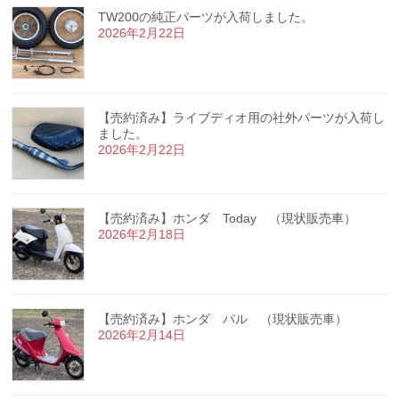
TW200の純正パーツが入荷しました。
2026年2月22日
【売約済み】ライブディオ用の社外パーツが入荷し
ました。
2026年2月22日
【売約済み】ホンダ Today （現状販売車）
2026年2月18日
【売約済み】ホンダ パル （現状販売車）
2026年2月14日