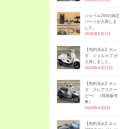
ジェベル250の純正
パーツが入荷しま
した。
2026年5月1日
【売約済み】ホン
ダ ジョルカブ が
入荷しました。
2026年4月22日
【売約済み】ホン
ダ クレアスクー
ピーi （現状販売
車）
2026年4月6日
【売約済み】エイ