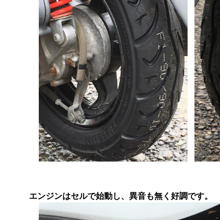
エンジンはセルで始動し、異音も無く好調です。