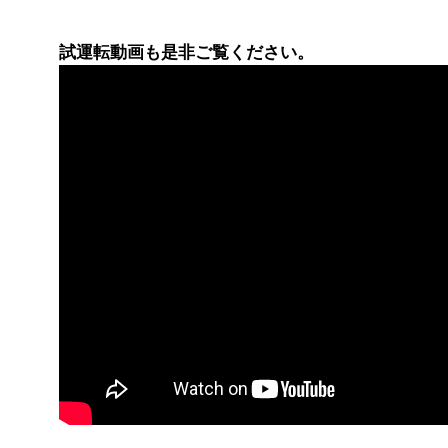
試運転動画も是非ご覧ください。