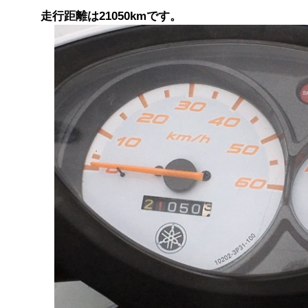
走行距離は21050kmです。