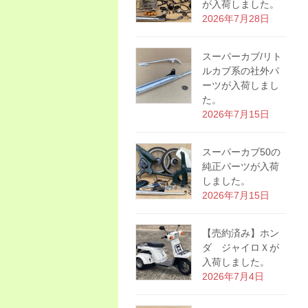
が入荷しました。
2026年7月28日
スーパーカブ/リト
ルカブ系の社外パ
ーツが入荷しまし
た。
2026年7月15日
スーパーカブ50の
純正パーツが入荷
しました。
2026年7月15日
【売約済み】ホン
ダ ジャイロＸが
入荷しました。
2026年7月4日