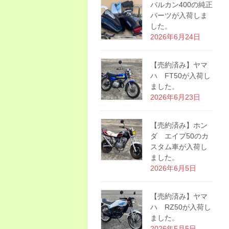
バルカン400の純正
パーツが入荷しま
した。
2026年6月24日
【売約済み】ヤマ
ハ FT50が入荷し
ました。
2026年6月23日
【売約済み】ホン
ダ エイプ50のカ
スタム車が入荷し
ました。
2026年6月5日
【売約済み】ヤマ
ハ RZ50が入荷し
ました。
2026年5月5日