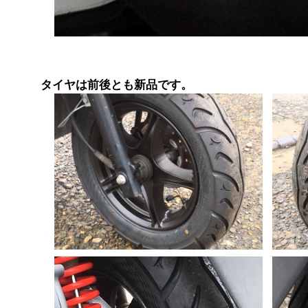
タイヤは前後とも新品です。