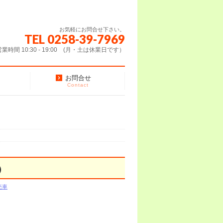
お気軽にお問合せ下さい。
TEL 0258-39-7969
営業時間 10:30 - 19:00 (月・土は休業日です）
お問合せ
Contact
）
売車