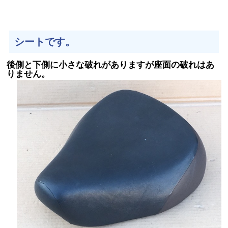
シートです。
後側と下側に小さな破れがありますが座面の破れはあ
りません。