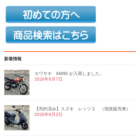
新着情報
カワサキ KM90 が入荷しました。
2026年8月7日
【売約済み】スズキ レッツ２ （現状販売車）
2026年8月2日