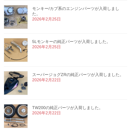
モンキー/カブ系のエンジンパーツが入荷しまし
た。
2026年2月25日
5Lモンキーの純正パーツが入荷しました。
2026年2月25日
スーパージョグZRの純正パーツが入荷しました。
2026年2月22日
TW200の純正パーツが入荷しました。
2026年2月22日