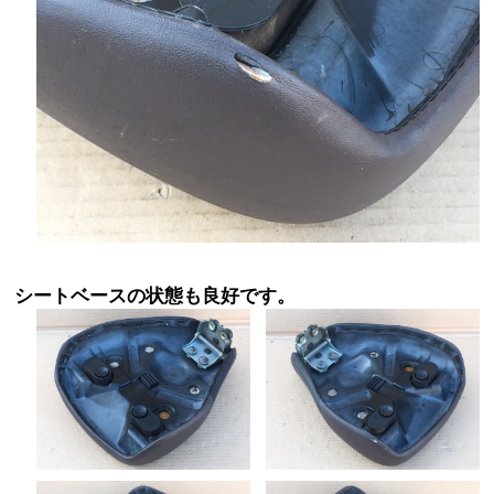
シートベースの状態も良好です。