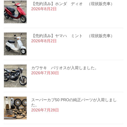
【売約済み】ホンダ ディオ （現状販売車）
2026年8月2日
【売約済み】ヤマハ ミント （現状販売車）
2026年8月2日
カワサキ バリオスが入荷しました。
2026年7月30日
スーパーカブ50 PROの純正パーツが入荷しまし
た。
2026年7月28日