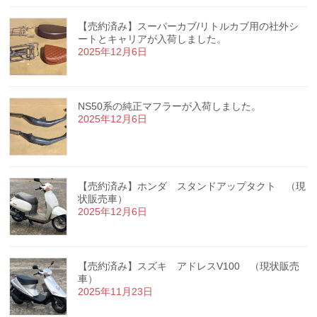
【売約済み】スーパーカブ/リトルカブ用の社外シ
ートとキャリアが入荷しました。
2025年12月6日
NS50系の純正マフラーが入荷しました。
2025年12月6日
【売約済み】ホンダ スタンドアップタクト （現
状販売車）
2025年12月6日
【売約済み】スズキ アドレスV100 （現状販売
車）
2025年11月23日