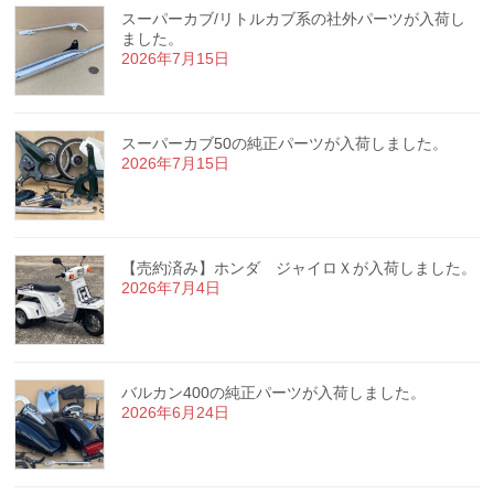
スーパーカブ/リトルカブ系の社外パーツが入荷し
ました。
2026年7月15日
スーパーカブ50の純正パーツが入荷しました。
2026年7月15日
【売約済み】ホンダ ジャイロＸが入荷しました。
2026年7月4日
バルカン400の純正パーツが入荷しました。
2026年6月24日