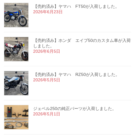
【売約済み】ヤマハ FT50が入荷しました。
2026年6月23日
【売約済み】ホンダ エイプ50のカスタム車が入荷
しました。
2026年6月5日
【売約済み】ヤマハ RZ50が入荷しました。
2026年5月5日
ジェベル250の純正パーツが入荷しました。
2026年5月1日