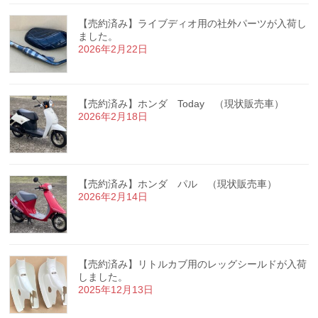
【売約済み】ライブディオ用の社外パーツが入荷し
ました。
2026年2月22日
【売約済み】ホンダ Today （現状販売車）
2026年2月18日
【売約済み】ホンダ パル （現状販売車）
2026年2月14日
【売約済み】リトルカブ用のレッグシールドが入荷
しました。
2025年12月13日