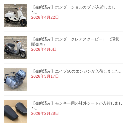
【売約済み】ホンダ ジョルカブ が入荷しまし
た。
2026年4月22日
【売約済み】ホンダ クレアスクーピーi （現状
販売車）
2026年4月6日
【売約済み】エイプ50のエンジンが入荷しました。
2026年3月17日
【売約済み】モンキー用の社外シートが入荷しまし
た。
2026年2月28日