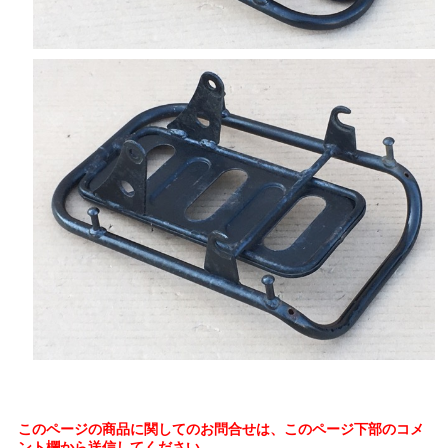
このページの商品に関してのお問合せは、このページ下部のコメ
ント欄から送信してください。