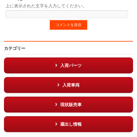
上に表示された文字を入力してください。
カテゴリー
入荷パーツ
入荷車両
現状販売車
蔵出し情報