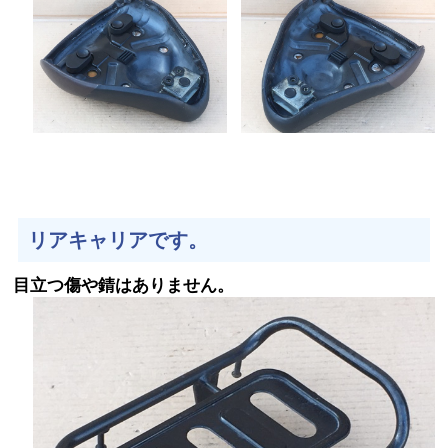
リアキャリアです。
目立つ傷や錆はありません。