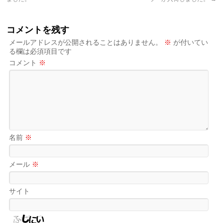
コメントを残す
メールアドレスが公開されることはありません。
※
が付いてい
る欄は必須項目です
コメント
※
名前
※
メール
※
サイト