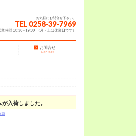
お気軽にお問合せ下さい。
TEL 0258-39-7969
営業時間 10:30 - 19:00 (月・土は休業日です）
お問合せ
Contact
ムが入荷しました。
車両