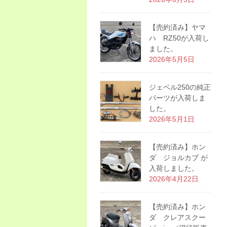
【売約済み】ヤマ
ハ RZ50が入荷し
ました。
2026年5月5日
ジェベル250の純正
パーツが入荷しま
した。
2026年5月1日
【売約済み】ホン
ダ ジョルカブ が
入荷しました。
2026年4月22日
【売約済み】ホン
ダ クレアスクー