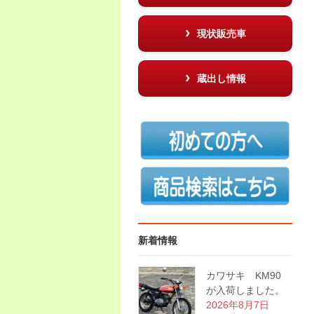
現状販売車
蔵出し情報
新着情報
カワサキ KM90
が入荷しました。
2026年8月7日