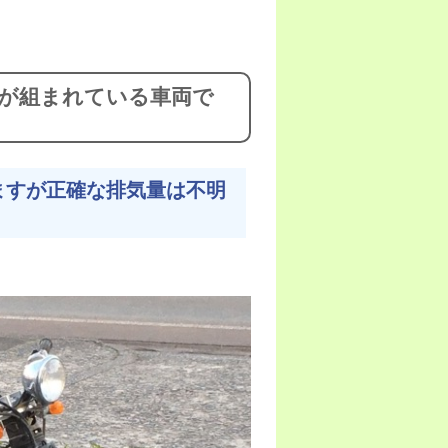
が組まれている車両で
ますが正確な排気量は不明