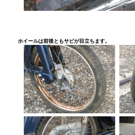
ホイールは前後ともサビが目立ちます。