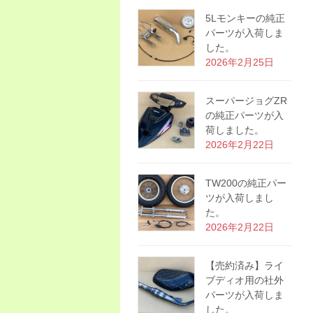
5Lモンキーの純正
パーツが入荷しま
した。
2026年2月25日
スーパージョグZR
の純正パーツが入
荷しました。
2026年2月22日
TW200の純正パー
ツが入荷しまし
た。
2026年2月22日
【売約済み】ライ
ブディオ用の社外
パーツが入荷しま
した。