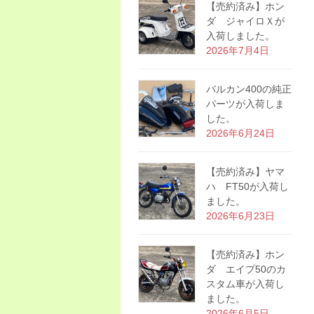
【売約済み】ホン
ダ ジャイロＸが
入荷しました。
2026年7月4日
バルカン400の純正
パーツが入荷しま
した。
2026年6月24日
【売約済み】ヤマ
ハ FT50が入荷し
ました。
2026年6月23日
【売約済み】ホン
ダ エイプ50のカ
スタム車が入荷し
ました。
2026年6月5日