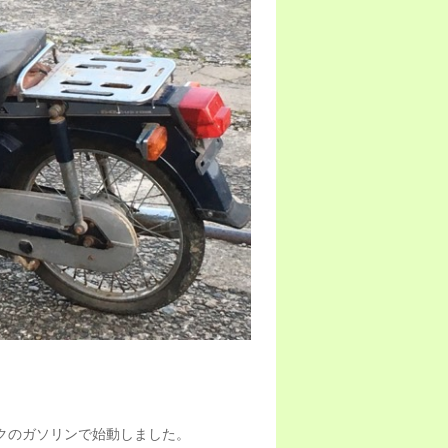
クのガソリンで始動しました。