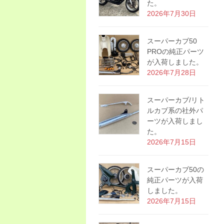
た。
2026年7月30日
スーパーカブ50
PROの純正パーツ
が入荷しました。
2026年7月28日
スーパーカブ/リト
ルカブ系の社外パ
ーツが入荷しまし
た。
2026年7月15日
スーパーカブ50の
純正パーツが入荷
しました。
2026年7月15日