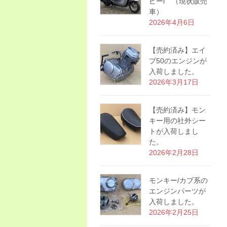
ピーi （現状販売
車）
2026年4月6日
【売約済み】エイ
プ50のエンジンが
入荷しました。
2026年3月17日
【売約済み】モン
キー用の社外シー
トが入荷しまし
た。
2026年2月28日
モンキー/カブ系の
エンジンパーツが
入荷しました。
2026年2月25日