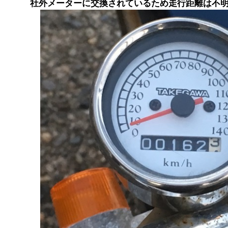
社外メーターに交換されているため走行距離は不