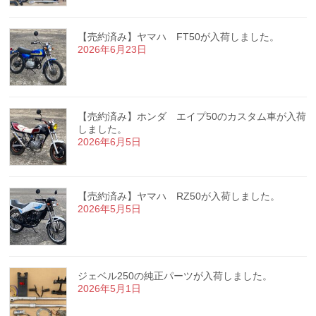
【売約済み】ヤマハ FT50が入荷しました。
2026年6月23日
【売約済み】ホンダ エイプ50のカスタム車が入荷
しました。
2026年6月5日
【売約済み】ヤマハ RZ50が入荷しました。
2026年5月5日
ジェベル250の純正パーツが入荷しました。
2026年5月1日