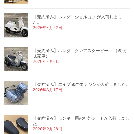
【売約済み】ホンダ ジョルカブ が入荷しまし
た。
2026年4月22日
【売約済み】ホンダ クレアスクーピーi （現状
販売車）
2026年4月6日
【売約済み】エイプ50のエンジンが入荷しました。
2026年3月17日
【売約済み】モンキー用の社外シートが入荷しまし
た。
2026年2月28日