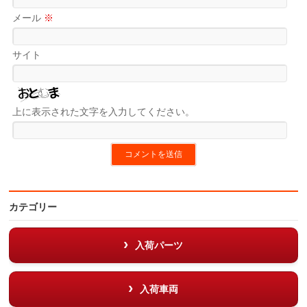
メール
※
サイト
上に表示された文字を入力してください。
カテゴリー
入荷パーツ
入荷車両