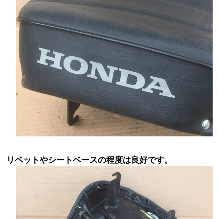
リベットやシートベースの程度は良好です。