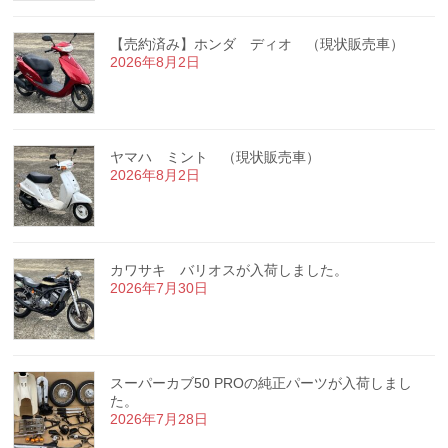
【売約済み】ホンダ ディオ （現状販売車）
2026年8月2日
ヤマハ ミント （現状販売車）
2026年8月2日
カワサキ バリオスが入荷しました。
2026年7月30日
スーパーカブ50 PROの純正パーツが入荷しまし
た。
2026年7月28日