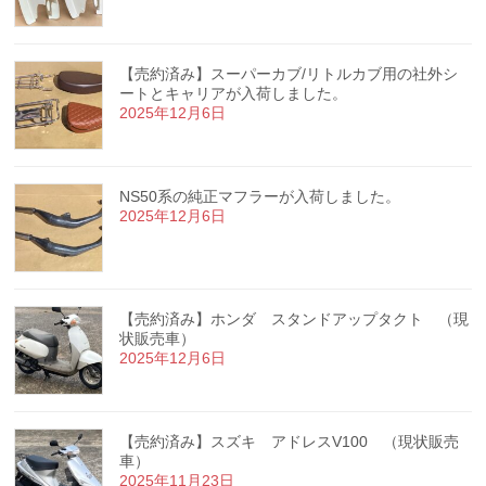
【売約済み】スーパーカブ/リトルカブ用の社外シ
ートとキャリアが入荷しました。
2025年12月6日
NS50系の純正マフラーが入荷しました。
2025年12月6日
【売約済み】ホンダ スタンドアップタクト （現
状販売車）
2025年12月6日
【売約済み】スズキ アドレスV100 （現状販売
車）
2025年11月23日