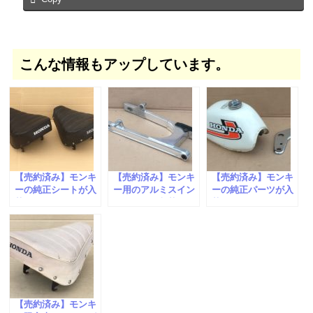
こんな情報もアップしています。
【売約済み】モンキ
【売約済み】モンキ
【売約済み】モンキ
ーの純正シートが入
ー用のアルミスイン
ーの純正パーツが入
荷しました。
グアームが入荷しま
荷しました。
した。
【売約済み】モンキ