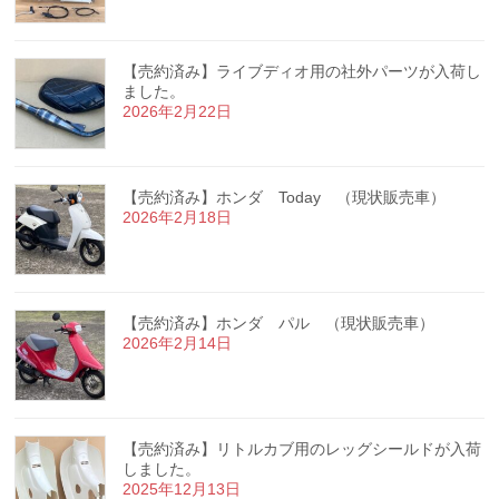
【売約済み】ライブディオ用の社外パーツが入荷し
ました。
2026年2月22日
【売約済み】ホンダ Today （現状販売車）
2026年2月18日
【売約済み】ホンダ パル （現状販売車）
2026年2月14日
【売約済み】リトルカブ用のレッグシールドが入荷
しました。
2025年12月13日