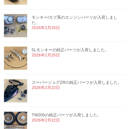
モンキー/カブ系のエンジンパーツが入荷しまし
た。
2026年2月25日
5Lモンキーの純正パーツが入荷しました。
2026年2月25日
スーパージョグZRの純正パーツが入荷しました。
2026年2月22日
TW200の純正パーツが入荷しました。
2026年2月22日