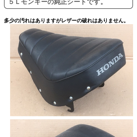
５Ｌモンキーの純正シートです。
多少の汚れはありますがレザーの破れはありません。