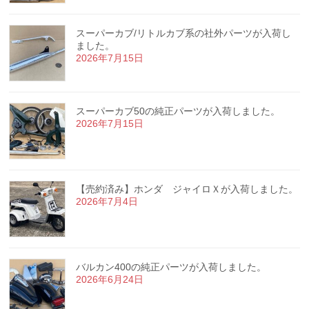
スーパーカブ/リトルカブ系の社外パーツが入荷し
ました。
2026年7月15日
スーパーカブ50の純正パーツが入荷しました。
2026年7月15日
【売約済み】ホンダ ジャイロＸが入荷しました。
2026年7月4日
バルカン400の純正パーツが入荷しました。
2026年6月24日