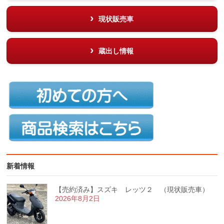
現状販売車
蔵出し情報
新着情報
【売約済み】スズキ レッツ２ （現状販売車）
2026年8月2日