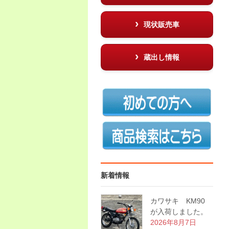
現状販売車
蔵出し情報
新着情報
カワサキ KM90
が入荷しました。
2026年8月7日