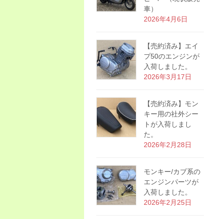
車）
2026年4月6日
【売約済み】エイ
プ50のエンジンが
入荷しました。
2026年3月17日
【売約済み】モン
キー用の社外シー
トが入荷しまし
た。
2026年2月28日
モンキー/カブ系の
エンジンパーツが
入荷しました。
2026年2月25日