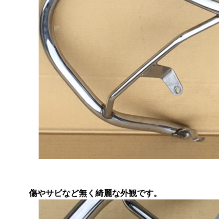
傷やサビなど無く綺麗な外観です。