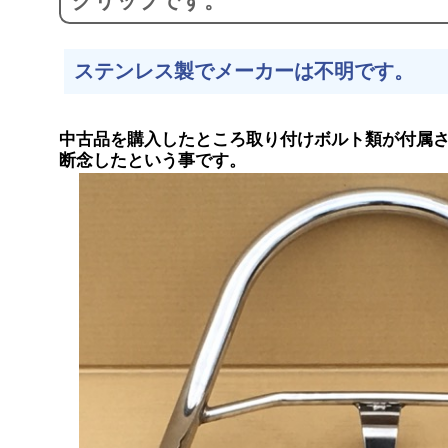
グリップです。
ステンレス製でメーカーは不明です。
中古品を購入したところ取り付けボルト類が付属
断念したという事です。