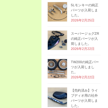
5Lモンキーの純正
パーツが入荷しま
した。
2026年2月25日
スーパージョグZR
の純正パーツが入
荷しました。
2026年2月22日
TW200の純正パー
ツが入荷しまし
た。
2026年2月22日
【売約済み】ライ
ブディオ用の社外
パーツが入荷しま
した。