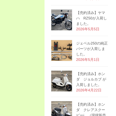
【売約済み】ヤマ
ハ RZ50が入荷し
ました。
2026年5月5日
ジェベル250の純正
パーツが入荷しま
した。
2026年5月1日
【売約済み】ホン
ダ ジョルカブ が
入荷しました。
2026年4月22日
【売約済み】ホン
ダ クレアスクー
ピーi （現状販売