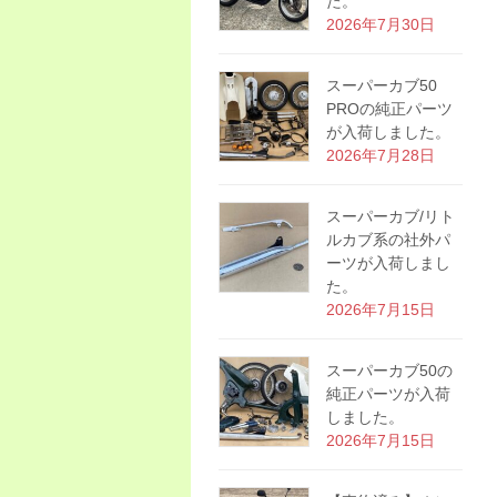
た。
2026年7月30日
スーパーカブ50
PROの純正パーツ
が入荷しました。
2026年7月28日
スーパーカブ/リト
ルカブ系の社外パ
ーツが入荷しまし
た。
2026年7月15日
スーパーカブ50の
純正パーツが入荷
しました。
2026年7月15日