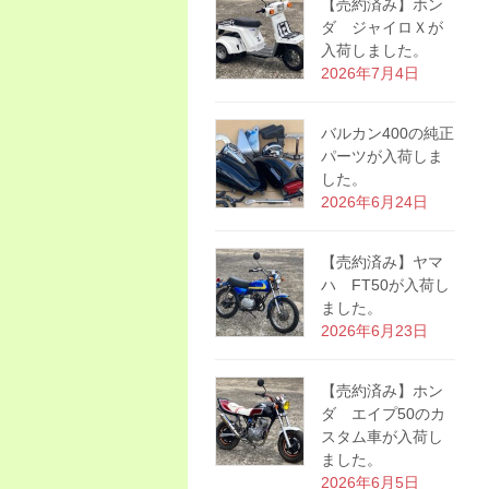
【売約済み】ホン
ダ ジャイロＸが
入荷しました。
2026年7月4日
バルカン400の純正
パーツが入荷しま
した。
2026年6月24日
【売約済み】ヤマ
ハ FT50が入荷し
ました。
2026年6月23日
【売約済み】ホン
ダ エイプ50のカ
スタム車が入荷し
ました。
2026年6月5日