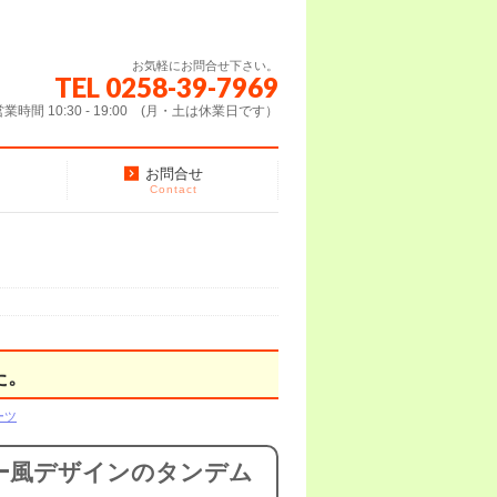
お気軽にお問合せ下さい。
TEL 0258-39-7969
営業時間 10:30 - 19:00 (月・土は休業日です）
お問合せ
Contact
た。
ーツ
ーバー風デザインのタンデム