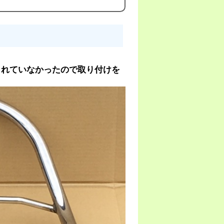
されていなかったので取り付けを