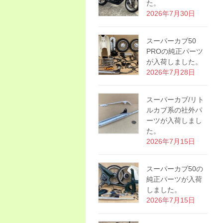
た。
2026年7月30日
スーパーカブ50
PROの純正パーツ
が入荷しました。
2026年7月28日
スーパーカブ/リト
ルカブ系の社外パ
ーツが入荷しまし
た。
2026年7月15日
スーパーカブ50の
純正パーツが入荷
しました。
2026年7月15日