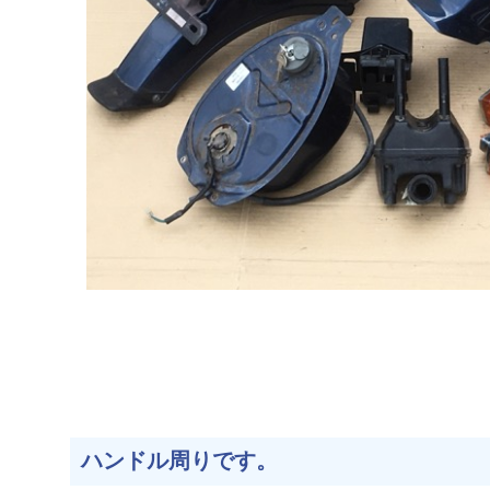
ハンドル周りです。