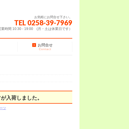
お気軽にお問合せ下さい。
TEL 0258-39-7969
営業時間 10:30 - 19:00 (月・土は休業日です）
お問合せ
Contact
ツが入荷しました。
ーツ