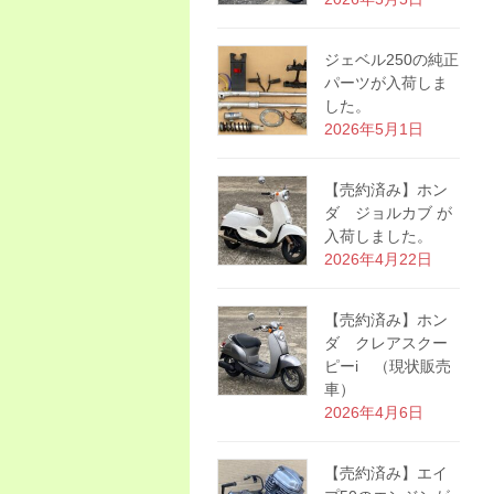
ジェベル250の純正
パーツが入荷しま
した。
2026年5月1日
【売約済み】ホン
ダ ジョルカブ が
入荷しました。
2026年4月22日
【売約済み】ホン
ダ クレアスクー
ピーi （現状販売
車）
2026年4月6日
【売約済み】エイ