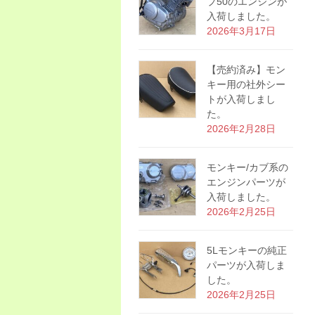
プ50のエンジンが
入荷しました。
2026年3月17日
【売約済み】モン
キー用の社外シー
トが入荷しまし
た。
2026年2月28日
モンキー/カブ系の
エンジンパーツが
入荷しました。
2026年2月25日
5Lモンキーの純正
パーツが入荷しま
した。
2026年2月25日