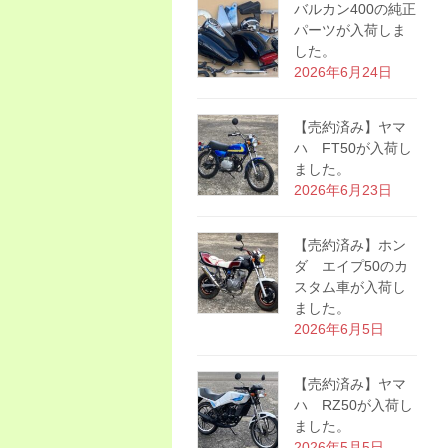
バルカン400の純正
パーツが入荷しま
した。
2026年6月24日
【売約済み】ヤマ
ハ FT50が入荷し
ました。
2026年6月23日
【売約済み】ホン
ダ エイプ50のカ
スタム車が入荷し
ました。
2026年6月5日
【売約済み】ヤマ
ハ RZ50が入荷し
ました。
2026年5月5日