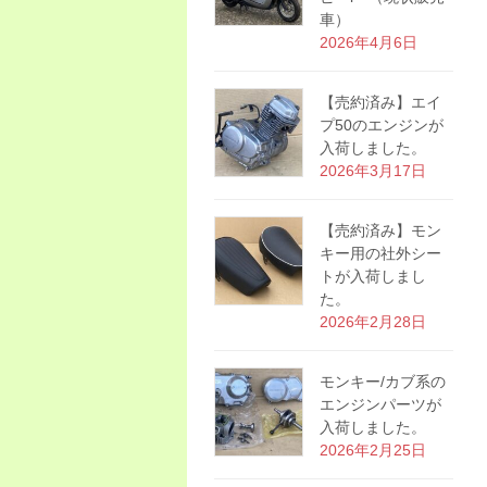
車）
2026年4月6日
【売約済み】エイ
プ50のエンジンが
入荷しました。
2026年3月17日
【売約済み】モン
キー用の社外シー
トが入荷しまし
た。
2026年2月28日
モンキー/カブ系の
エンジンパーツが
入荷しました。
2026年2月25日