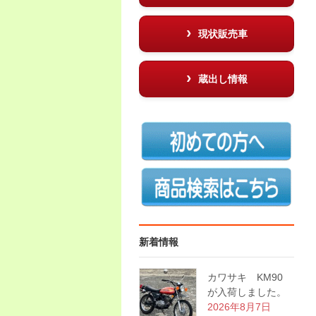
現状販売車
蔵出し情報
新着情報
カワサキ KM90
が入荷しました。
2026年8月7日