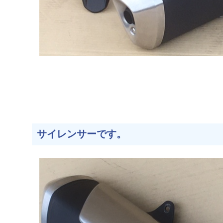
サイレンサーです。