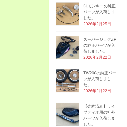
5Lモンキーの純正
パーツが入荷しま
した。
2026年2月25日
スーパージョグZR
の純正パーツが入
荷しました。
2026年2月22日
TW200の純正パー
ツが入荷しまし
た。
2026年2月22日
【売約済み】ライ
ブディオ用の社外
パーツが入荷しま
した。