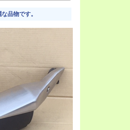
麗な品物です。