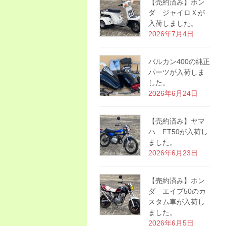
【売約済み】ホン
ダ ジャイロＸが
入荷しました。
2026年7月4日
バルカン400の純正
パーツが入荷しま
した。
2026年6月24日
【売約済み】ヤマ
ハ FT50が入荷し
ました。
2026年6月23日
【売約済み】ホン
ダ エイプ50のカ
スタム車が入荷し
ました。
2026年6月5日