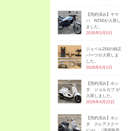
【売約済み】ヤマ
ハ RZ50が入荷し
ました。
2026年5月5日
ジェベル250の純正
パーツが入荷しま
した。
2026年5月1日
【売約済み】ホン
ダ ジョルカブ が
入荷しました。
2026年4月22日
【売約済み】ホン
ダ クレアスクー
ピーi （現状販売