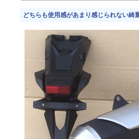
どちらも使用感があまり感じられない綺