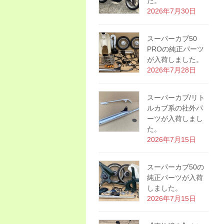
た。
2026年7月30日
スーパーカブ50
PROの純正パーツ
が入荷しました。
2026年7月28日
スーパーカブ/リト
ルカブ系の社外パ
ーツが入荷しまし
た。
2026年7月15日
スーパーカブ50の
純正パーツが入荷
しました。
2026年7月15日