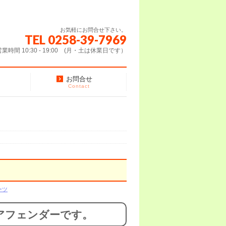
お気軽にお問合せ下さい。
TEL 0258-39-7969
営業時間 10:30 - 19:00 (月・土は休業日です）
お問合せ
Contact
ーツ
リアフェンダーです。