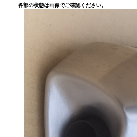
各部の状態は画像でご確認ください。