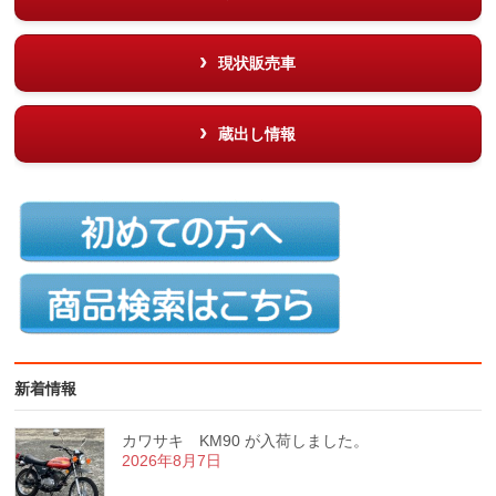
現状販売車
蔵出し情報
新着情報
カワサキ KM90 が入荷しました。
2026年8月7日