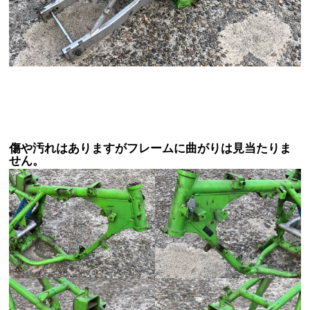
傷や汚れはありますがフレームに曲がりは見当たりま
せん。