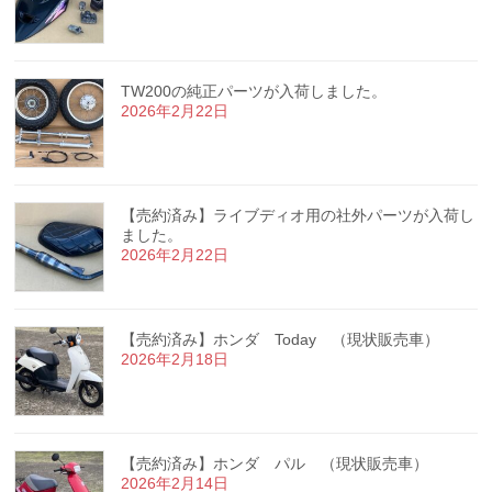
TW200の純正パーツが入荷しました。
2026年2月22日
【売約済み】ライブディオ用の社外パーツが入荷し
ました。
2026年2月22日
【売約済み】ホンダ Today （現状販売車）
2026年2月18日
【売約済み】ホンダ パル （現状販売車）
2026年2月14日