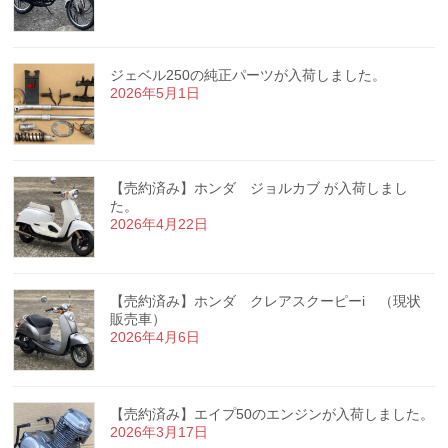
ジェベル250の純正パーツが入荷しました。
2026年5月1日
【売約済み】ホンダ ジョルカブ が入荷しまし
た。
2026年4月22日
【売約済み】ホンダ クレアスクーピーi （現状
販売車）
2026年4月6日
【売約済み】エイプ50のエンジンが入荷しました。
2026年3月17日