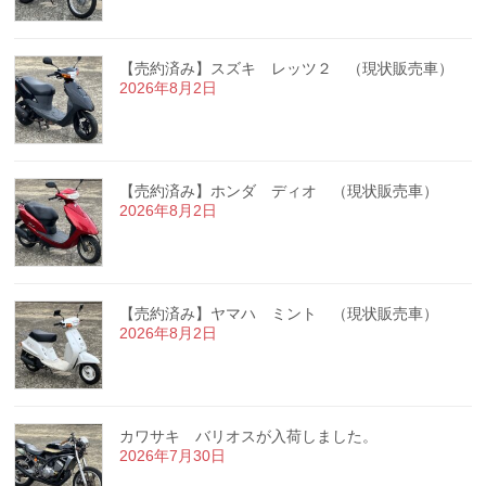
【売約済み】スズキ レッツ２ （現状販売車）
2026年8月2日
【売約済み】ホンダ ディオ （現状販売車）
2026年8月2日
【売約済み】ヤマハ ミント （現状販売車）
2026年8月2日
カワサキ バリオスが入荷しました。
2026年7月30日