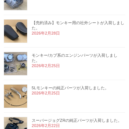
【売約済み】モンキー用の社外シートが入荷しまし
た。
2026年2月28日
モンキー/カブ系のエンジンパーツが入荷しまし
た。
2026年2月25日
5Lモンキーの純正パーツが入荷しました。
2026年2月25日
スーパージョグZRの純正パーツが入荷しました。
2026年2月22日