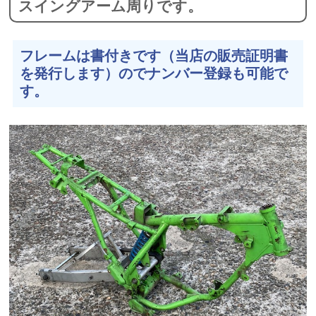
スイングアーム周りです。
フレームは書付きです（当店の販売証明書
を発行します）のでナンバー登録も可能で
す。