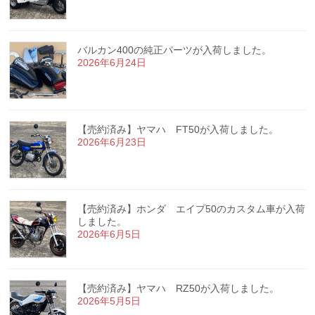
バルカン400の純正パーツが入荷しました。
2026年6月24日
【売約済み】ヤマハ FT50が入荷しました。
2026年6月23日
【売約済み】ホンダ エイプ50のカスタム車が入荷
しました。
2026年6月5日
【売約済み】ヤマハ RZ50が入荷しました。
2026年5月5日