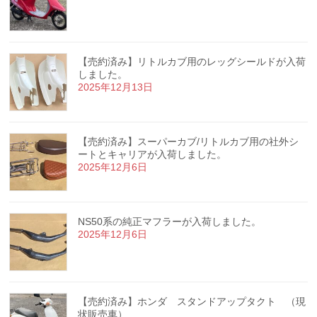
【売約済み】リトルカブ用のレッグシールドが入荷
しました。
2025年12月13日
【売約済み】スーパーカブ/リトルカブ用の社外シ
ートとキャリアが入荷しました。
2025年12月6日
NS50系の純正マフラーが入荷しました。
2025年12月6日
【売約済み】ホンダ スタンドアップタクト （現
状販売車）