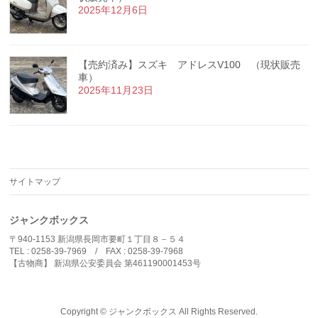
2025年12月6日
【売約済み】スズキ アドレスV100 （現状販売
車）
2025年11月23日
サイトマップ
ジャンクボックス
〒940-1153 新潟県長岡市要町１丁目８－５４
TEL : 0258-39-7969 / FAX : 0258-39-7968
【古物商】 新潟県公安委員会 第461190001453号
Copyright ©
ジャンクボックス
All Rights Reserved.