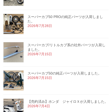
スーパーカブ50 PROの純正パーツが入荷しまし
た。
2026年7月28日
スーパーカブ/リトルカブ系の社外パーツが入荷し
ました。
2026年7月15日
スーパーカブ50の純正パーツが入荷しました。
2026年7月15日
【売約済み】ホンダ ジャイロＸが入荷しました。
2026年7月4日