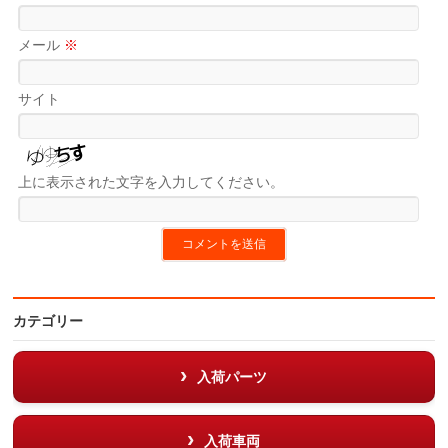
メール
※
サイト
上に表示された文字を入力してください。
カテゴリー
入荷パーツ
入荷車両