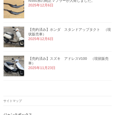
NS50系の純正マフラーが入荷しました。
2025年12月6日
【売約済み】ホンダ スタンドアップタクト （現
状販売車）
2025年12月6日
【売約済み】スズキ アドレスV100 （現状販売
車）
2025年11月23日
サイトマップ
ジャンクボックス