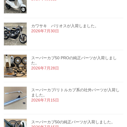
カワサキ バリオスが入荷しました。
2026年7月30日
スーパーカブ50 PROの純正パーツが入荷しまし
た。
2026年7月28日
スーパーカブ/リトルカブ系の社外パーツが入荷し
ました。
2026年7月15日
スーパーカブ50の純正パーツが入荷しました。