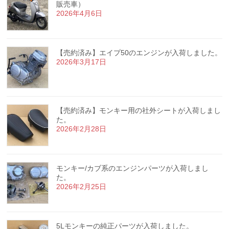
販売車）
2026年4月6日
【売約済み】エイプ50のエンジンが入荷しました。
2026年3月17日
【売約済み】モンキー用の社外シートが入荷しまし
た。
2026年2月28日
モンキー/カブ系のエンジンパーツが入荷しまし
た。
2026年2月25日
5Lモンキーの純正パーツが入荷しました。