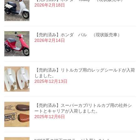
2026年2月18日
【売約済み】ホンダ パル （現状販売車）
2026年2月14日
【売約済み】リトルカブ用のレッグシールドが入荷
しました。
2025年12月13日
【売約済み】スーパーカブ/リトルカブ用の社外シ
ートとキャリアが入荷しました。
2025年12月6日