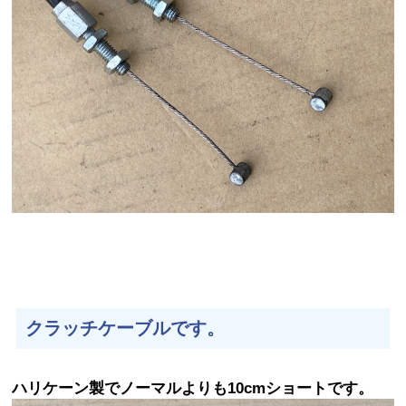
クラッチケーブルです。
ハリケーン製でノーマルよりも10cmショートです。