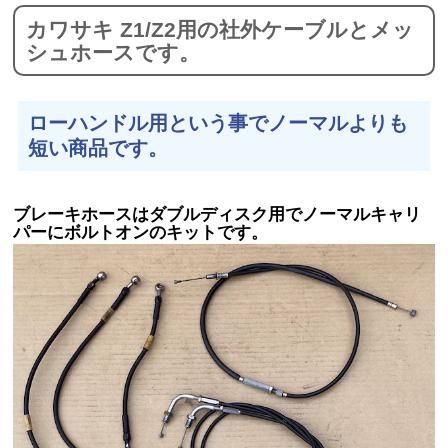
カワサキ Z1/Z2用の社外ケーブルとメッ
シュホースです。
ローハンドル用という事でノーマルよりも
短い商品です。
ブレーキホースはダブルディスク用でノーマルキャリ
パーにボルトオンのキットです。