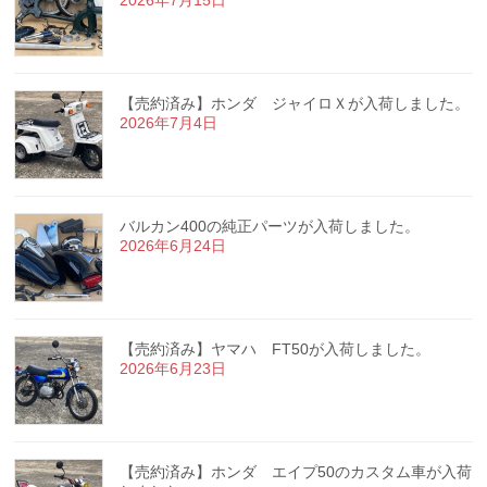
2026年7月15日
【売約済み】ホンダ ジャイロＸが入荷しました。
2026年7月4日
バルカン400の純正パーツが入荷しました。
2026年6月24日
【売約済み】ヤマハ FT50が入荷しました。
2026年6月23日
【売約済み】ホンダ エイプ50のカスタム車が入荷