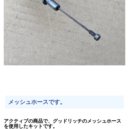
メッシュホースです。
アクティブの商品で、グッドリッチのメッシュホース
を使用したキットです。