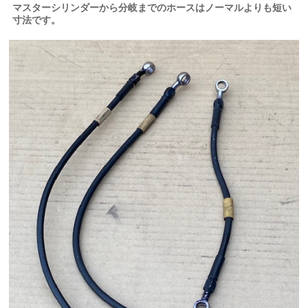
マスターシリンダーから分岐までのホースはノーマルよりも短い
寸法です。