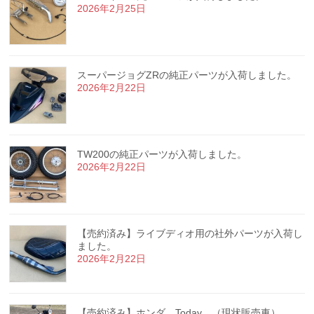
2026年2月25日
スーパージョグZRの純正パーツが入荷しました。
2026年2月22日
TW200の純正パーツが入荷しました。
2026年2月22日
【売約済み】ライブディオ用の社外パーツが入荷し
ました。
2026年2月22日
【売約済み】ホンダ Today （現状販売車）