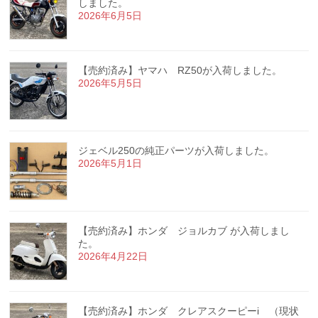
しました。
2026年6月5日
【売約済み】ヤマハ RZ50が入荷しました。
2026年5月5日
ジェベル250の純正パーツが入荷しました。
2026年5月1日
【売約済み】ホンダ ジョルカブ が入荷しまし
た。
2026年4月22日
【売約済み】ホンダ クレアスクーピーi （現状