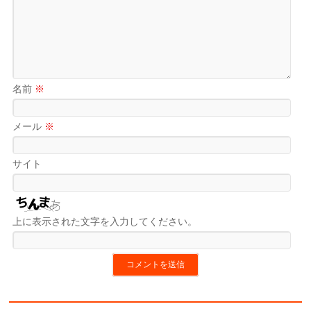
名前
※
メール
※
サイト
上に表示された文字を入力してください。