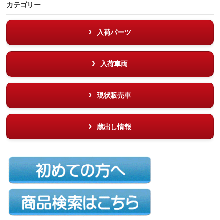
カテゴリー
入荷パーツ
入荷車両
現状販売車
蔵出し情報