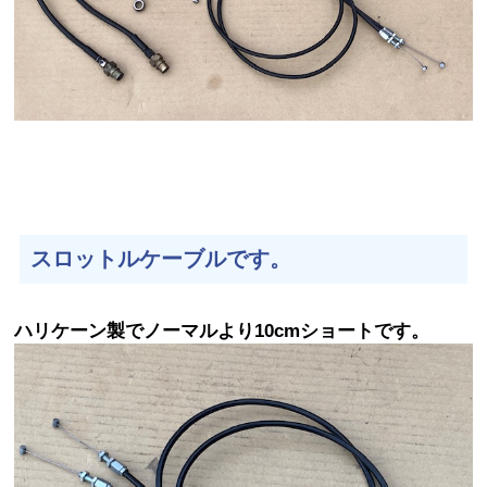
スロットルケーブルです。
ハリケーン製でノーマルより10cmショートです。