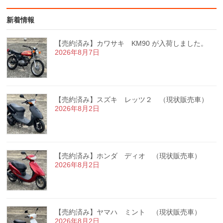
新着情報
【売約済み】カワサキ KM90 が入荷しました。
2026年8月7日
【売約済み】スズキ レッツ２ （現状販売車）
2026年8月2日
【売約済み】ホンダ ディオ （現状販売車）
2026年8月2日
【売約済み】ヤマハ ミント （現状販売車）
2026年8月2日