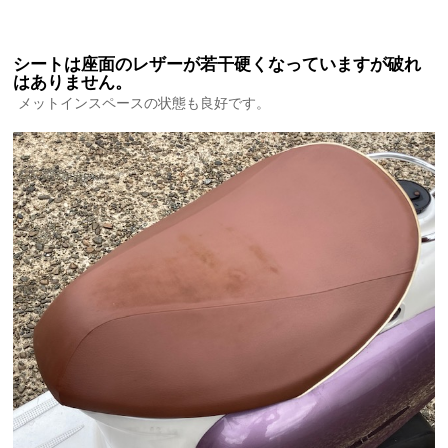
シートは座面のレザーが若干硬くなっていますが破れ
はありません。
メットインスペースの状態も良好です。