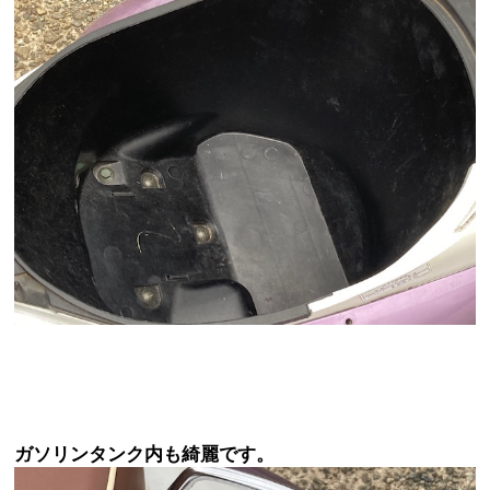
ガソリンタンク内も綺麗です。