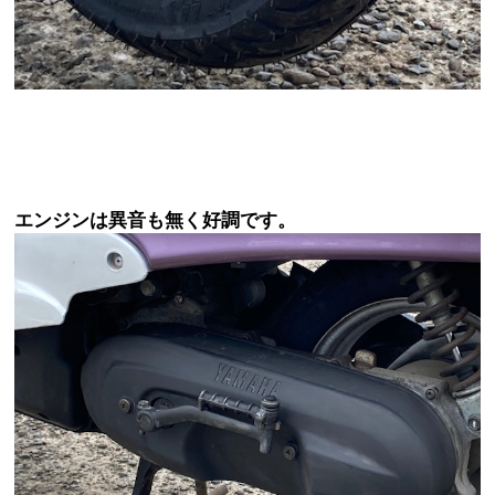
エンジンは異音も無く好調です。