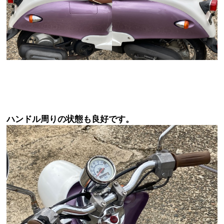
ハンドル周りの状態も良好です。