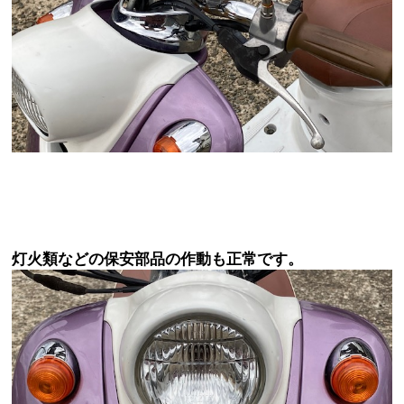
灯火類などの保安部品の作動も正常です。