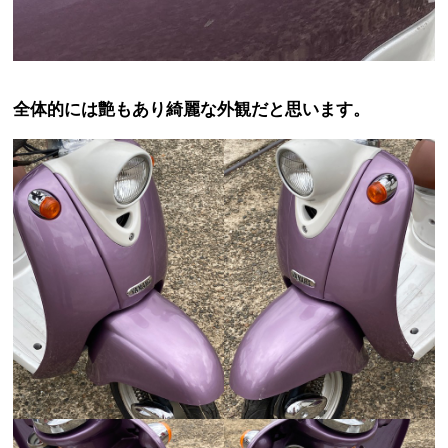
全体的には艶もあり綺麗な外観だと思います。