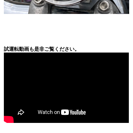
試運転動画も是非ご覧ください。