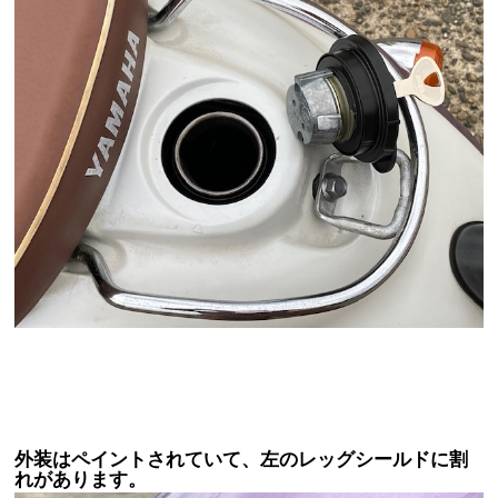
外装はペイントされていて、左のレッグシールドに割
れがあります。