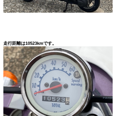
走行距離は10523kmです。