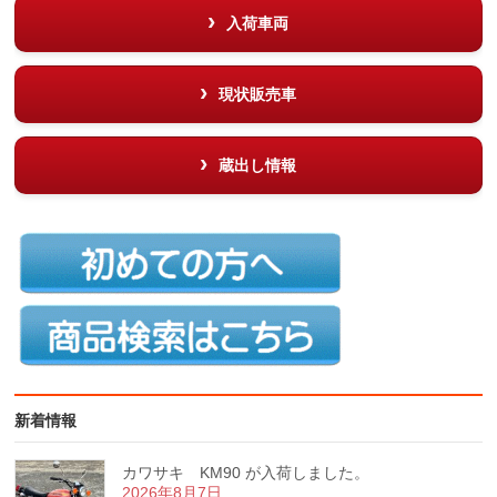
入荷車両
現状販売車
蔵出し情報
新着情報
カワサキ KM90 が入荷しました。
2026年8月7日