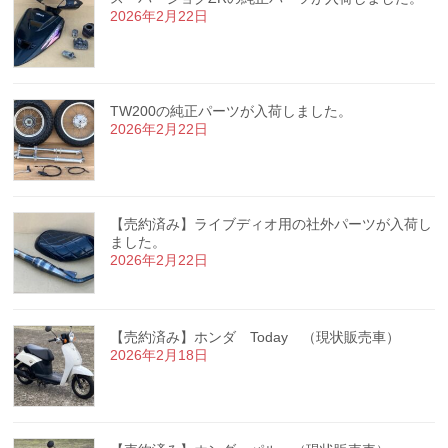
2026年2月22日
TW200の純正パーツが入荷しました。
2026年2月22日
【売約済み】ライブディオ用の社外パーツが入荷し
ました。
2026年2月22日
【売約済み】ホンダ Today （現状販売車）
2026年2月18日