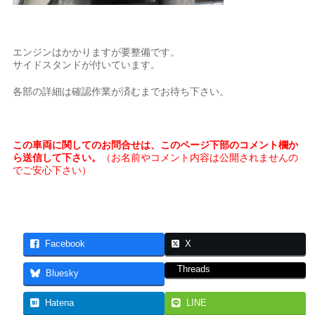
エンジンはかかりますが要整備です。
サイドスタンドが付いています。
各部の詳細は確認作業が済むまでお待ち下さい。
この車両に関してのお問合せは、このページ下部のコメント欄か
ら送信して下さい。
（お名前やコメント内容は公開されませんの
でご安心下さい）
Facebook
X
Threads
Bluesky
Hatena
LINE