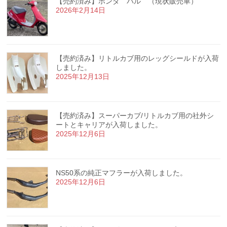
【売約済み】ホンダ パル （現状販売車）
2026年2月14日
【売約済み】リトルカブ用のレッグシールドが入荷
しました。
2025年12月13日
【売約済み】スーパーカブ/リトルカブ用の社外シ
ートとキャリアが入荷しました。
2025年12月6日
NS50系の純正マフラーが入荷しました。
2025年12月6日