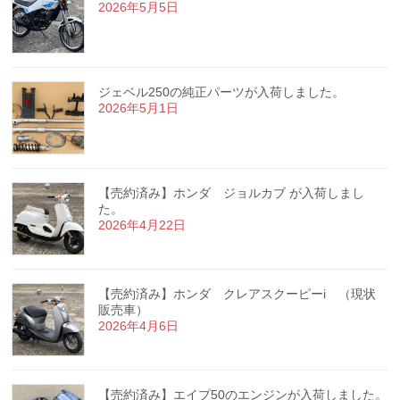
2026年5月5日
ジェベル250の純正パーツが入荷しました。
2026年5月1日
【売約済み】ホンダ ジョルカブ が入荷しまし
た。
2026年4月22日
【売約済み】ホンダ クレアスクーピーi （現状
販売車）
2026年4月6日
【売約済み】エイプ50のエンジンが入荷しました。