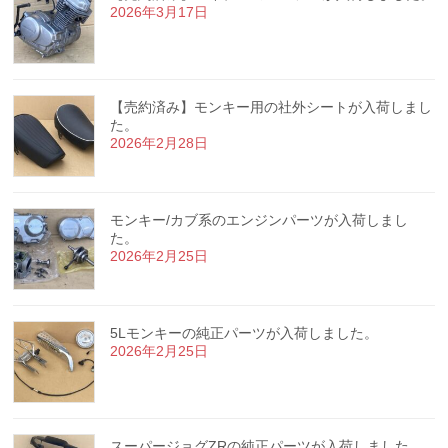
2026年3月17日
【売約済み】モンキー用の社外シートが入荷しまし
た。
2026年2月28日
モンキー/カブ系のエンジンパーツが入荷しまし
た。
2026年2月25日
5Lモンキーの純正パーツが入荷しました。
2026年2月25日
スーパージョグZRの純正パーツが入荷しました。