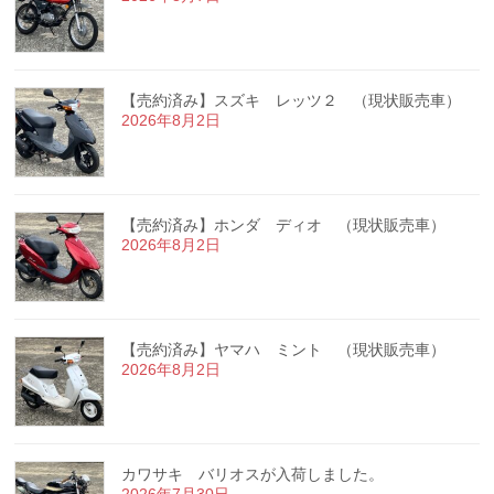
【売約済み】スズキ レッツ２ （現状販売車）
2026年8月2日
【売約済み】ホンダ ディオ （現状販売車）
2026年8月2日
【売約済み】ヤマハ ミント （現状販売車）
2026年8月2日
カワサキ バリオスが入荷しました。
2026年7月30日