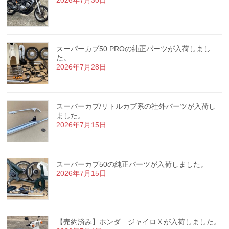
スーパーカブ50 PROの純正パーツが入荷しまし
た。
2026年7月28日
スーパーカブ/リトルカブ系の社外パーツが入荷し
ました。
2026年7月15日
スーパーカブ50の純正パーツが入荷しました。
2026年7月15日
【売約済み】ホンダ ジャイロＸが入荷しました。