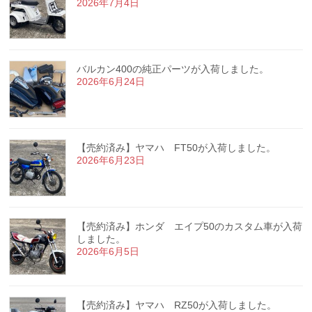
2026年7月4日
バルカン400の純正パーツが入荷しました。
2026年6月24日
【売約済み】ヤマハ FT50が入荷しました。
2026年6月23日
【売約済み】ホンダ エイプ50のカスタム車が入荷
しました。
2026年6月5日
【売約済み】ヤマハ RZ50が入荷しました。