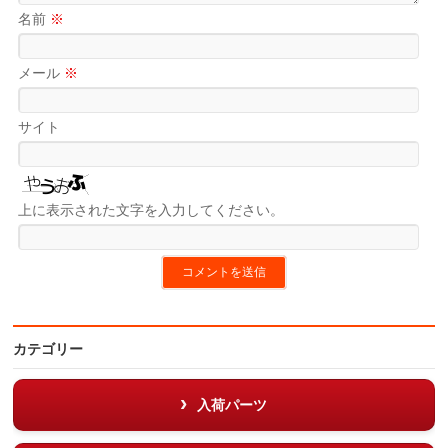
名前
※
メール
※
サイト
上に表示された文字を入力してください。
カテゴリー
入荷パーツ