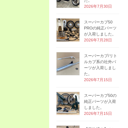
た。
2026年7月30日
スーパーカブ50
PROの純正パーツ
が入荷しました。
2026年7月28日
スーパーカブ/リト
ルカブ系の社外パ
ーツが入荷しまし
た。
2026年7月15日
スーパーカブ50の
純正パーツが入荷
しました。
2026年7月15日