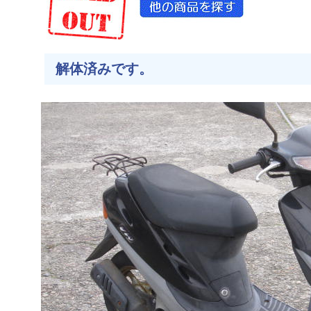
解体済みです。