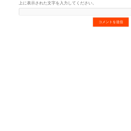
上に表示された文字を入力してください。