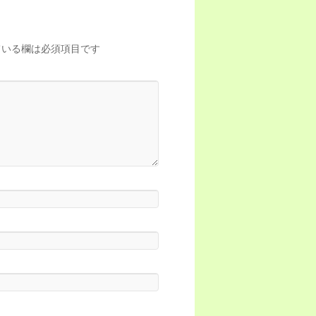
いる欄は必須項目です