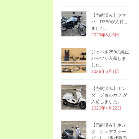
【売約済み】ヤマ
ハ RZ50が入荷し
ました。
2026年5月5日
ジェベル250の純正
パーツが入荷しま
した。
2026年5月1日
【売約済み】ホン
ダ ジョルカブ が
入荷しました。
2026年4月22日
【売約済み】ホン
ダ クレアスクー
ピーi （現状販売