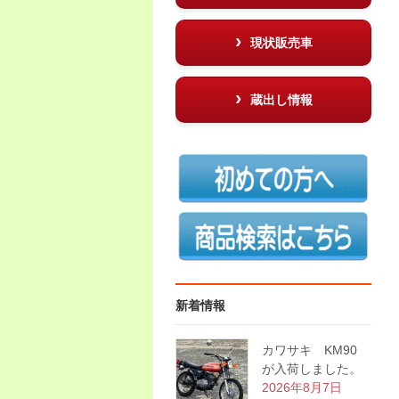
現状販売車
蔵出し情報
新着情報
カワサキ KM90
が入荷しました。
2026年8月7日