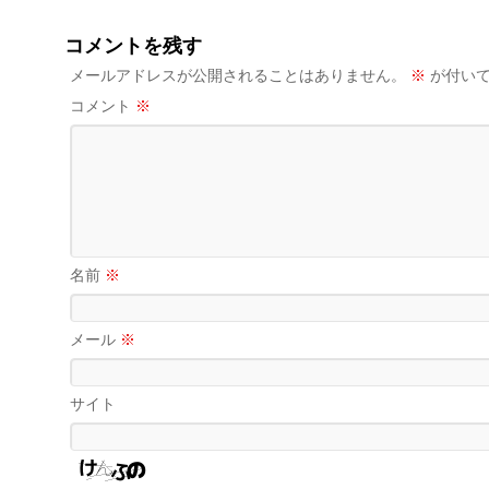
コメントを残す
メールアドレスが公開されることはありません。
※
が付いて
コメント
※
名前
※
メール
※
サイト