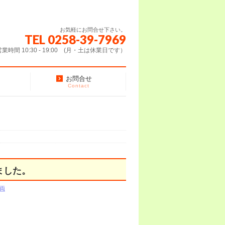
お気軽にお問合せ下さい。
TEL 0258-39-7969
営業時間 10:30 - 19:00 (月・土は休業日です）
お問合せ
Contact
ました。
両