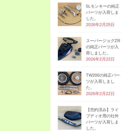
5Lモンキーの純正
パーツが入荷しま
した。
2026年2月25日
スーパージョグZR
の純正パーツが入
荷しました。
2026年2月22日
TW200の純正パー
ツが入荷しまし
た。
2026年2月22日
【売約済み】ライ
ブディオ用の社外
パーツが入荷しま
した。