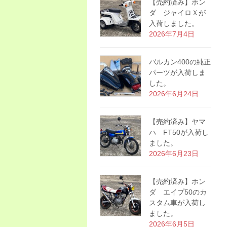
【売約済み】ホン
ダ ジャイロＸが
入荷しました。
2026年7月4日
バルカン400の純正
パーツが入荷しま
した。
2026年6月24日
【売約済み】ヤマ
ハ FT50が入荷し
ました。
2026年6月23日
【売約済み】ホン
ダ エイプ50のカ
スタム車が入荷し
ました。
2026年6月5日