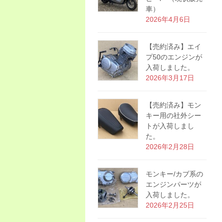
車）
2026年4月6日
【売約済み】エイ
プ50のエンジンが
入荷しました。
2026年3月17日
【売約済み】モン
キー用の社外シー
トが入荷しまし
た。
2026年2月28日
モンキー/カブ系の
エンジンパーツが
入荷しました。
2026年2月25日