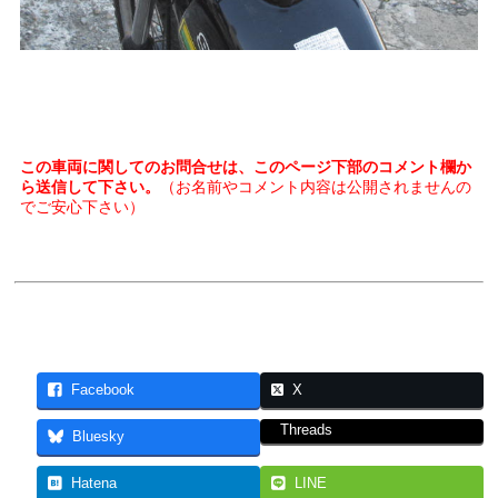
この車両に関してのお問合せは、このページ下部のコメント欄か
ら送信して下さい。
（お名前やコメント内容は公開されませんの
でご安心下さい）
Facebook
X
Threads
Bluesky
Hatena
LINE