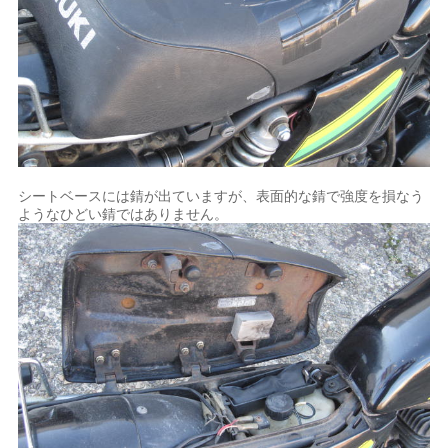
シートベースには錆が出ていますが、表面的な錆で強度を損なう
ようなひどい錆ではありません。