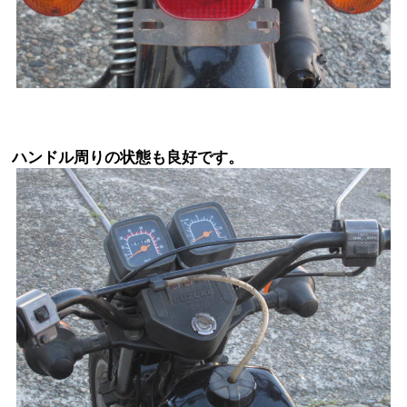
ハンドル周りの状態も良好です。