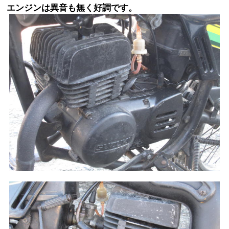
エンジンは異音も無く好調です。