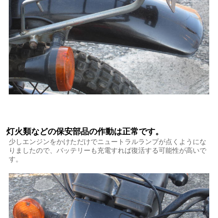
灯火類などの保安部品の作動は正常です。
少しエンジンをかけただけでニュートラルランプが点くようにな
りましたので、バッテリーも充電すれば復活する可能性が高いで
す。