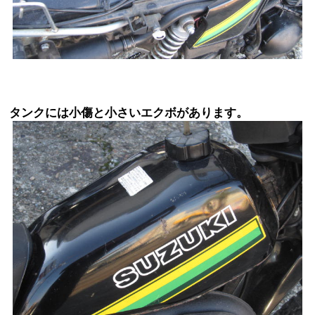
タンクには小傷と小さいエクボがあります。