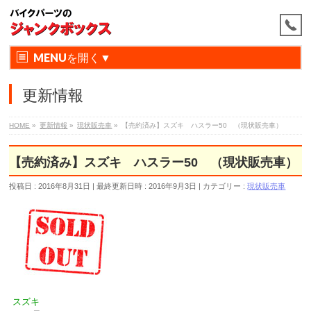
MENU
更新情報
HOME
»
更新情報
»
現状販売車
»
【売約済み】スズキ ハスラー50 （現状販売車）
【売約済み】スズキ ハスラー50 （現状販売車）
投稿日 : 2016年8月31日
最終更新日時 : 2016年9月3日
カテゴリー :
現状販売車
スズキ