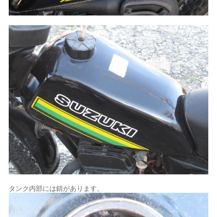
タンク内部には錆があります。