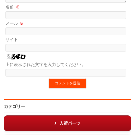
名前
※
メール
※
サイト
上に表示された文字を入力してください。
カテゴリー
入荷パーツ