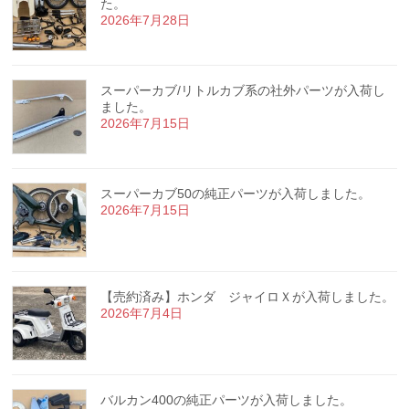
た。
2026年7月28日
スーパーカブ/リトルカブ系の社外パーツが入荷し
ました。
2026年7月15日
スーパーカブ50の純正パーツが入荷しました。
2026年7月15日
【売約済み】ホンダ ジャイロＸが入荷しました。
2026年7月4日
バルカン400の純正パーツが入荷しました。