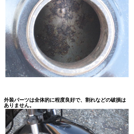
外装パーツは全体的に程度良好で、割れなどの破損は
ありません。