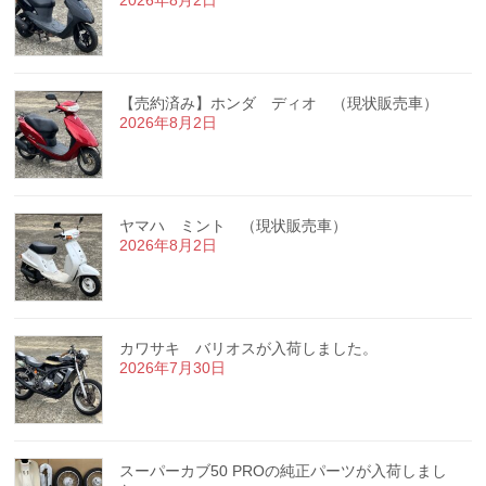
【売約済み】ホンダ ディオ （現状販売車）
2026年8月2日
ヤマハ ミント （現状販売車）
2026年8月2日
カワサキ バリオスが入荷しました。
2026年7月30日
スーパーカブ50 PROの純正パーツが入荷しまし