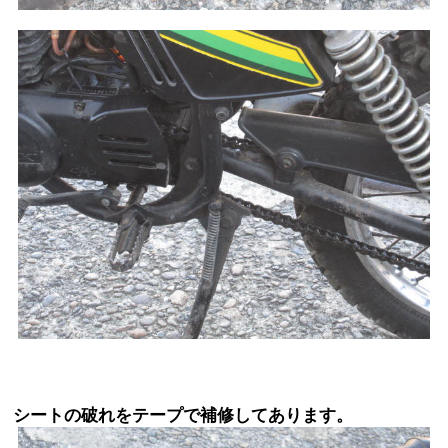
シートの破れをテープで補修してあります。