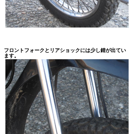
フロントフォークとリアショックには少し錆が出てい
ます。