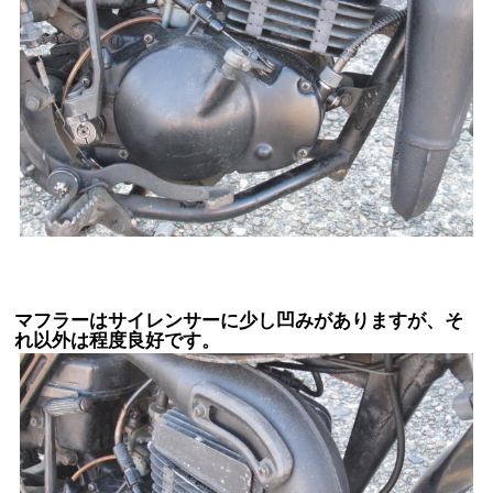
マフラーはサイレンサーに少し凹みがありますが、そ
れ以外は程度良好です。