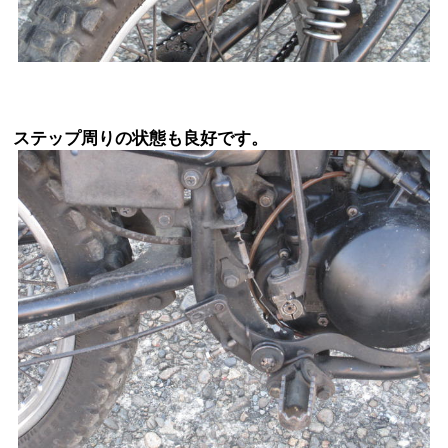
ステップ周りの状態も良好です。