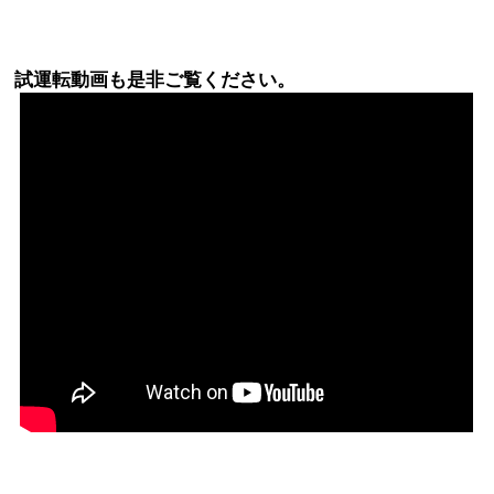
試運転動画も是非ご覧ください。