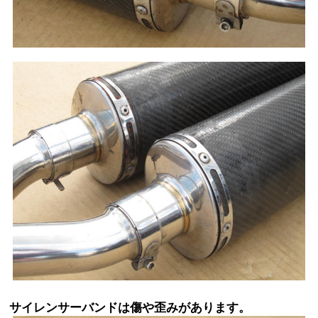
サイレンサーバンドは傷や歪みがあります。