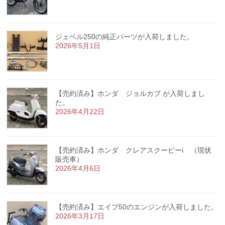
ジェベル250の純正パーツが入荷しました。
2026年5月1日
【売約済み】ホンダ ジョルカブ が入荷しまし
た。
2026年4月22日
【売約済み】ホンダ クレアスクーピーi （現状
販売車）
2026年4月6日
【売約済み】エイプ50のエンジンが入荷しました。
2026年3月17日