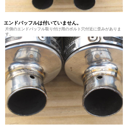
エンドバッフルは付いていません。
片側のエンドバッフル取り付け用のボルト穴付近に歪みがありま
す。