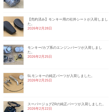
【売約済み】モンキー用の社外シートが入荷しまし
た。
2026年2月28日
モンキー/カブ系のエンジンパーツが入荷しまし
た。
2026年2月25日
5Lモンキーの純正パーツが入荷しました。
2026年2月25日
スーパージョグZRの純正パーツが入荷しました。
2026年2月22日