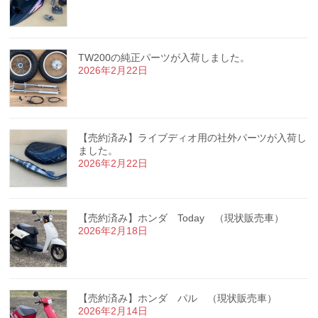
TW200の純正パーツが入荷しました。
2026年2月22日
【売約済み】ライブディオ用の社外パーツが入荷し
ました。
2026年2月22日
【売約済み】ホンダ Today （現状販売車）
2026年2月18日
【売約済み】ホンダ パル （現状販売車）
2026年2月14日