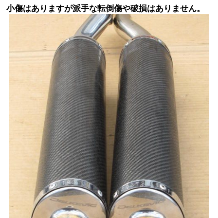
小傷はありますが派手な転倒傷や破損はありません。