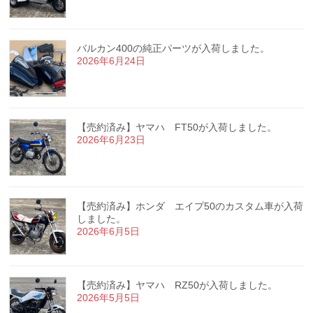
バルカン400の純正パーツが入荷しました。
2026年6月24日
【売約済み】ヤマハ FT50が入荷しました。
2026年6月23日
【売約済み】ホンダ エイプ50のカスタム車が入荷
しました。
2026年6月5日
【売約済み】ヤマハ RZ50が入荷しました。
2026年5月5日