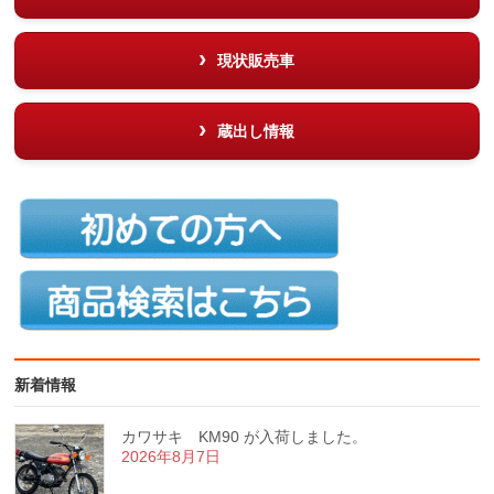
現状販売車
蔵出し情報
新着情報
カワサキ KM90 が入荷しました。
2026年8月7日