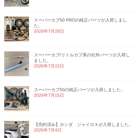
スーパーカブ50 PROの純正パーツが入荷しまし
た。
2026年7月28日
スーパーカブ/リトルカブ系の社外パーツが入荷し
ました。
2026年7月15日
スーパーカブ50の純正パーツが入荷しました。
2026年7月15日
【売約済み】ホンダ ジャイロＸが入荷しました。
2026年7月4日