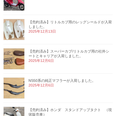
【売約済み】リトルカブ用のレッグシールドが入荷
しました。
2025年12月13日
【売約済み】スーパーカブ/リトルカブ用の社外シ
ートとキャリアが入荷しました。
2025年12月6日
NS50系の純正マフラーが入荷しました。
2025年12月6日
【売約済み】ホンダ スタンドアップタクト （現
状販売車）