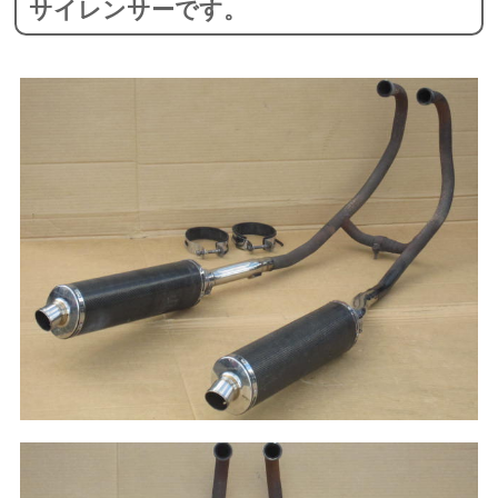
サイレンサーです。