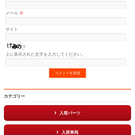
メール
※
サイト
上に表示された文字を入力してください。
カテゴリー
入荷パーツ
入荷車両