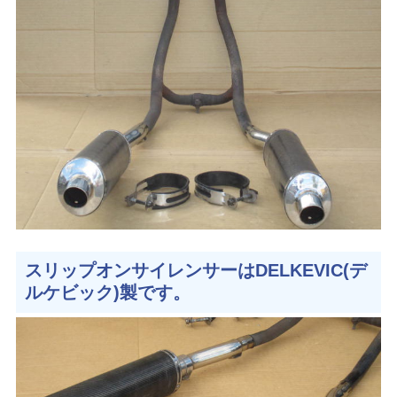
スリップオンサイレンサーはDELKEVIC(デ
ルケビック)製です。