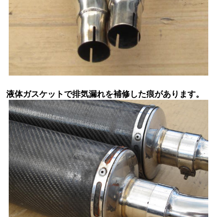
液体ガスケットで排気漏れを補修した痕があります。