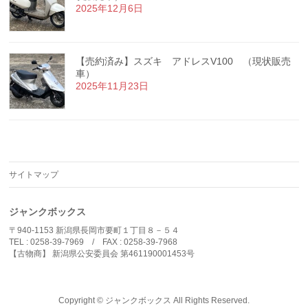
2025年12月6日
【売約済み】スズキ アドレスV100 （現状販売
車）
2025年11月23日
サイトマップ
ジャンクボックス
〒940-1153 新潟県長岡市要町１丁目８－５４
TEL : 0258-39-7969 / FAX : 0258-39-7968
【古物商】 新潟県公安委員会 第461190001453号
Copyright ©
ジャンクボックス
All Rights Reserved.