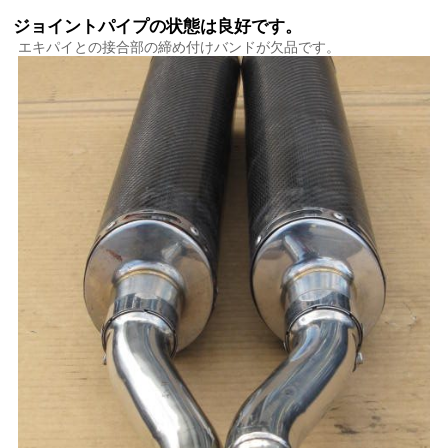
ジョイントパイプの状態は良好です。
エキパイとの接合部の締め付けバンドが欠品です。