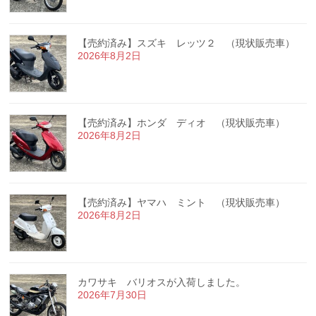
【売約済み】スズキ レッツ２ （現状販売車）
2026年8月2日
【売約済み】ホンダ ディオ （現状販売車）
2026年8月2日
【売約済み】ヤマハ ミント （現状販売車）
2026年8月2日
カワサキ バリオスが入荷しました。
2026年7月30日