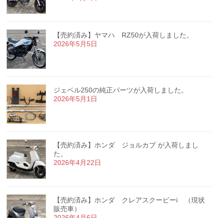
【売約済み】ヤマハ RZ50が入荷しました。
2026年5月5日
ジェベル250の純正パーツが入荷しました。
2026年5月1日
【売約済み】ホンダ ジョルカブ が入荷しまし
た。
2026年4月22日
【売約済み】ホンダ クレアスクーピーi （現状
販売車）
2026年4月6日