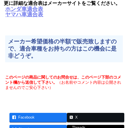
更に詳細な適合表はメーカーサイトをご覧ください。
ホンダ車適合表
ヤマハ車適合表
メーカー希望価格の半額で販売致しますの
で、適合車種をお持ちの方はこの機会に是
非どうぞ。
このページの商品に関してのお問合せは、このページ下部のコメ
ント欄から送信して下さい。
（お名前やコメント内容は公開され
ませんのでご安心下さい）
Facebook
X
Threads