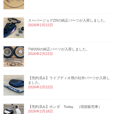
スーパージョグZRの純正パーツが入荷しました。
2026年2月22日
TW200の純正パーツが入荷しました。
2026年2月22日
【売約済み】ライブディオ用の社外パーツが入荷し
ました。
2026年2月22日
【売約済み】ホンダ Today （現状販売車）
2026年2月18日