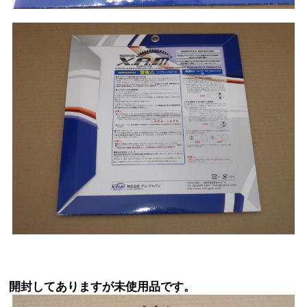
開封してありますが未使用品です。