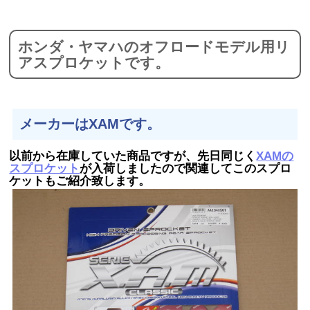
ホンダ・ヤマハのオフロードモデル用リ
アスプロケットです。
メーカーはXAMです。
以前から在庫していた商品ですが、先日同じく
XAMの
スプロケット
が入荷しましたので関連してこのスプロ
ケットもご紹介致します。