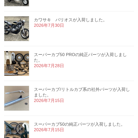
カワサキ バリオスが入荷しました。
2026年7月30日
スーパーカブ50 PROの純正パーツが入荷しまし
た。
2026年7月28日
スーパーカブ/リトルカブ系の社外パーツが入荷し
ました。
2026年7月15日
スーパーカブ50の純正パーツが入荷しました。
2026年7月15日