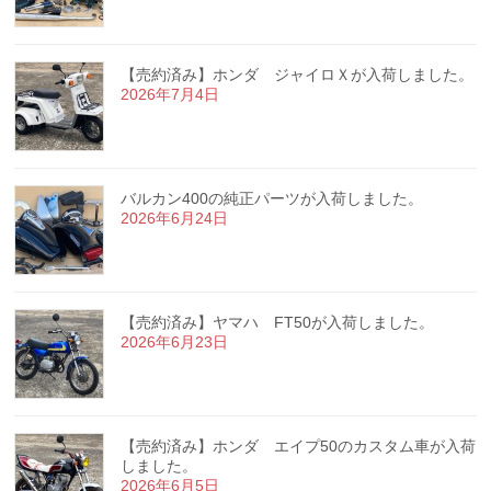
【売約済み】ホンダ ジャイロＸが入荷しました。
2026年7月4日
バルカン400の純正パーツが入荷しました。
2026年6月24日
【売約済み】ヤマハ FT50が入荷しました。
2026年6月23日
【売約済み】ホンダ エイプ50のカスタム車が入荷
しました。
2026年6月5日