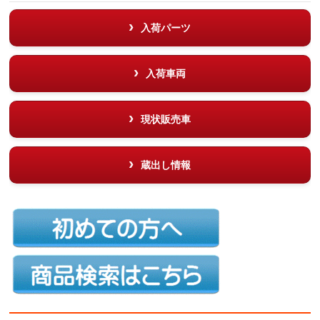
入荷パーツ
入荷車両
現状販売車
蔵出し情報