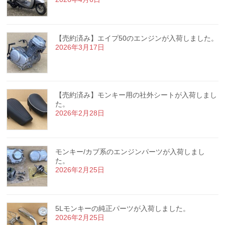
【売約済み】エイプ50のエンジンが入荷しました。
2026年3月17日
【売約済み】モンキー用の社外シートが入荷しまし
た。
2026年2月28日
モンキー/カブ系のエンジンパーツが入荷しまし
た。
2026年2月25日
5Lモンキーの純正パーツが入荷しました。
2026年2月25日