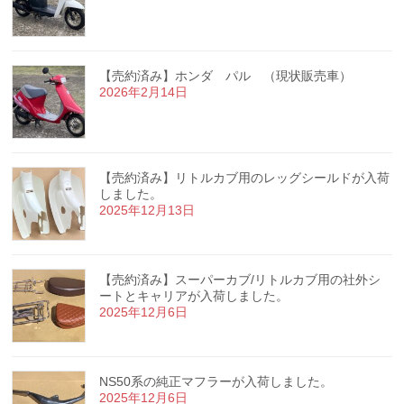
【売約済み】ホンダ パル （現状販売車）
2026年2月14日
【売約済み】リトルカブ用のレッグシールドが入荷
しました。
2025年12月13日
【売約済み】スーパーカブ/リトルカブ用の社外シ
ートとキャリアが入荷しました。
2025年12月6日
NS50系の純正マフラーが入荷しました。
2025年12月6日