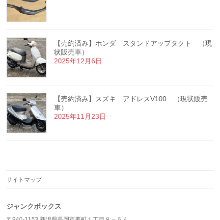
【売約済み】ホンダ スタンドアップタクト （現
状販売車）
2025年12月6日
【売約済み】スズキ アドレスV100 （現状販売
車）
2025年11月23日
サイトマップ
ジャンクボックス
〒940-1153 新潟県長岡市要町１丁目８－５４