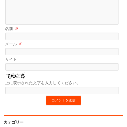
名前
※
メール
※
サイト
上に表示された文字を入力してください。
カテゴリー