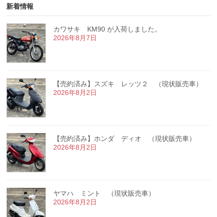
新着情報
カワサキ KM90 が入荷しました。
2026年8月7日
【売約済み】スズキ レッツ２ （現状販売車）
2026年8月2日
【売約済み】ホンダ ディオ （現状販売車）
2026年8月2日
ヤマハ ミント （現状販売車）
2026年8月2日