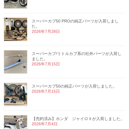
スーパーカブ50 PROの純正パーツが入荷しまし
た。
2026年7月28日
スーパーカブ/リトルカブ系の社外パーツが入荷し
ました。
2026年7月15日
スーパーカブ50の純正パーツが入荷しました。
2026年7月15日
【売約済み】ホンダ ジャイロＸが入荷しました。
2026年7月4日