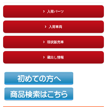
入荷パーツ
入荷車両
現状販売車
蔵出し情報