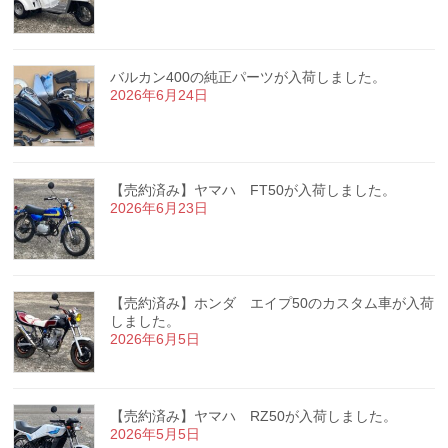
バルカン400の純正パーツが入荷しました。
2026年6月24日
【売約済み】ヤマハ FT50が入荷しました。
2026年6月23日
【売約済み】ホンダ エイプ50のカスタム車が入荷
しました。
2026年6月5日
【売約済み】ヤマハ RZ50が入荷しました。
2026年5月5日