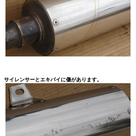
サイレンサーとエキパイに傷があります。