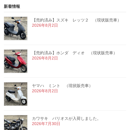
新着情報
【売約済み】スズキ レッツ２ （現状販売車）
2026年8月2日
【売約済み】ホンダ ディオ （現状販売車）
2026年8月2日
ヤマハ ミント （現状販売車）
2026年8月2日
カワサキ バリオスが入荷しました。
2026年7月30日