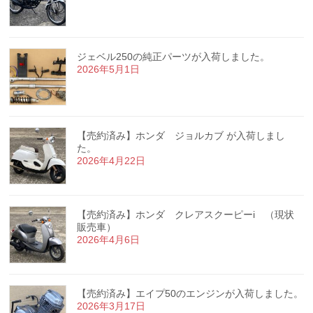
ジェベル250の純正パーツが入荷しました。
2026年5月1日
【売約済み】ホンダ ジョルカブ が入荷しまし
た。
2026年4月22日
【売約済み】ホンダ クレアスクーピーi （現状
販売車）
2026年4月6日
【売約済み】エイプ50のエンジンが入荷しました。
2026年3月17日