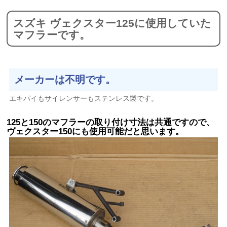
スズキ ヴェクスター125に使用していた
マフラーです。
メーカーは不明です。
エキパイもサイレンサーもステンレス製です。
125と150のマフラーの取り付け寸法は共通ですので、
ヴェクスター150にも使用可能だと思います。