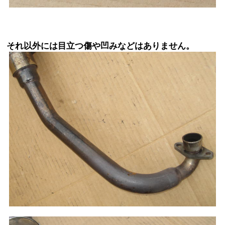
それ以外には目立つ傷や凹みなどはありません。