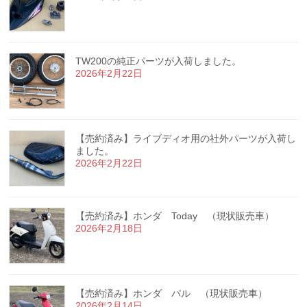
TW200の純正パーツが入荷しました。
2026年2月22日
【売約済み】ライブディオ用の社外パーツが入荷し
ました。
2026年2月22日
【売約済み】ホンダ Today （現状販売車）
2026年2月18日
【売約済み】ホンダ パル （現状販売車）
2026年2月14日