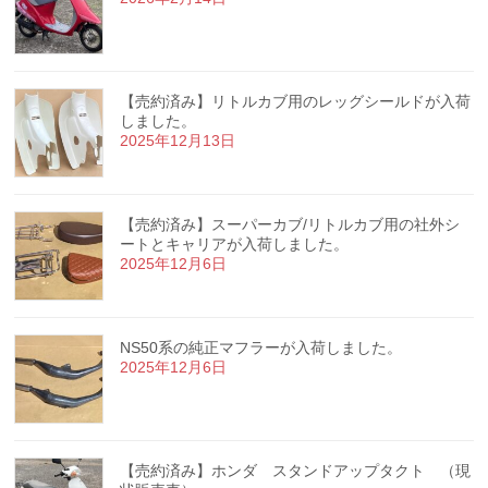
【売約済み】リトルカブ用のレッグシールドが入荷
しました。
2025年12月13日
【売約済み】スーパーカブ/リトルカブ用の社外シ
ートとキャリアが入荷しました。
2025年12月6日
NS50系の純正マフラーが入荷しました。
2025年12月6日
【売約済み】ホンダ スタンドアップタクト （現