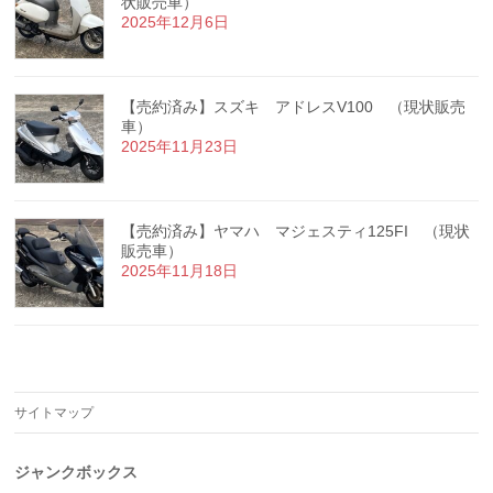
状販売車）
2025年12月6日
【売約済み】スズキ アドレスV100 （現状販売
車）
2025年11月23日
【売約済み】ヤマハ マジェスティ125FI （現状
販売車）
2025年11月18日
サイトマップ
ジャンクボックス