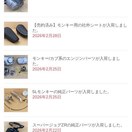
【売約済み】モンキー用の社外シートが入荷しまし
た。
2026年2月28日
モンキー/カブ系のエンジンパーツが入荷しまし
た。
2026年2月25日
5Lモンキーの純正パーツが入荷しました。
2026年2月25日
スーパージョグZRの純正パーツが入荷しました。
2026年2月22日