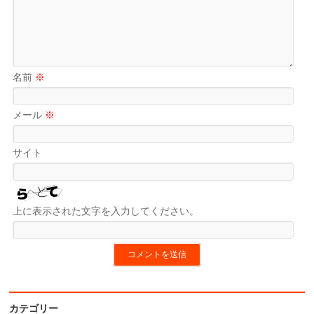
名前
※
メール
※
サイト
上に表示された文字を入力してください。
カテゴリー