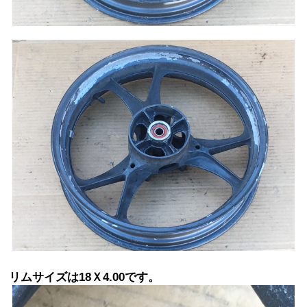
リムサイズは18Ｘ4.00です。