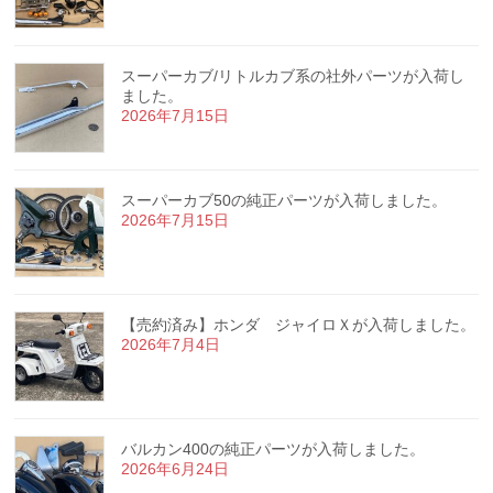
スーパーカブ/リトルカブ系の社外パーツが入荷し
ました。
2026年7月15日
スーパーカブ50の純正パーツが入荷しました。
2026年7月15日
【売約済み】ホンダ ジャイロＸが入荷しました。
2026年7月4日
バルカン400の純正パーツが入荷しました。
2026年6月24日