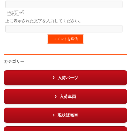
上に表示された文字を入力してください。
カテゴリー
入荷パーツ
入荷車両
現状販売車