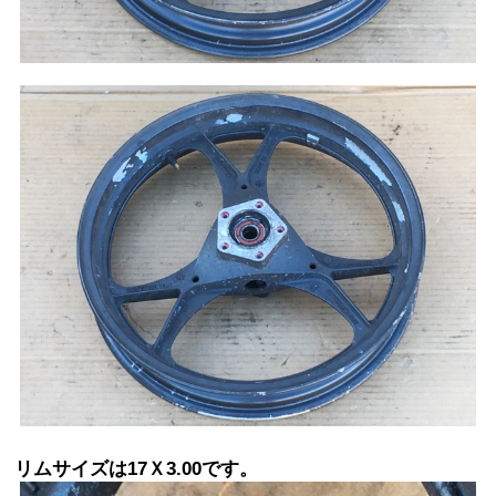
リムサイズは17Ｘ3.00です。