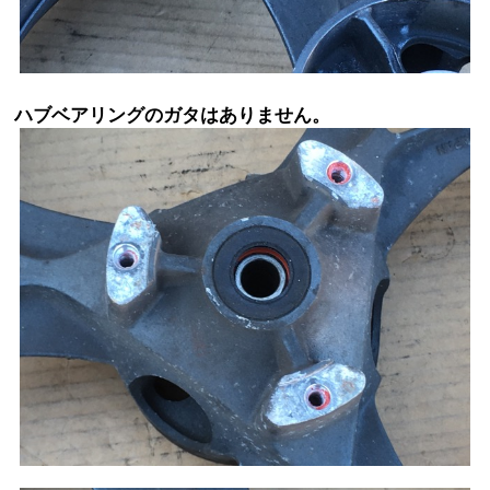
ハブベアリングのガタはありません。