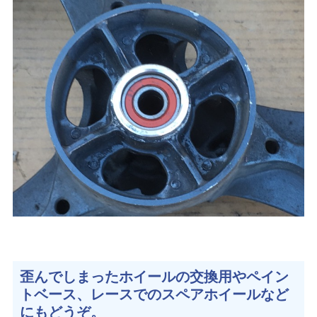
歪んでしまったホイールの交換用やペイン
トベース、レースでのスペアホイールなど
にもどうぞ。