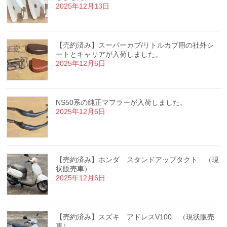
2025年12月13日
【売約済み】スーパーカブ/リトルカブ用の社外シ
ートとキャリアが入荷しました。
2025年12月6日
NS50系の純正マフラーが入荷しました。
2025年12月6日
【売約済み】ホンダ スタンドアップタクト （現
状販売車）
2025年12月6日
【売約済み】スズキ アドレスV100 （現状販売
車）