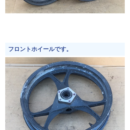
フロントホイールです。