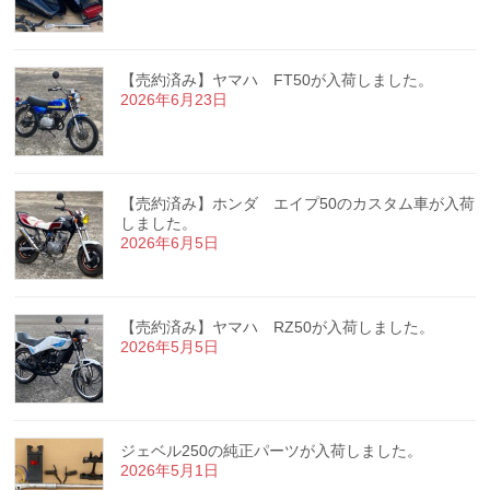
【売約済み】ヤマハ FT50が入荷しました。
2026年6月23日
【売約済み】ホンダ エイプ50のカスタム車が入荷
しました。
2026年6月5日
【売約済み】ヤマハ RZ50が入荷しました。
2026年5月5日
ジェベル250の純正パーツが入荷しました。
2026年5月1日