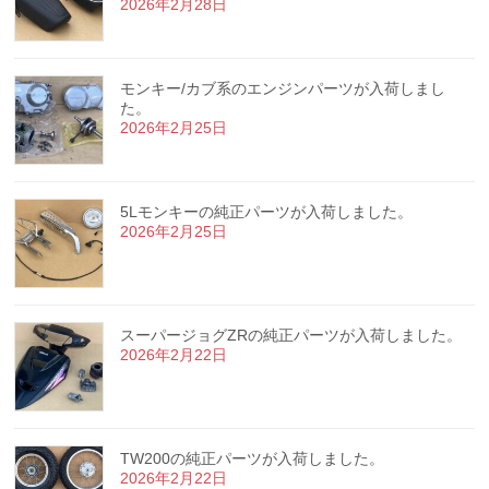
2026年2月28日
モンキー/カブ系のエンジンパーツが入荷しまし
た。
2026年2月25日
5Lモンキーの純正パーツが入荷しました。
2026年2月25日
スーパージョグZRの純正パーツが入荷しました。
2026年2月22日
TW200の純正パーツが入荷しました。
2026年2月22日