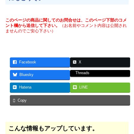
このページの商品に関してのお問合せは、このページ下部のコメ
ント欄から送信して下さい。
（お名前やコメント内容は公開され
ませんのでご安心下さい）
Facebook
X
Threads
Bluesky
Hatena
LINE
Copy
こんな情報もアップしています。