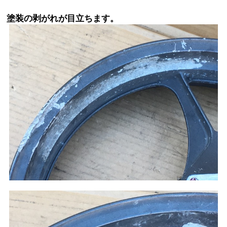
塗装の剥がれが目立ちます。