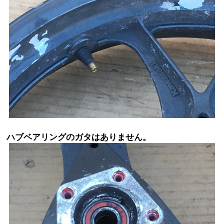
ハブベアリングのガタはありません。