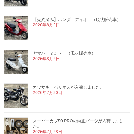
【売約済み】ホンダ ディオ （現状販売車）
2026年8月2日
ヤマハ ミント （現状販売車）
2026年8月2日
カワサキ バリオスが入荷しました。
2026年7月30日
スーパーカブ50 PROの純正パーツが入荷しまし
た。
2026年7月28日