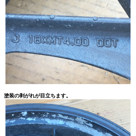
塗装の剥がれが目立ちます。