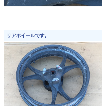
リアホイールです。