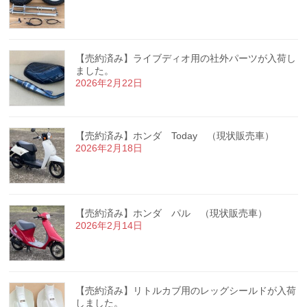
【売約済み】ライブディオ用の社外パーツが入荷し
ました。
2026年2月22日
【売約済み】ホンダ Today （現状販売車）
2026年2月18日
【売約済み】ホンダ パル （現状販売車）
2026年2月14日
【売約済み】リトルカブ用のレッグシールドが入荷
しました。