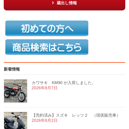
蔵出し情報
新着情報
カワサキ KM90 が入荷しました。
2026年8月7日
【売約済み】スズキ レッツ２ （現状販売車）
2026年8月2日