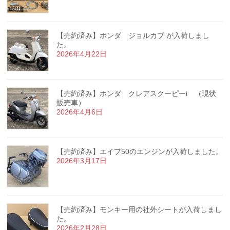
【売約済み】ホンダ ジョルカブ が入荷しまし
た。
2026年4月22日
【売約済み】ホンダ クレアスクーピーi （現状
販売車）
2026年4月6日
【売約済み】エイプ50のエンジンが入荷しました。
2026年3月17日
【売約済み】モンキー用の社外シートが入荷しまし
た。
2026年2月28日