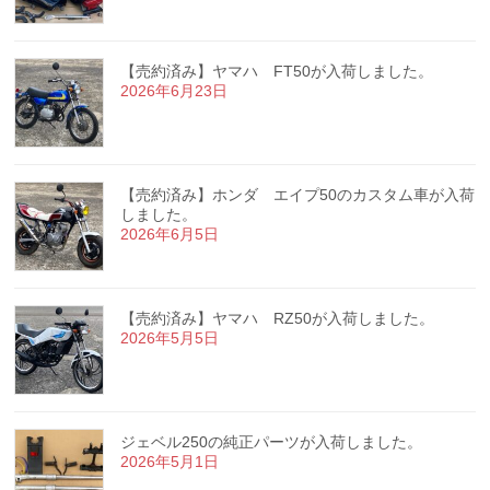
【売約済み】ヤマハ FT50が入荷しました。
2026年6月23日
【売約済み】ホンダ エイプ50のカスタム車が入荷
しました。
2026年6月5日
【売約済み】ヤマハ RZ50が入荷しました。
2026年5月5日
ジェベル250の純正パーツが入荷しました。
2026年5月1日