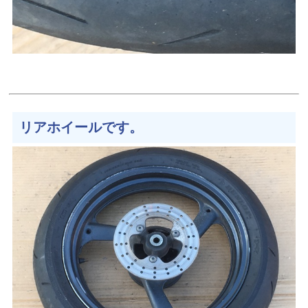
リアホイールです。