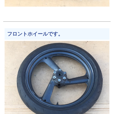
フロントホイールです。