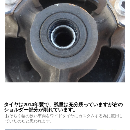
タイヤは2014年製で、残量は充分残っていますが右の
ショルダー部分が削れています。
おそらく幅の狭い車両をワイドタイヤにカスタムする為に流用し
ていたのだと思われます。