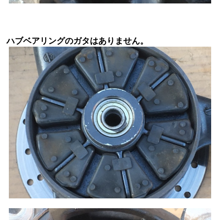
ハブベアリングのガタはありません。