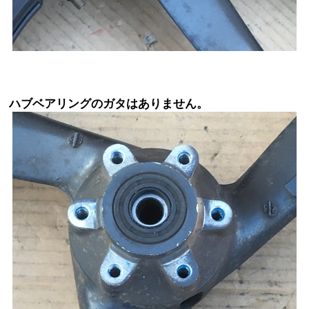
ハブベアリングのガタはありません。