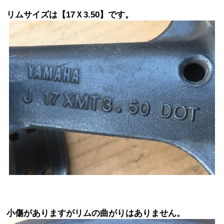
リムサイズは【17Ｘ3.50】です。
小傷がありますがリムの曲がりはありません。