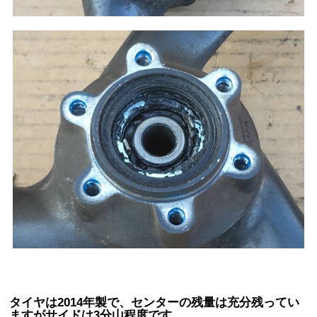
タイヤは2014年製で、センターの残量は充分残ってい
ますがサイドは3分山程度です。