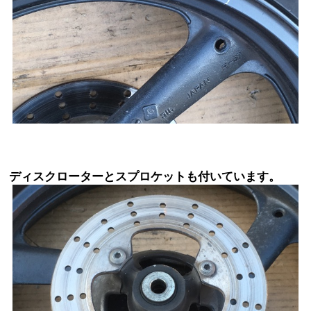
ディスクローターとスプロケットも付いています。