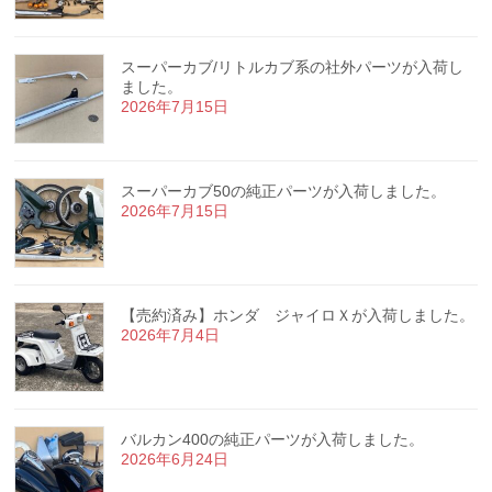
スーパーカブ/リトルカブ系の社外パーツが入荷し
ました。
2026年7月15日
スーパーカブ50の純正パーツが入荷しました。
2026年7月15日
【売約済み】ホンダ ジャイロＸが入荷しました。
2026年7月4日
バルカン400の純正パーツが入荷しました。
2026年6月24日