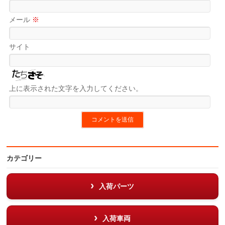
メール
※
サイト
上に表示された文字を入力してください。
カテゴリー
入荷パーツ
入荷車両