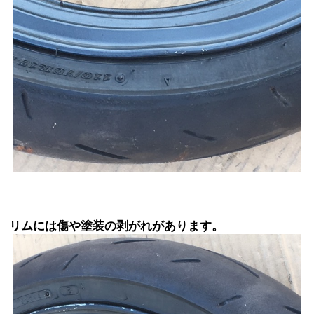
リムには傷や塗装の剥がれがあります。