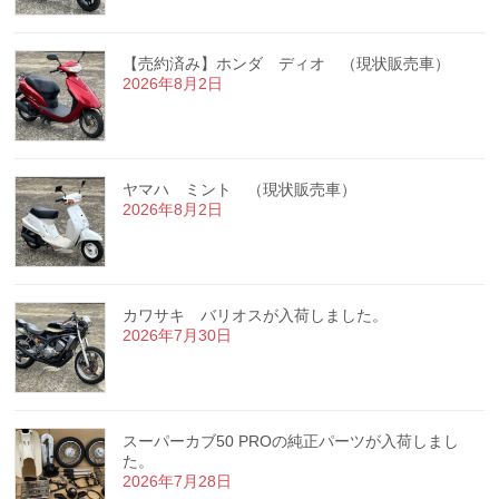
【売約済み】ホンダ ディオ （現状販売車）
2026年8月2日
ヤマハ ミント （現状販売車）
2026年8月2日
カワサキ バリオスが入荷しました。
2026年7月30日
スーパーカブ50 PROの純正パーツが入荷しまし
た。
2026年7月28日