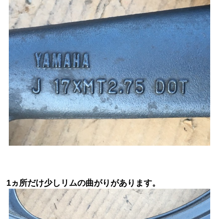
1ヵ所だけ少しリムの曲がりがあります。