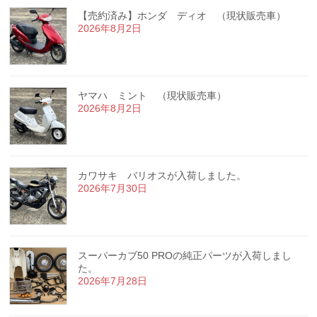
【売約済み】ホンダ ディオ （現状販売車）
2026年8月2日
ヤマハ ミント （現状販売車）
2026年8月2日
カワサキ バリオスが入荷しました。
2026年7月30日
スーパーカブ50 PROの純正パーツが入荷しまし
た。
2026年7月28日