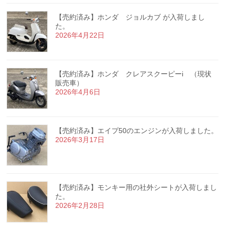
【売約済み】ホンダ ジョルカブ が入荷しまし
た。
2026年4月22日
【売約済み】ホンダ クレアスクーピーi （現状
販売車）
2026年4月6日
【売約済み】エイプ50のエンジンが入荷しました。
2026年3月17日
【売約済み】モンキー用の社外シートが入荷しまし
た。
2026年2月28日