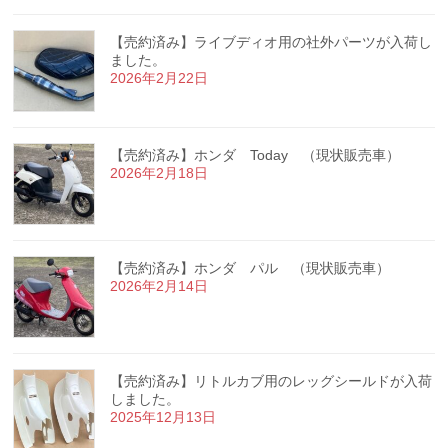
【売約済み】ライブディオ用の社外パーツが入荷し
ました。
2026年2月22日
【売約済み】ホンダ Today （現状販売車）
2026年2月18日
【売約済み】ホンダ パル （現状販売車）
2026年2月14日
【売約済み】リトルカブ用のレッグシールドが入荷
しました。
2025年12月13日