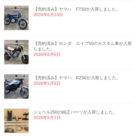
【売約済み】ヤマハ FT50が入荷しました。
2026年6月23日
【売約済み】ホンダ エイプ50のカスタム車が入荷
しました。
2026年6月5日
【売約済み】ヤマハ RZ50が入荷しました。
2026年5月5日
ジェベル250の純正パーツが入荷しました。
2026年5月1日