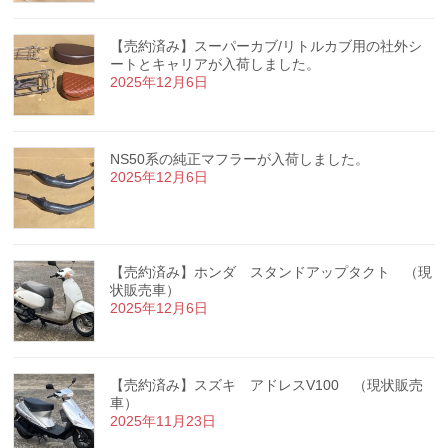
【売約済み】スーパーカブ/リトルカブ用の社外シ
ートとキャリアが入荷しました。
2025年12月6日
NS50系の純正マフラーが入荷しました。
2025年12月6日
【売約済み】ホンダ スタンドアップタクト （現
状販売車）
2025年12月6日
【売約済み】スズキ アドレスV100 （現状販売
車）
2025年11月23日