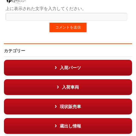
上に表示された文字を入力してください。
カテゴリー
入荷パーツ
入荷車両
現状販売車
蔵出し情報