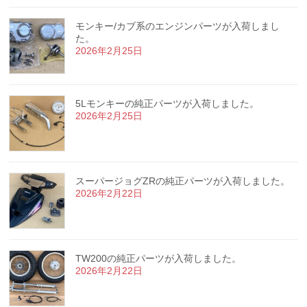
モンキー/カブ系のエンジンパーツが入荷しまし
た。
2026年2月25日
5Lモンキーの純正パーツが入荷しました。
2026年2月25日
スーパージョグZRの純正パーツが入荷しました。
2026年2月22日
TW200の純正パーツが入荷しました。
2026年2月22日