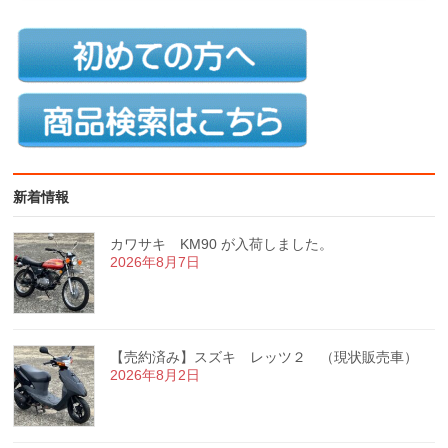
新着情報
カワサキ KM90 が入荷しました。
2026年8月7日
【売約済み】スズキ レッツ２ （現状販売車）
2026年8月2日