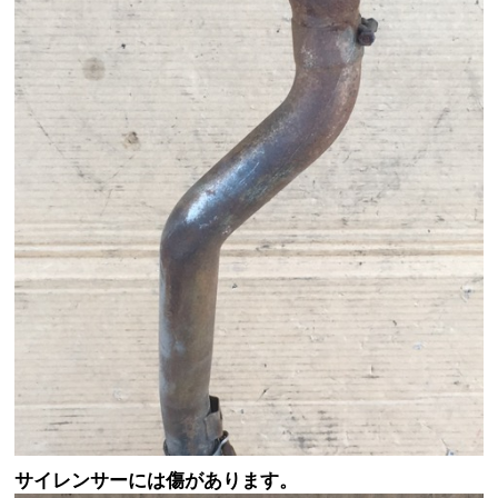
サイレンサーには傷があります。