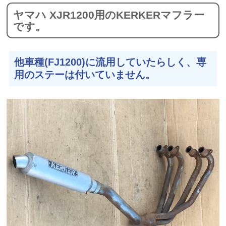
ヤマハ XJR1200用のKERKERマフラー
です。
他車種(FJ1200)に流用していたらしく、専
用のステーは付いていません。