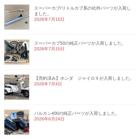
スーパーカブ/リトルカブ系の社外パーツが入荷し
ました。
2026年7月15日
スーパーカブ50の純正パーツが入荷しました。
2026年7月15日
【売約済み】ホンダ ジャイロＸが入荷しました。
2026年7月4日
バルカン400の純正パーツが入荷しました。
2026年6月24日