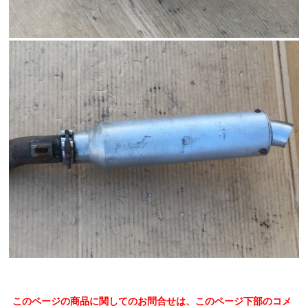
このページの商品に関してのお問合せは、このページ下部のコメ