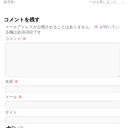
販売車）
ーが入荷しました。
→
コメントを残す
メールアドレスが公開されることはありません。
※
が付いてい
る欄は必須項目です
コメント
※
名前
※
メール
※
サイト