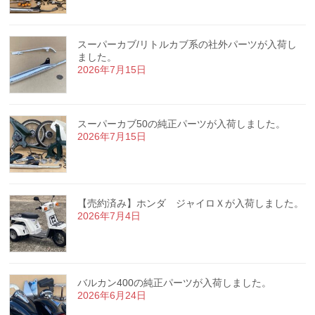
スーパーカブ/リトルカブ系の社外パーツが入荷し
ました。
2026年7月15日
スーパーカブ50の純正パーツが入荷しました。
2026年7月15日
【売約済み】ホンダ ジャイロＸが入荷しました。
2026年7月4日
バルカン400の純正パーツが入荷しました。
2026年6月24日