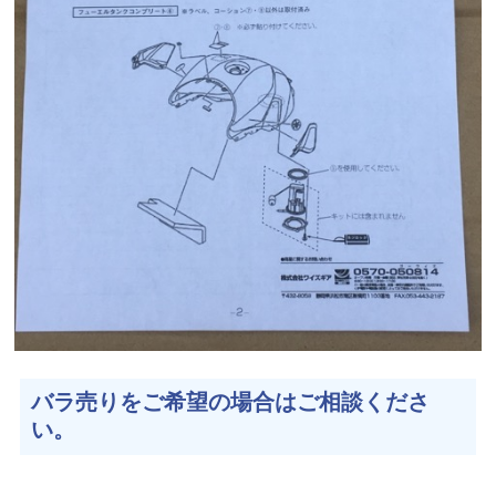
バラ売りをご希望の場合はご相談くださ
い。