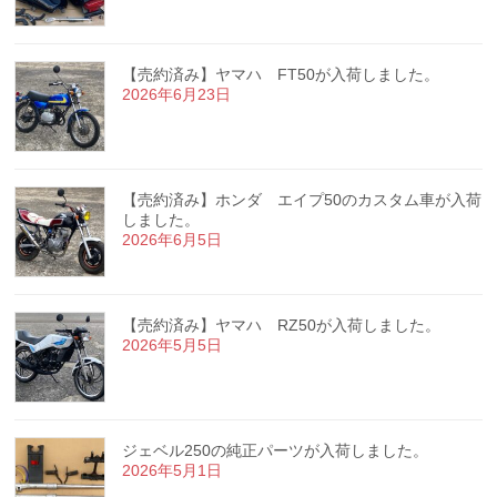
【売約済み】ヤマハ FT50が入荷しました。
2026年6月23日
【売約済み】ホンダ エイプ50のカスタム車が入荷
しました。
2026年6月5日
【売約済み】ヤマハ RZ50が入荷しました。
2026年5月5日
ジェベル250の純正パーツが入荷しました。
2026年5月1日