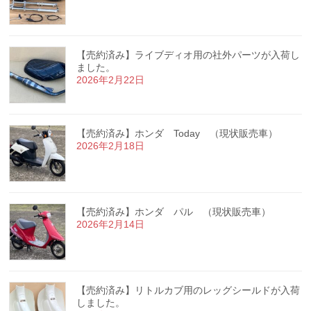
【売約済み】ライブディオ用の社外パーツが入荷し
ました。
2026年2月22日
【売約済み】ホンダ Today （現状販売車）
2026年2月18日
【売約済み】ホンダ パル （現状販売車）
2026年2月14日
【売約済み】リトルカブ用のレッグシールドが入荷
しました。