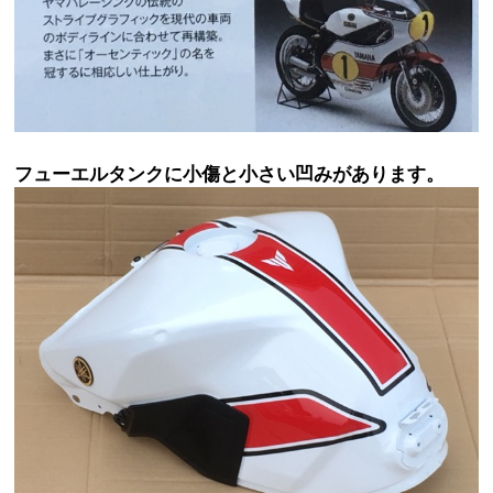
フューエルタンクに小傷と小さい凹みがあります。