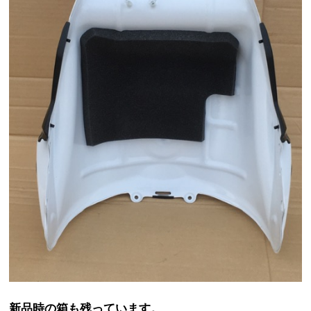
新品時の箱も残っています。