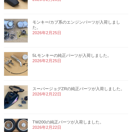
モンキー/カブ系のエンジンパーツが入荷しまし
た。
2026年2月25日
5Lモンキーの純正パーツが入荷しました。
2026年2月25日
スーパージョグZRの純正パーツが入荷しました。
2026年2月22日
TW200の純正パーツが入荷しました。
2026年2月22日