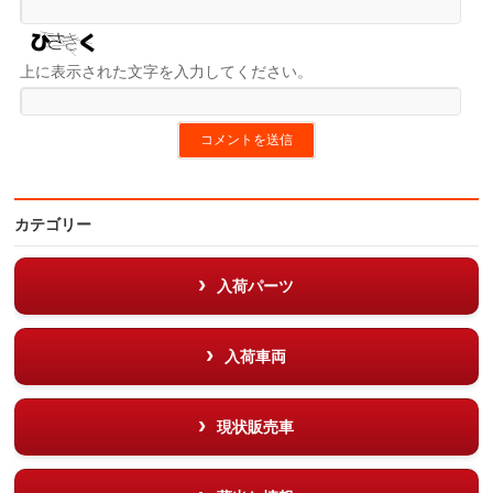
上に表示された文字を入力してください。
カテゴリー
入荷パーツ
入荷車両
現状販売車