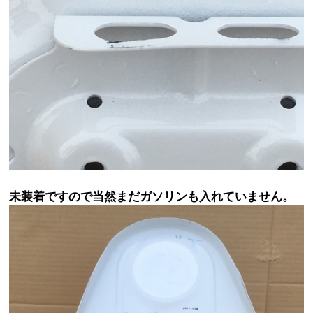
未装着ですので当然まだガソリンも入れていません。