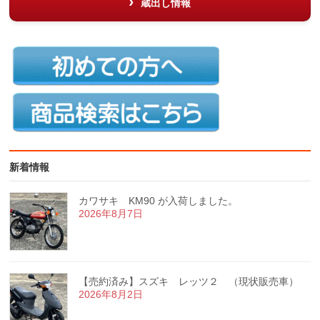
蔵出し情報
新着情報
カワサキ KM90 が入荷しました。
2026年8月7日
【売約済み】スズキ レッツ２ （現状販売車）
2026年8月2日