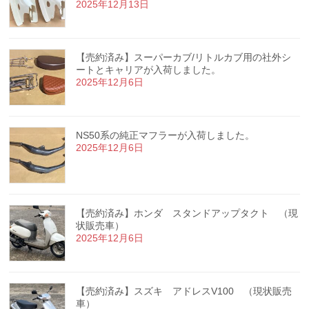
2025年12月13日
【売約済み】スーパーカブ/リトルカブ用の社外シ
ートとキャリアが入荷しました。
2025年12月6日
NS50系の純正マフラーが入荷しました。
2025年12月6日
【売約済み】ホンダ スタンドアップタクト （現
状販売車）
2025年12月6日
【売約済み】スズキ アドレスV100 （現状販売
車）