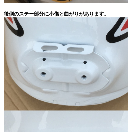
後側のステー部分に小傷と曲がりがあります。