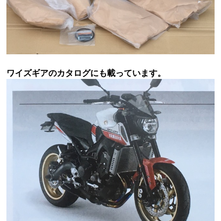
ワイズギアのカタログにも載っています。