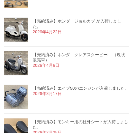
【売約済み】ホンダ ジョルカブ が入荷しまし
た。
2026年4月22日
【売約済み】ホンダ クレアスクーピーi （現状
販売車）
2026年4月6日
【売約済み】エイプ50のエンジンが入荷しました。
2026年3月17日
【売約済み】モンキー用の社外シートが入荷しまし
た。
2026年2月28日