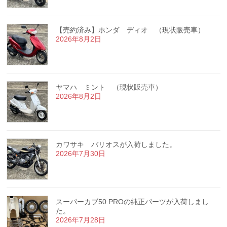
【売約済み】ホンダ ディオ （現状販売車）
2026年8月2日
ヤマハ ミント （現状販売車）
2026年8月2日
カワサキ バリオスが入荷しました。
2026年7月30日
スーパーカブ50 PROの純正パーツが入荷しまし
た。
2026年7月28日