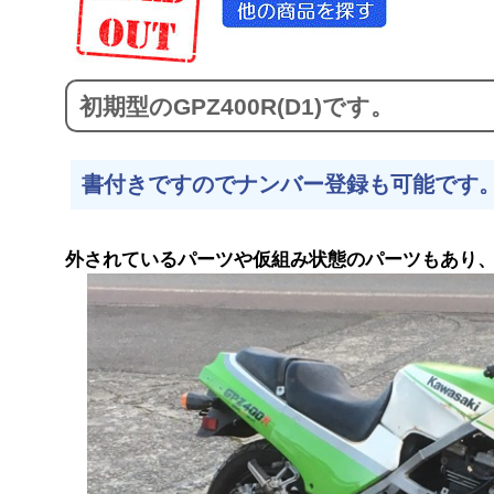
初期型のGPZ400R(D1)です。
書付きですのでナンバー登録も可能です
外されているパーツや仮組み状態のパーツもあり