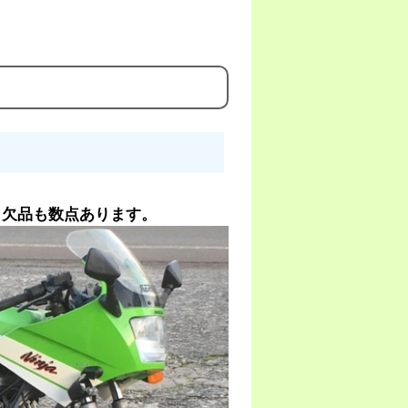
。
、欠品も数点あります。