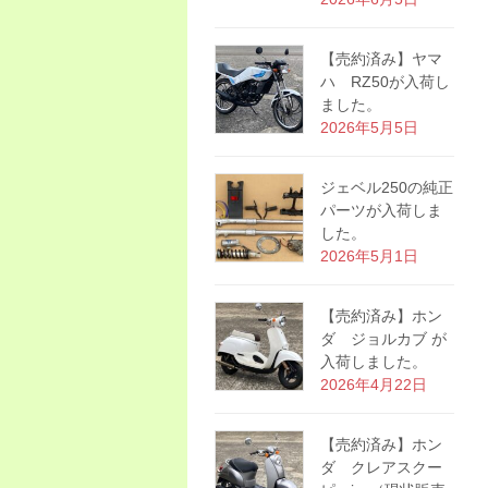
【売約済み】ヤマ
ハ RZ50が入荷し
ました。
2026年5月5日
ジェベル250の純正
パーツが入荷しま
した。
2026年5月1日
【売約済み】ホン
ダ ジョルカブ が
入荷しました。
2026年4月22日
【売約済み】ホン
ダ クレアスクー