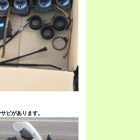
やサビがあります。