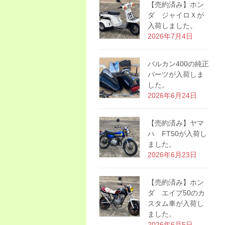
【売約済み】ホン
ダ ジャイロＸが
入荷しました。
2026年7月4日
バルカン400の純正
パーツが入荷しま
した。
2026年6月24日
【売約済み】ヤマ
ハ FT50が入荷し
ました。
2026年6月23日
【売約済み】ホン
ダ エイプ50のカ
スタム車が入荷し
ました。
2026年6月5日