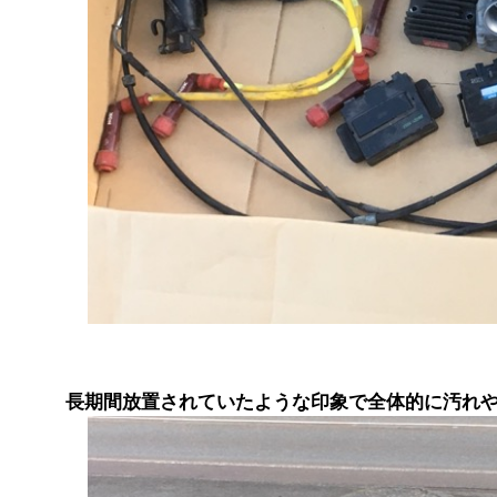
長期間放置されていたような印象で全体的に汚れ