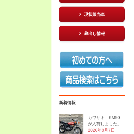
現状販売車
蔵出し情報
新着情報
カワサキ KM90
が入荷しました。
2026年8月7日