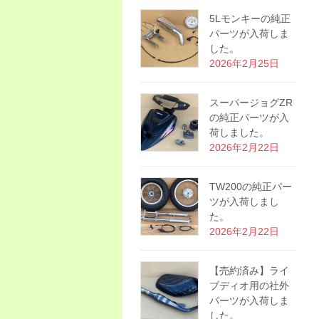
5Lモンキーの純正
パーツが入荷しま
した。
2026年2月25日
スーパージョグZR
の純正パーツが入
荷しました。
2026年2月22日
TW200の純正パー
ツが入荷しまし
た。
2026年2月22日
【売約済み】ライ
ブディオ用の社外
パーツが入荷しま
した。