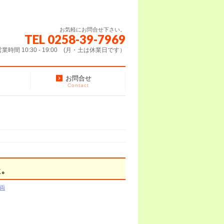
お気軽にお問合せ下さい。
TEL 0258-39-7969
営業時間 10:30 - 19:00 (月・土は休業日です）
お問合せ
Contact
た。
両