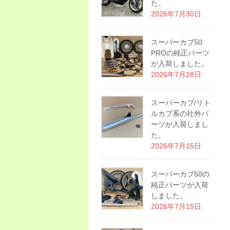
た。
2026年7月30日
スーパーカブ50
PROの純正パーツ
が入荷しました。
2026年7月28日
スーパーカブ/リト
ルカブ系の社外パ
ーツが入荷しまし
た。
2026年7月15日
スーパーカブ50の
純正パーツが入荷
しました。
2026年7月15日