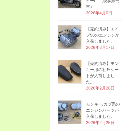
ピーi （現状販売
車）
2026年4月6日
【売約済み】エイ
プ50のエンジンが
入荷しました。
2026年3月17日
【売約済み】モン
キー用の社外シー
トが入荷しまし
た。
2026年2月28日
モンキー/カブ系の
エンジンパーツが
入荷しました。
2026年2月25日