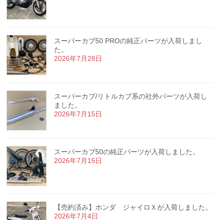
スーパーカブ50 PROの純正パーツが入荷しまし
た。
2026年7月28日
スーパーカブ/リトルカブ系の社外パーツが入荷し
ました。
2026年7月15日
スーパーカブ50の純正パーツが入荷しました。
2026年7月15日
【売約済み】ホンダ ジャイロＸが入荷しました。
2026年7月4日