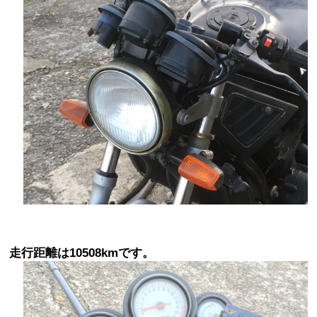
走行距離は10508kmです。