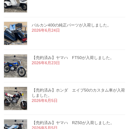
バルカン400の純正パーツが入荷しました。
2026年6月24日
【売約済み】ヤマハ FT50が入荷しました。
2026年6月23日
【売約済み】ホンダ エイプ50のカスタム車が入荷
しました。
2026年6月5日
【売約済み】ヤマハ RZ50が入荷しました。
2026年5月5日