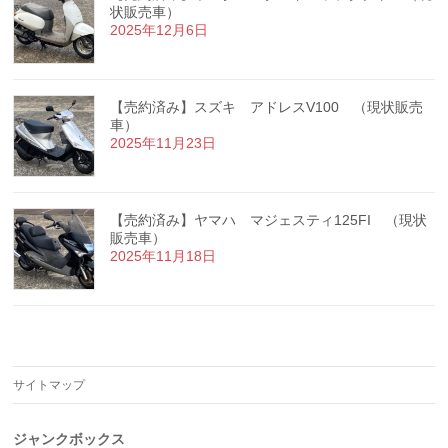
状販売車）
2025年12月6日
【売約済み】スズキ アドレスV100 （現状販売
車）
2025年11月23日
【売約済み】ヤマハ マジェスティ125FI （現状
販売車）
2025年11月18日
サイトマップ
ジャンクボックス