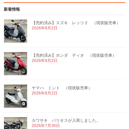
新着情報
【売約済み】スズキ レッツ２ （現状販売車）
2026年8月2日
【売約済み】ホンダ ディオ （現状販売車）
2026年8月2日
ヤマハ ミント （現状販売車）
2026年8月2日
カワサキ バリオスが入荷しました。
2026年7月30日