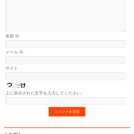
名前
※
メール
※
サイト
上に表示された文字を入力してください。