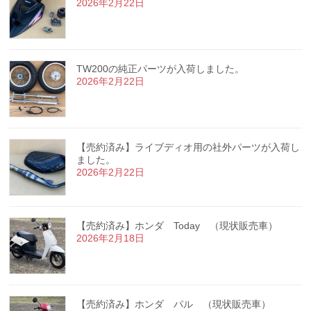
2026年2月22日
TW200の純正パーツが入荷しました。
2026年2月22日
【売約済み】ライブディオ用の社外パーツが入荷し
ました。
2026年2月22日
【売約済み】ホンダ Today （現状販売車）
2026年2月18日
【売約済み】ホンダ パル （現状販売車）