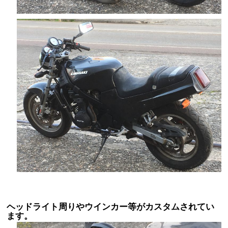
ヘッドライト周りやウインカー等がカスタムされてい
ます。