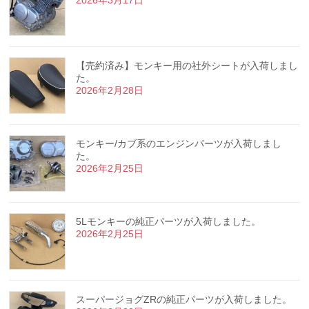
【売約済み】モンキー用の社外シートが入荷しまし
た。
2026年2月28日
モンキー/カブ系のエンジンパーツが入荷しまし
た。
2026年2月25日
5Lモンキーの純正パーツが入荷しました。
2026年2月25日
スーパージョグZRの純正パーツが入荷しました。