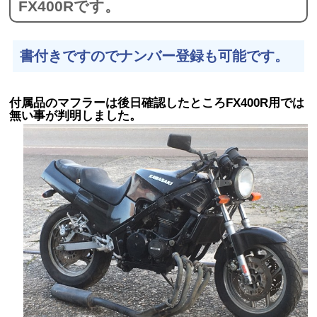
FX400Rです。
書付きですのでナンバー登録も可能です。
付属品のマフラーは後日確認したところFX400R用では
無い事が判明しました。