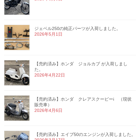
ジェベル250の純正パーツが入荷しました。
2026年5月1日
【売約済み】ホンダ ジョルカブ が入荷しまし
た。
2026年4月22日
【売約済み】ホンダ クレアスクーピーi （現状
販売車）
2026年4月6日
【売約済み】エイプ50のエンジンが入荷しました。
2026年3月17日