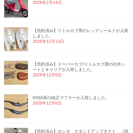
2026年2月14日
【売約済み】リトルカブ用のレッグシールドが入荷
しました。
2025年12月13日
【売約済み】スーパーカブ/リトルカブ用の社外シ
ートとキャリアが入荷しました。
2025年12月6日
NS50系の純正マフラーが入荷しました。
2025年12月6日
【売約済み】ホンダ スタンドアップタクト （現