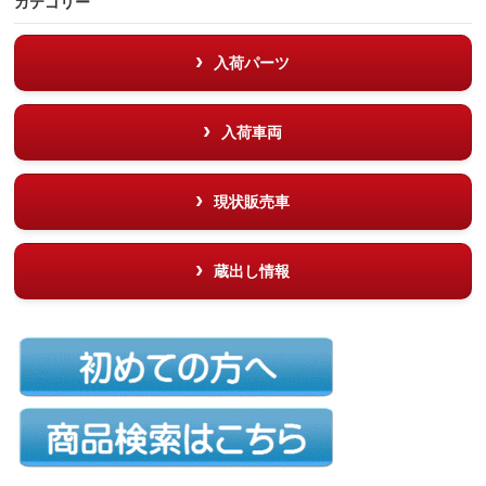
カテゴリー
入荷パーツ
入荷車両
現状販売車
蔵出し情報