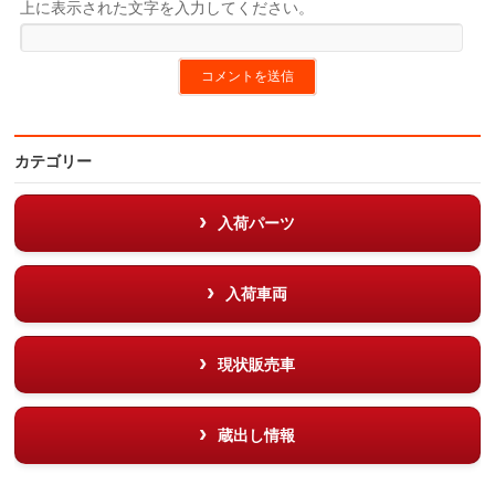
上に表示された文字を入力してください。
カテゴリー
入荷パーツ
入荷車両
現状販売車
蔵出し情報