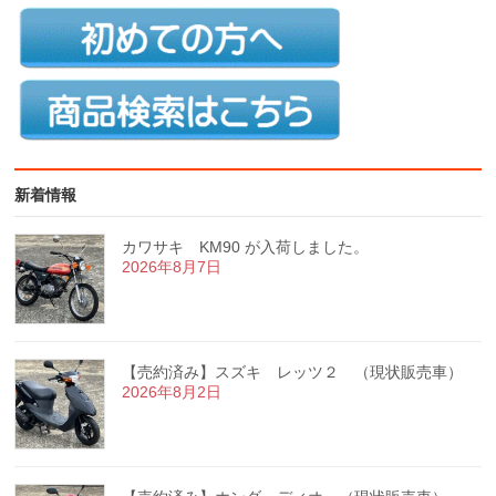
新着情報
カワサキ KM90 が入荷しました。
2026年8月7日
【売約済み】スズキ レッツ２ （現状販売車）
2026年8月2日