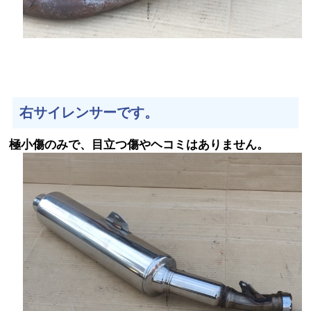
右サイレンサーです。
極小傷のみで、目立つ傷やヘコミはありません。