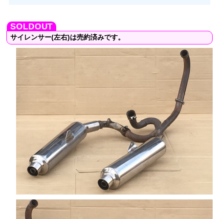
サイレンサー(左右)は売約済みです。