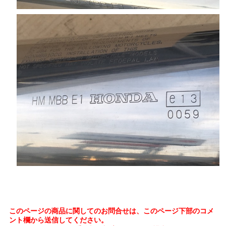
このページの商品に関してのお問合せは、このページ下部のコメ
ント欄から送信してください。