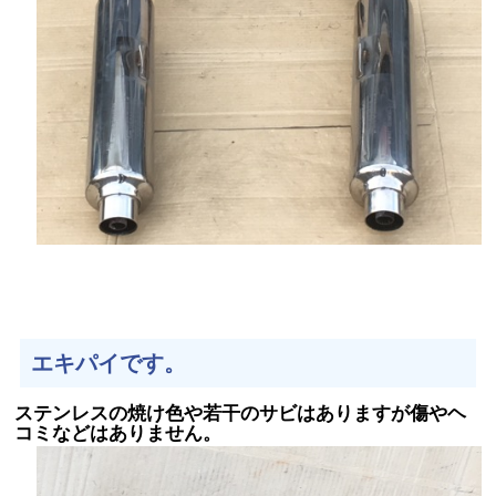
エキパイです。
ステンレスの焼け色や若干のサビはありますが傷やヘ
コミなどはありません。