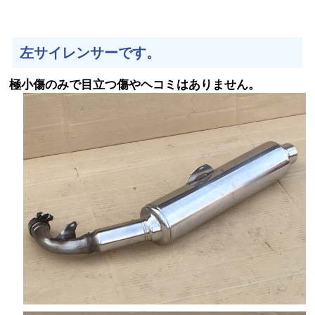
左サイレンサーです。
極小傷のみで目立つ傷やヘコミはありません。