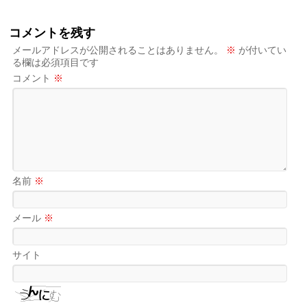
コメントを残す
メールアドレスが公開されることはありません。
※
が付いてい
る欄は必須項目です
コメント
※
名前
※
メール
※
サイト